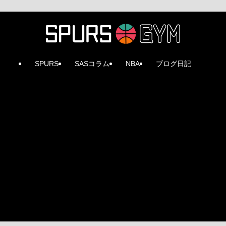
SPURS
SASコラム
NBA
ブログ日記