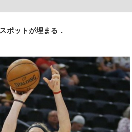
スポットが埋まる．