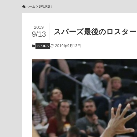
ホーム
SPURS
2019
スパーズ最後のロスター
9/13
2019年9月13日
SPURS