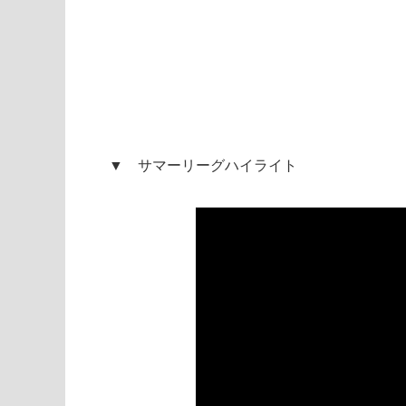
▼ サマーリーグハイライト