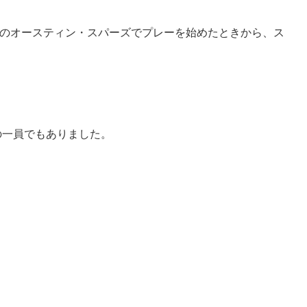
ーグのオースティン・スパーズでプレーを始めたときから、ス
ムの一員でもありました。