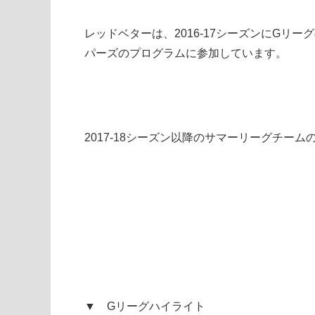
レッドベターは、2016-17シーズンにGリ
パーズのプログラムに参加しています。
2017-18シーズン以降のサマーリーグチー
▼ Gリーグハイライト