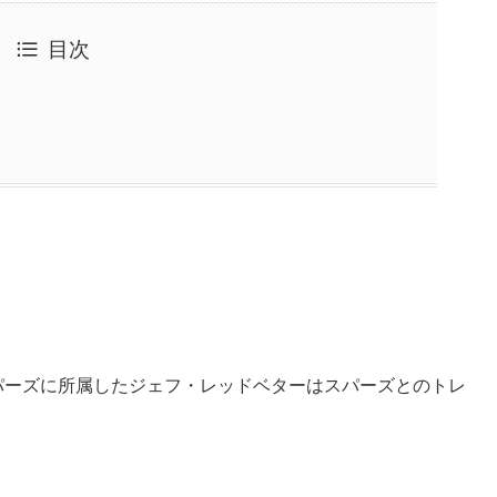
目次
パーズに所属したジェフ・レッドベターはスパーズとのトレ