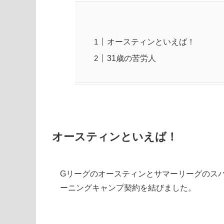
オースティンといえば！
31歳の苦労人
オースティンといえば！
Gリーグのオースティンとサマーリーグのス
ーニングキャンプ契約を結びました。