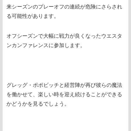
来シーズンのプレーオフの連続が危険にさらされ
る可能性があります。
オフシーズンで大幅に戦力が良くなったウエスタ
ンカンファレンスに参加します。
グレッグ・ポポビッチと経営陣が再び彼らの魔法
を働かせて、楽しい時を迎え続けることができる
かどうかを見るでしょう。