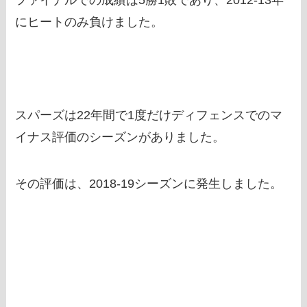
ファイナルでの成績は5勝1敗であり、2012-13年
にヒートのみ負けました。
スパーズは22年間で1度だけディフェンスでのマ
イナス評価のシーズンがありました。
その評価は、2018-19シーズンに発生しました。