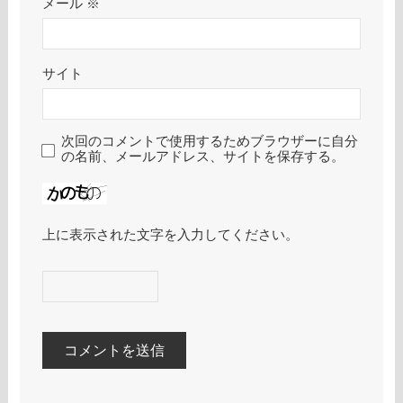
メール
※
サイト
次回のコメントで使用するためブラウザーに自分
の名前、メールアドレス、サイトを保存する。
上に表示された文字を入力してください。