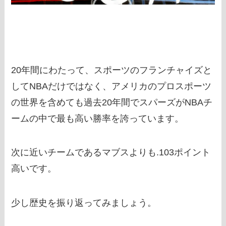
20年間にわたって、スポーツのフランチャイズと
してNBAだけではなく、アメリカのプロスポーツ
の世界を含めても過去20年間でスパーズがNBAチ
ームの中で最も高い勝率を誇っています。
次に近いチームであるマブスよりも.103ポイント
高いです。
少し歴史を振り返ってみましょう。