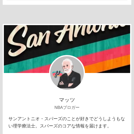
マッツ
NBAブロガー
サンアントニオ・スパーズのことが好きでどうしようもな
い理学療法士。スパーズのコアな情報を届けます。