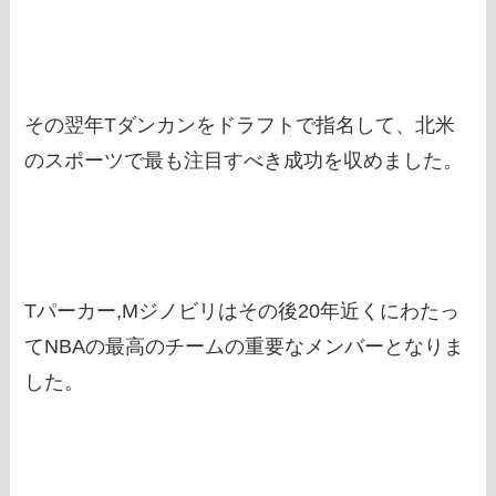
その翌年Tダンカンをドラフトで指名して、北米
のスポーツで最も注目すべき成功を収めました。
Tパーカー,Mジノビリはその後20年近くにわたっ
てNBAの最高のチームの重要なメンバーとなりま
した。