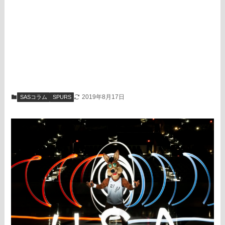
2019年8月17日
SASコラム
SPURS