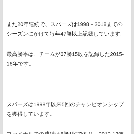
また20年連続で、スパーズは1998－2018までの
シーズンにかけて毎年47勝以上記録しています。
最高勝率は、チームが67勝15敗を記録した2015-
16年です。
スパーズは1998年以来5回のチャンピオンシップ
を獲得しています。