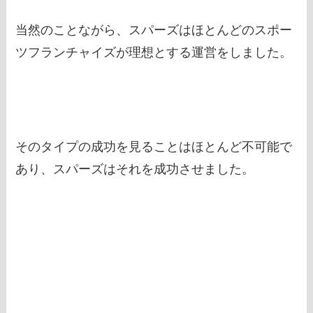
当然のことながら、スパーズはほとんどのスポー
ツフランチャイズが理想とする運営をしました。
そのタイプの成功を見ることはほとんど不可能で
あり、スパーズはそれを成功させました。