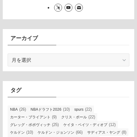
アーカイブ
ア
ー
カ
イ
ブ
タグ
(26)
(10)
(22)
NBA
NBAドラフト2026
spurs
(9)
(22)
カーター・ブライアント
クリス・ポール
(25)
(12)
グレッグ・ポポヴィッチ
ケイタ・ベイツ・ディオプ
(10)
(66)
(8)
ケルドン
ケルドン・ジョンソン
サディアス・ヤング