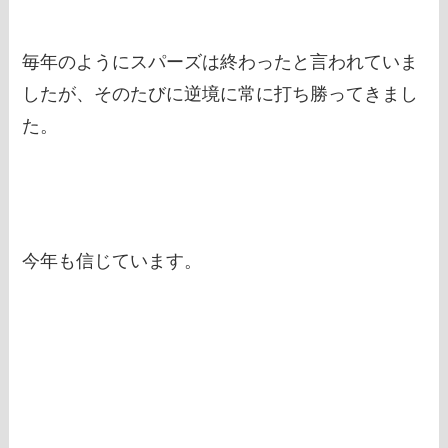
毎年のようにスパーズは終わったと言われていま
したが、そのたびに逆境に常に打ち勝ってきまし
た。
今年も信じています。