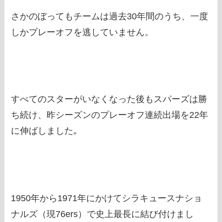
さかのぼってもチームは過去30年間のうち、一度
しかプレーオフを逃していません。
すべてのスターがいなくなった後もスパーズは勝
ち続け、昨シーズンのプレーオフ連続出場を22年
に伸ばしました｡
1950年から1971年にかけてシラキュースナショ
ナルズ（現76ers）で史上最長に結び付けまし