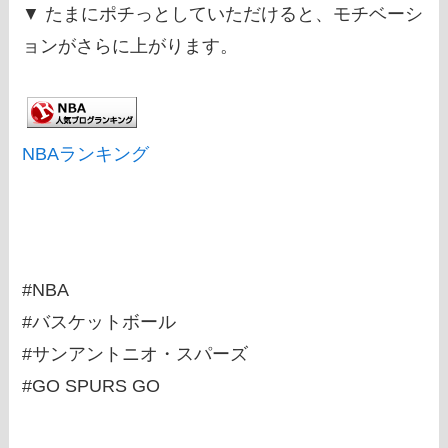
▼ たまにポチっとしていただけると、モチベーシ
ョンがさらに上がります。
NBAランキング
#NBA
#バスケットボール
#サンアントニオ・スパーズ
#GO SPURS GO