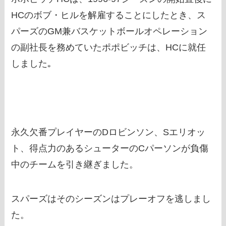
HCのボブ・ヒルを解雇することにしたとき、ス
パーズのGM兼バスケットボールオペレーション
の副社長を務めていたポポビッチは、HCに就任
しました｡
永久欠番プレイヤーのDロビンソン、Sエリオッ
ト、得点力のあるシューターのCパーソンが負傷
中のチームを引き継ぎました。
スパーズはそのシーズンはプレーオフを逃しまし
た。