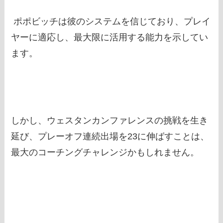
ポポビッチは彼のシステムを信じており、プレイ
ヤーに適応し、最大限に活用する能力を示してい
ます。
しかし、ウェスタンカンファレンスの挑戦を生き
延び、プレーオフ連続出場を23に伸ばすことは、
最大のコーチングチャレンジかもしれません。