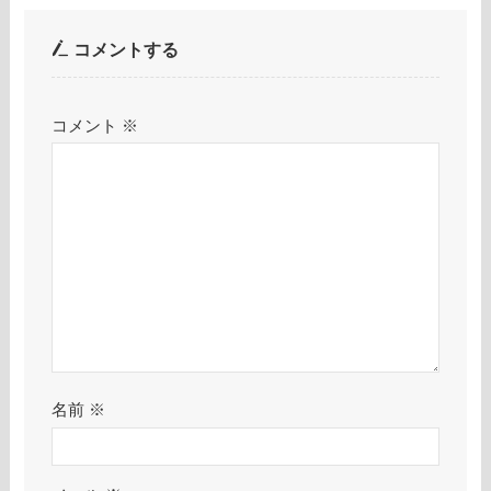
コメントする
コメント
※
名前
※