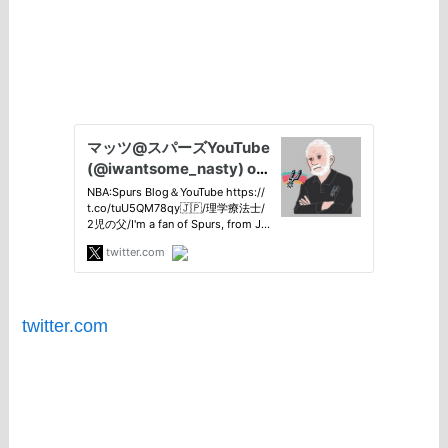
twitter.com