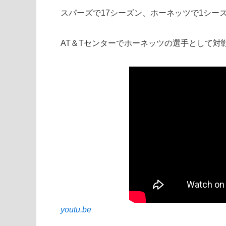
スパーズで17シーズン、ホーネッツで1シー
AT＆Tセンターでホーネッツの選手として対
youtu.be