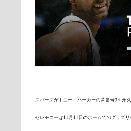
スパーズがトニー・パーカーの背番号9を永
セレモニーは11月11日のホームでのグリズ