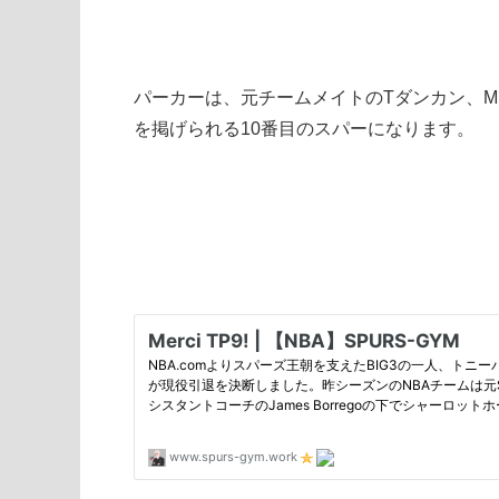
パーカーは、元チームメイトのTダンカン、
を掲げられる10番目のスパーになります。