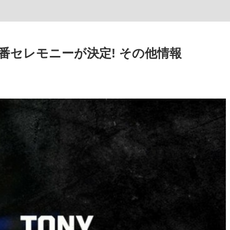
番セレモニーが決定! その他情報