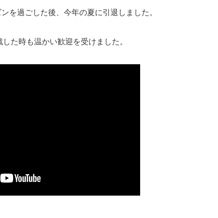
ズンを過ごした後、今年の夏に引退しました。
戦した時も温かい歓迎を受けました。