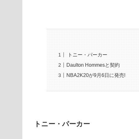
トニー・パーカー
Daulton Hommesと契約
NBA2K20が9月6日に発売!
トニー・パーカー