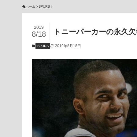
ホーム
SPURS
2019
トニーパーカーの永久欠
8/18
2019年8月18日
SPURS