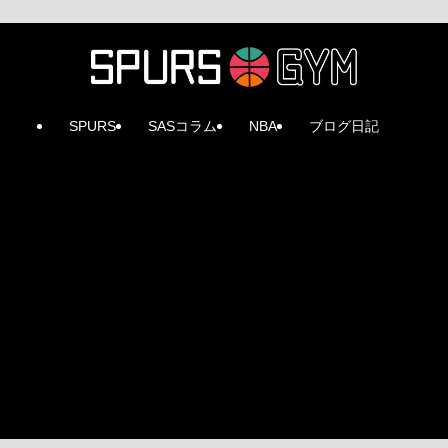
SPURS
SASコラム
NBA
ブログ日記