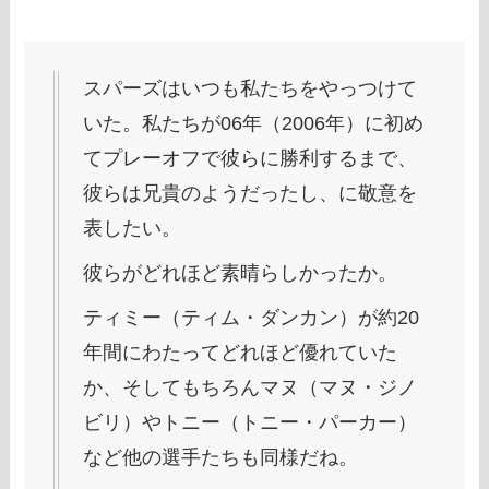
スパーズはいつも私たちをやっつけて
いた。私たちが06年（2006年）に初め
てプレーオフで彼らに勝利するまで、
彼らは兄貴のようだったし、に敬意を
表したい。
彼らがどれほど素晴らしかったか。
ティミー（ティム・ダンカン）が約20
年間にわたってどれほど優れていた
か、そしてもちろんマヌ（マヌ・ジノ
ビリ）やトニー（トニー・パーカー）
など他の選手たちも同様だね。