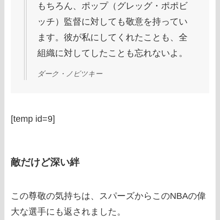
もちろん、ポップ（グレッグ・ポポビ
ッチ）監督に対しても敬意を持ってい
ます。彼が私にしてくれたことも、全
組織に対してしたことも忘れないよ。
ダーク・ノビツキー
[temp id=9]
敵だけど深い絆
この尊敬の気持ちは、スパーズからこのNBAの偉
大な選手にも返されました。