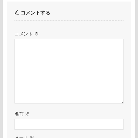
コメントする
コメント
※
名前
※
メール
※