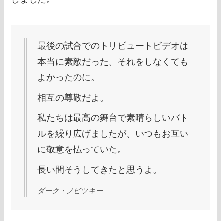
最後の試合でのトリビュートビデオは
本当に素敵だった。それをしなくても
よかったのに。
相互の尊敬だよ。
私たちは最高の舞台で素晴らしいバト
ルを繰り広げましたが、いつもお互い
に敬意を払っていた。
長い間そうしてきたと思うよ。
ダーク・ノビツキー