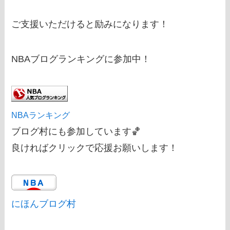
ご支援いただけると励みになります！
NBAブログランキングに参加中！
NBAランキング
ブログ村にも参加しています🏀
良ければクリックで応援お願いします！
にほんブログ村