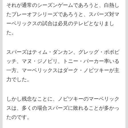
それが通常のシーズンゲームであろうと、白熱し
たプレーオフシリーズであろうと、スパーズ対マ
ーベリックスの試合は必見のテレビとなりまし
た。
スパーズはティム・ダンカン、グレッグ・ポポビ
ッチ、マヌ・ジノビリ、トニー・パーカー率いる
一方、マーベリックスはダーク・ノビツキーが主
力でした。
しかし残念なことに、ノビツキーのマーベリック
スは、多くの場合スパーズに敗れることが多かっ
たのです。