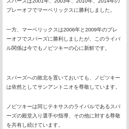
スパーズは2001年、2003年、2010年、2014年の
プレーオフでマーベリックスに勝利しました。
一方、マーベリックスは2006年と2009年のプレ
ーオフでスパーズに勝利しましたが、このライバ
ル関係は今でもノビツキーの心に新鮮です。
スパーズへの敗北を置いておいても、ノビツキー
は依然としてサンアントニオを尊敬しています。
ノビツキーは同じテキサスのライバルであるスパ
ーズの殿堂入り選手や指導、その他に対する尊敬
を共有し続けています。