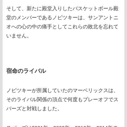
そして、新たに殿堂入りしたバスケットボール殿
堂のメンバーであるノビツキーは、サンアントニ
オへの心の中の痛手としてこれらの敗北を忘れて
いません。
宿命のライバル
ノビツキーが所属していたのマーベリックスは、
そのライバル関係の頂点で何度もプレーオフでス
パーズと対戦しました。