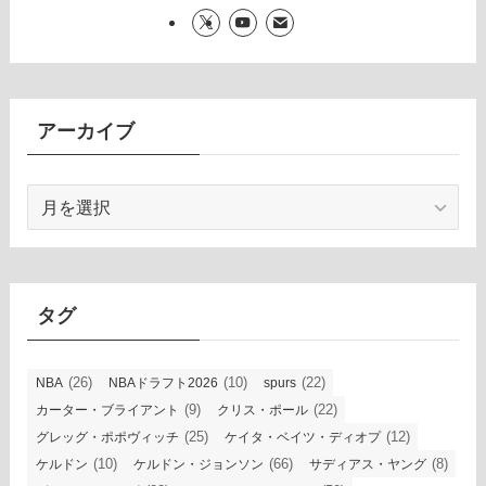
アーカイブ
ア
ー
カ
イ
ブ
タグ
(26)
(10)
(22)
NBA
NBAドラフト2026
spurs
(9)
(22)
カーター・ブライアント
クリス・ポール
(25)
(12)
グレッグ・ポポヴィッチ
ケイタ・ベイツ・ディオプ
(10)
(66)
(8)
ケルドン
ケルドン・ジョンソン
サディアス・ヤング