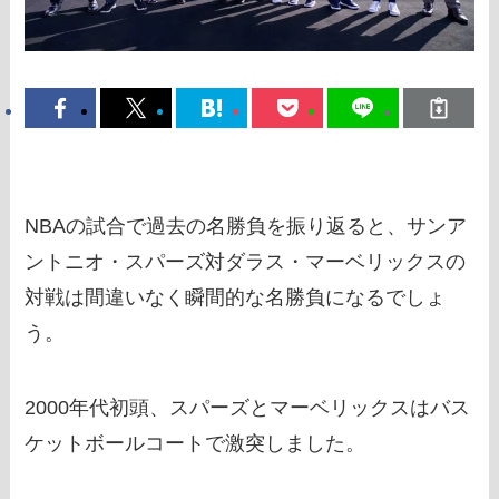
NBAの試合で過去の名勝負を振り返ると、サンア
ントニオ・スパーズ対ダラス・マーベリックスの
対戦は間違いなく瞬間的な名勝負になるでしょ
う。
2000年代初頭、スパーズとマーベリックスはバス
ケットボールコートで激突しました。