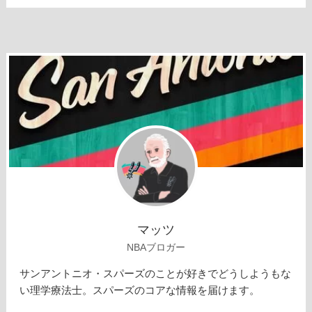
マッツ
NBAブロガー
サンアントニオ・スパーズのことが好きでどうしようもな
い理学療法士。スパーズのコアな情報を届けます。