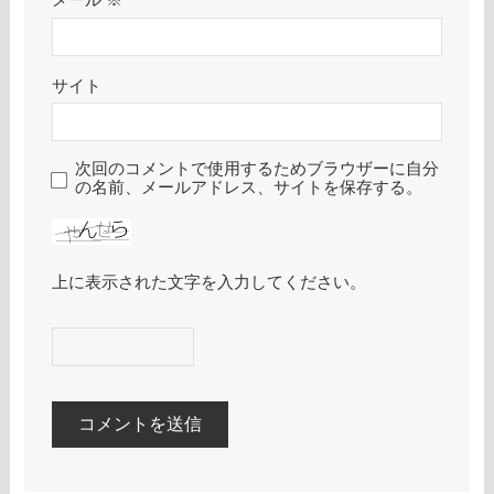
サイト
次回のコメントで使用するためブラウザーに自分
の名前、メールアドレス、サイトを保存する。
上に表示された文字を入力してください。