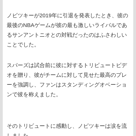
ノビツキーが2019年に引退を発表したとき、彼の
最後のNBAゲームが彼の最も激しいライバルであ
るサンアントニオとの対戦だったのはふさわしい
ことでした。
スパーズは試合前に彼に対するトリビュートビデ
オを贈り、彼がチームに対して見せた最高のプレ
ーを強調し、ファンはスタンディングオベーショ
ンで彼を称えました。
そのトリビュートに感動し、ノビツキーは涙を流
しました。