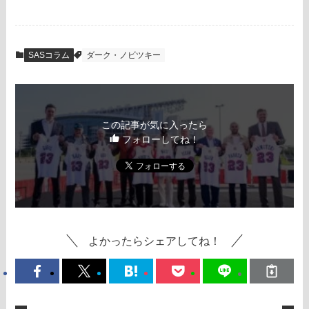
SASコラム
ダーク・ノビツキー
この記事が気に入ったら
フォローしてね！
よかったらシェアしてね！