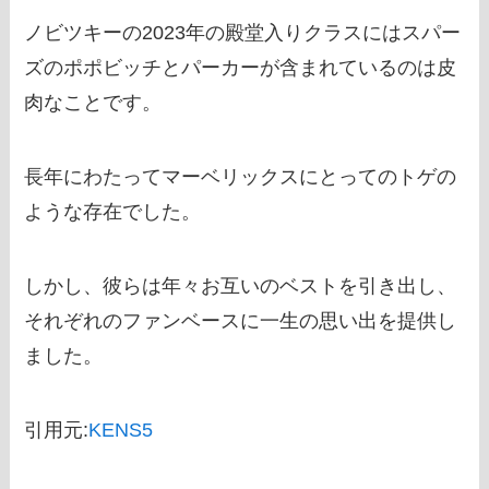
ノビツキーの2023年の殿堂入りクラスにはスパー
ズのポポビッチとパーカーが含まれているのは皮
肉なことです。
長年にわたってマーベリックスにとってのトゲの
ような存在でした。
しかし、彼らは年々お互いのベストを引き出し、
それぞれのファンベースに一生の思い出を提供し
ました。
引用元:
KENS5