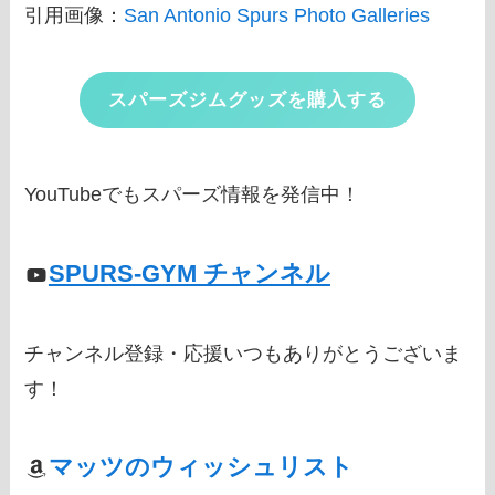
引用画像：
San Antonio Spurs Photo Galleries
スパーズジムグッズを購入する
YouTubeでもスパーズ情報を発信中！
SPURS-GYM チャンネル
チャンネル登録・応援いつもありがとうございま
す！
マッツのウィッシュリスト