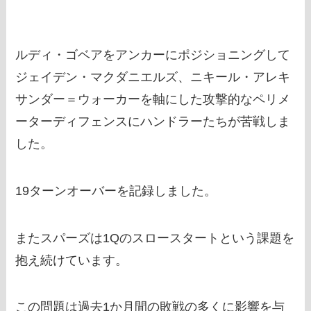
ルディ・ゴベアをアンカーにポジショニングして
ジェイデン・マクダニエルズ、ニキール・アレキ
サンダー＝ウォーカーを軸にした攻撃的なペリメ
ーターディフェンスにハンドラーたちが苦戦しま
した。
19ターンオーバーを記録しました。
またスパーズは1Qのスロースタートという課題を
抱え続けています。
この問題は過去1か月間の敗戦の多くに影響を与