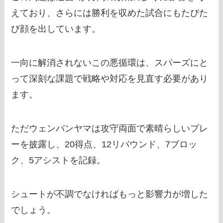
えており、さらには勝利を収めた試合にもたびた
び顔を出しています。
一向に解消されないこの悪循環は、スパーズにと
って深刻な課題で戦略や対応を見直す必要があり
ます。
ただウェンバンヤマは攻守両面で素晴らしいプレ
ーを披露し、20得点、12リバウンド、7ブロッ
ク、5アシストを記録。
シュートが不調でなければもっと影響力が増した
でしょう。