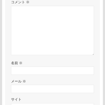
コメント
※
名前
※
メール
※
サイト