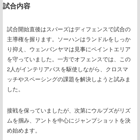
試合内容
試合開始直後はスパーズはディフェンスで試合の
主導権を握ります。ソーハンはランドルをしっか
り抑え、ウェンバンヤマは見事にペイントエリア
を守っていました。一方でオフェンスでは、この
2人がインテリアパスを駆使しながら、クロスマ
ッチやスペーシングの課題を解決しようと試みま
した。
接戦を保っていましたが、次第にウルブズがリズ
ムを掴み、アントを中心にジャンプショットを決
め始めます。