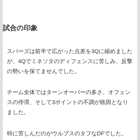
試合の印象
スパーズは前半で広がった点差を3Qに縮めました
が、4Qでミネソタのディフェンスに苦しみ、反撃
の勢いを保てませんでした。
チーム全体ではターンオーバーの多さ、オフェン
スの停滞、そして3ポイントの不調が敗因となり
ました。
特に苦しんだのがウルブスのタフなDFでした。