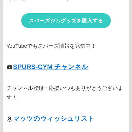
スパーズジムグッズを購入する
YouTubeでもスパーズ情報を発信中！
SPURS-GYM チャンネル
チャンネル登録・応援いつもありがとうございま
す！
マッツのウィッシュリスト