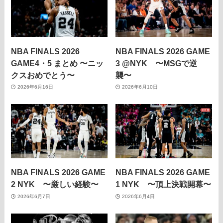
NBA FINALS 2026
NBA FINALS 2026 GAME
GAME4・5 まとめ 〜ニッ
3 @NYK 〜MSGで逆
クスおめでとう〜
襲〜
2026年6月16日
2026年6月10日
NBA FINALS 2026 GAME
NBA FINALS 2026 GAME
2 NYK 〜厳しい経験〜
1 NYK 〜頂上決戦開幕〜
2026年6月7日
2026年6月4日