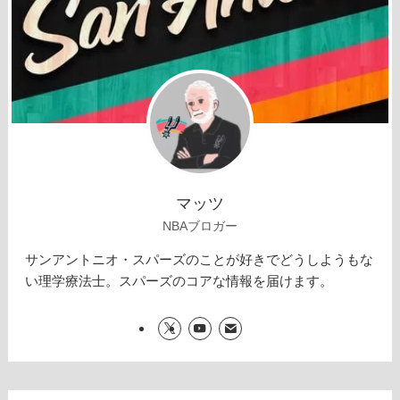
マッツ
NBAブロガー
サンアントニオ・スパーズのことが好きでどうしようもな
い理学療法士。スパーズのコアな情報を届けます。