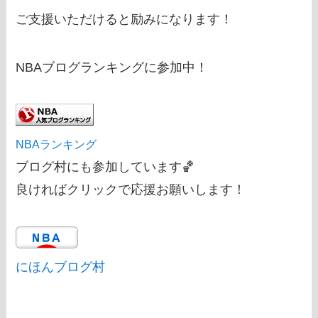
ご支援いただけると励みになります！
NBAブログランキングに参加中！
NBAランキング
ブログ村にも参加しています🏀
良ければクリックで応援お願いします！
にほんブログ村