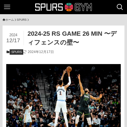
ホーム
SPURS
2024-25 RS GAME 26 MIN 〜デ
2024
12/17
ィフェンスの壁〜
2024年12月17日
SPURS