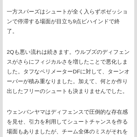
一方スパーズはシュートが全く入らずポゼッショ
ンで停滞する場面が目立ち9点ビハインドで終
了。
2Qも悪い流れは続きます。ウルブズのディフェン
スがさらにフィジカルさを増したことで悪化しま
した。タフなペリメーターDFに対して、ターンオ
ーバーが積み重なりました。加えて、何とか作り
出したフリーのシュートも決まりませんでした。
ウェンバンヤマはディフェンスで圧倒的な存在感
を見せ、引力を利用してシュートチャンスを作る
場面もありましたが、チーム全体のミスがそれを