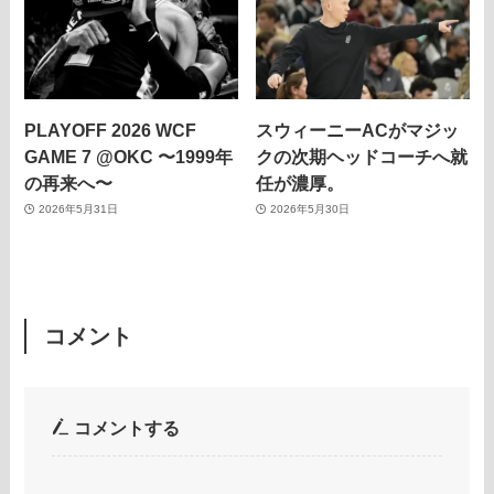
PLAYOFF 2026 WCF
スウィーニーACがマジッ
GAME 7 @OKC 〜1999年
クの次期ヘッドコーチへ就
の再来へ〜
任が濃厚。
2026年5月31日
2026年5月30日
コメント
コメントする