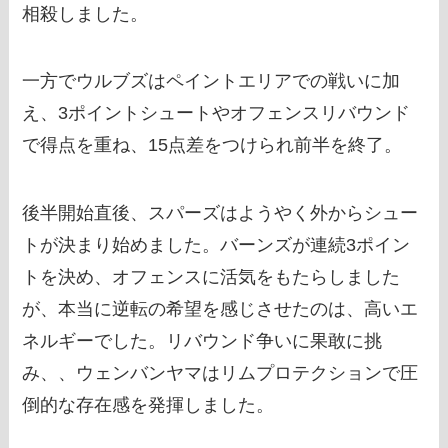
相殺しました。
一方でウルブズはペイントエリアでの戦いに加
え、3ポイントシュートやオフェンスリバウンド
で得点を重ね、15点差をつけられ前半を終了。
後半開始直後、スパーズはようやく外からシュー
トが決まり始めました。バーンズが連続3ポイン
トを決め、オフェンスに活気をもたらしました
が、本当に逆転の希望を感じさせたのは、高いエ
ネルギーでした。リバウンド争いに果敢に挑
み、、ウェンバンヤマはリムプロテクションで圧
倒的な存在感を発揮しました。