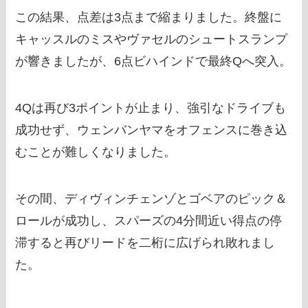
この結果、点差は3点まで縮まりました。終盤に
キャッスルのミスやヴァセルのシュートスランプ
が響きましたが、6点ビハインドで最終Qへ突入。
4Qは再び3ポイントが止まり、強引なドライブも
成功せず、ウェンバンヤマをオフェンスに巻き込
むことが難しくなりました。
その間、ディヴィンチェンゾとゴベアのピック＆
ロールが成功し、スパーズの4分間近い得点の停
滞すると再びリードを二桁に広げられ敗れまし
た。