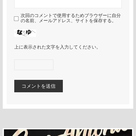
次回のコメントで使用するためブラウザーに自分
の名前、メールアドレス、サイトを保存する。
上に表示された文字を入力してください。