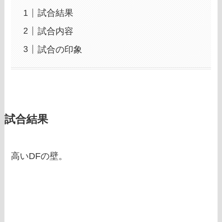
試合結果
試合内容
試合の印象
試合結果
高いDFの壁。