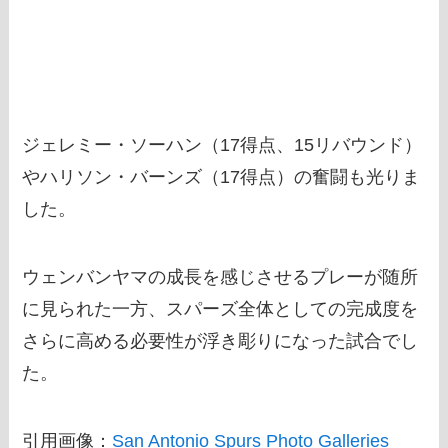
ジェレミー・ソーハン（17得点、15リバウンド）
やハリソン・バーンズ（17得点）の奮闘も光りま
した。
ウェンバンヤマの成長を感じさせるプレーが随所
に見られた一方、スパーズ全体としての完成度を
さらに高める必要性が浮き彫りになった試合でし
た。
引用画像：
San Antonio Spurs Photo Galleries