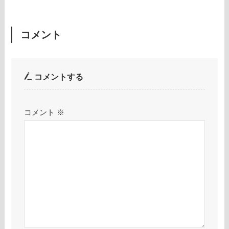
コメント
コメントする
コメント
※