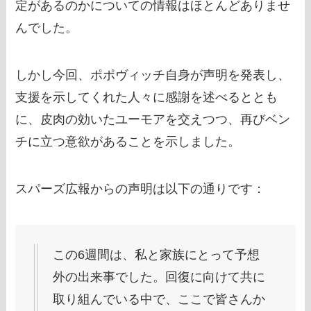
定があるのかについての情報はほとんどありませ
んでした。
しかし今回、ポポヴィッチ自身が声明を発表し、
支援を示してくれた人々に感謝を述べるととも
に、皮肉の効いたユーモアを交えつつ、再びベン
チに立つ意欲があることを示しました。
スパーズ広報からの声明は以下の通りです：
この6週間は、私と家族にとって予想
外の出来事でした。回復に向けて共に
取り組んでいる中で、ここで皆さんか