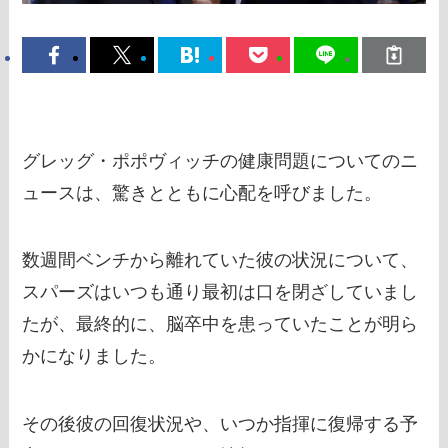
グレッグ・ポポヴィッチの健康問題についてのニ
ュースは、驚きとともに心配を呼びました。
数週間ベンチから離れていた彼の状況について、
スパーズはいつも通り最初は口を閉ざしていまし
たが、最終的に、脳卒中を患っていたことが明ら
かになりました。
その後彼の回復状況や、いつか指揮に復帰する予