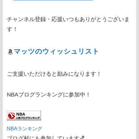
チャンネル登録・応援いつもありがとうございま
す！
マッツのウィッシュリスト
ご支援いただけると励みになります！
NBAブログランキングに参加中！
NBAランキング
ブログ村にも参加しています🏀