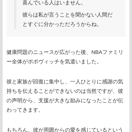
喜んでいる人はいません。
彼らは私が言うことを聞かない人間だ
とすぐに分かっただろうからね。
健康問題のニュースが広がった後、NBAファミリ
ー全体がポポヴィッチを気遣いました。
彼と家族が回復に集中し、一人ひとりに感謝の気
持ちを伝えることができないのは当然ですが、彼
の声明から、支援が大きな励みになったことが伝
わってきます。
もちろん、彼が周囲からの愛を感じているという