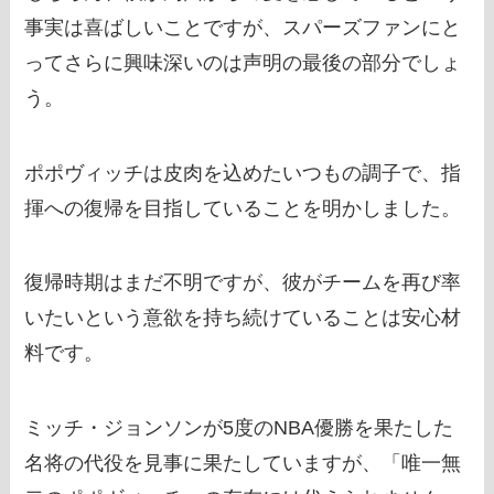
事実は喜ばしいことですが、スパーズファンにと
ってさらに興味深いのは声明の最後の部分でしょ
う。
ポポヴィッチは皮肉を込めたいつもの調子で、指
揮への復帰を目指していることを明かしました。
復帰時期はまだ不明ですが、彼がチームを再び率
いたいという意欲を持ち続けていることは安心材
料です。
ミッチ・ジョンソンが5度のNBA優勝を果たした
名将の代役を見事に果たしていますが、「唯一無