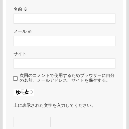
名前
※
メール
※
サイト
次回のコメントで使用するためブラウザーに自分
の名前、メールアドレス、サイトを保存する。
上に表示された文字を入力してください。