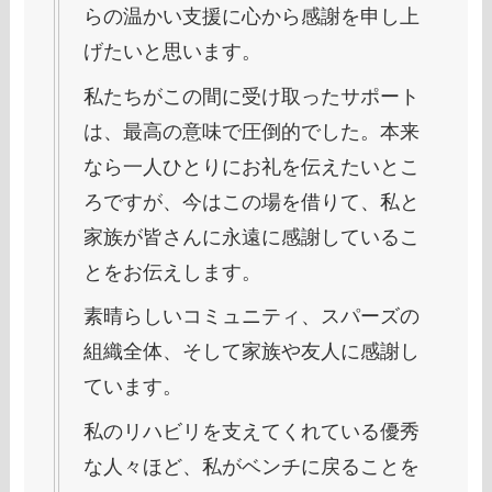
らの温かい支援に心から感謝を申し上
げたいと思います。
私たちがこの間に受け取ったサポート
は、最高の意味で圧倒的でした。本来
なら一人ひとりにお礼を伝えたいとこ
ろですが、今はこの場を借りて、私と
家族が皆さんに永遠に感謝しているこ
とをお伝えします。
素晴らしいコミュニティ、スパーズの
組織全体、そして家族や友人に感謝し
ています。
私のリハビリを支えてくれている優秀
な人々ほど、私がベンチに戻ることを