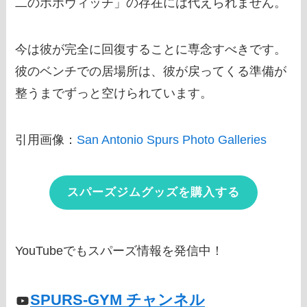
二のポポヴィッチ」の存在には代えられません。
今は彼が完全に回復することに専念すべきです。
彼のベンチでの居場所は、彼が戻ってくる準備が
整うまでずっと空けられています。
引用画像：
San Antonio Spurs Photo Galleries
スパーズジムグッズを購入する
YouTubeでもスパーズ情報を発信中！
SPURS-GYM チャンネル