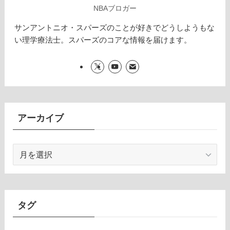
NBAブロガー
サンアントニオ・スパーズのことが好きでどうしようもな
い理学療法士。スパーズのコアな情報を届けます。
アーカイブ
ア
ー
カ
イ
ブ
タグ