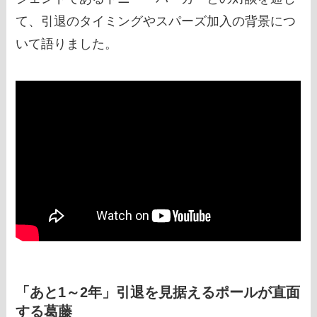
て、引退のタイミングやスパーズ加入の背景につ
いて語りました。
「あと1～2年」引退を見据えるポールが直面
する葛藤