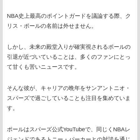
NBA史上最高のポイントガードを議論する際、ク
リス・ポールの名前は外せません。
しかし、未来の殿堂入りが確実視されるポールの
引退が近づいていることは、多くのファンにとっ
て甘くも苦いニュースです。
そんな彼が、キャリアの晩年をサンアントニオ・
スパーズで過ごしていることも注目を集めていま
す。
ポールはスパーズ公式YouTubeで、同じくNBAレ
ジェンドであるトニー・パーカーとの対談を通じ