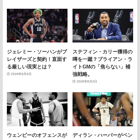
ジェレミー・ソーハンがブ
ステフィン・カリー獲得の
レイザーズと契約！直面す
噂を一蹴？ブライアン・ラ
る厳しい現実とは？
イトGMの「焦らない」補
強戦略。
2026年8月4日
2026年8月2日
ウェンビーのオフェンスが
ディラン・ハーパーがベン