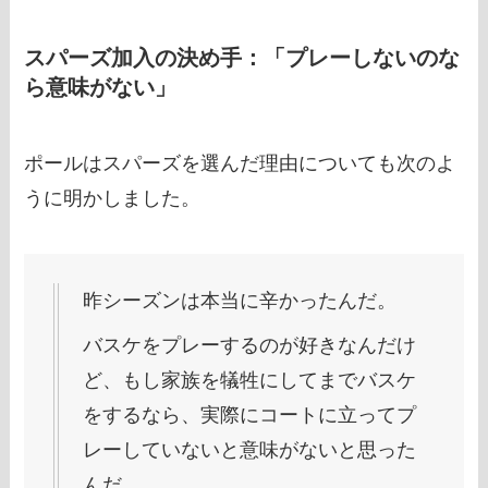
スパーズ加入の決め手：「プレーしないのな
ら意味がない」
ポールはスパーズを選んだ理由についても次のよ
うに明かしました。
昨シーズンは本当に辛かったんだ。
バスケをプレーするのが好きなんだけ
ど、もし家族を犠牲にしてまでバスケ
をするなら、実際にコートに立ってプ
レーしていないと意味がないと思った
んだ。