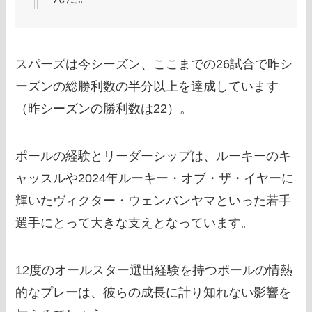
スパーズは今シーズン、ここまでの26試合で昨シ
ーズンの総勝利数の半分以上を達成しています
（昨シーズンの勝利数は22）。
ポールの経験とリーダーシップは、ルーキーのキ
ャッスルや2024年ルーキー・オブ・ザ・イヤーに
輝いたヴィクター・ウェンバンヤマといった若手
選手にとって大きな支えとなっています。
12度のオールスター選出経験を持つポールの情熱
的なプレーは、彼らの成長に計り知れない影響を