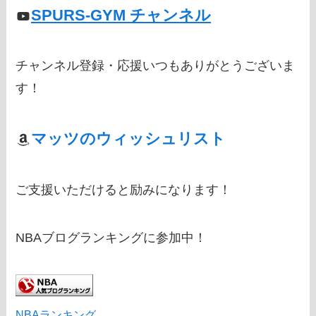
SPURS-GYM チャンネル
チャンネル登録・応援いつもありがとうございま
す！
マッツのウィッシュリスト
ご支援いただけると励みになります！
NBAブログランキングに参加中！
NBAランキング