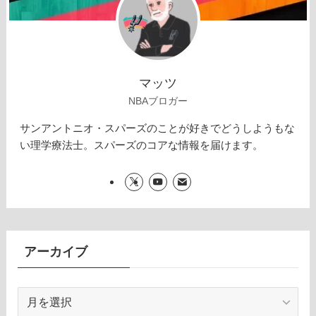
マッツ
NBAブロガー
サンアントニオ・スパーズのことが好きでどうしようもな
い理学療法士。スパーズのコアな情報を届けます。
アーカイブ
ア
ー