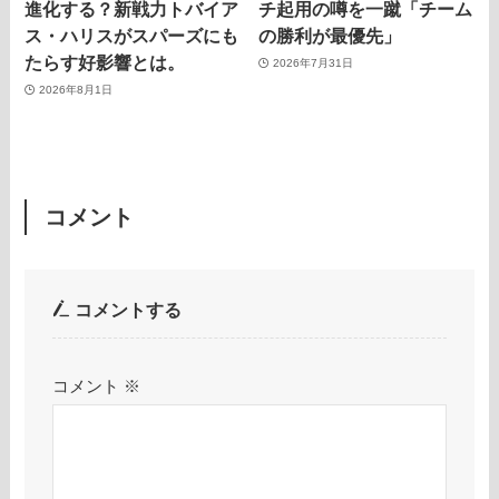
進化する？新戦力トバイア
チ起用の噂を一蹴「チーム
ス・ハリスがスパーズにも
の勝利が最優先」
たらす好影響とは。
2026年7月31日
2026年8月1日
コメント
コメントする
コメント
※