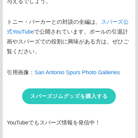
与えるでしょう。
トニー・パーカーとの対談の全編は、
スパーズ公
式YouTube
で公開されています。ポールの引退計
画やスパーズでの役割に興味がある方は、ぜひご
覧ください。
引用画像：
San Antonio Spurs Photo Galleries
スパーズジムグッズを購入する
YouTubeでもスパーズ情報を発信中！