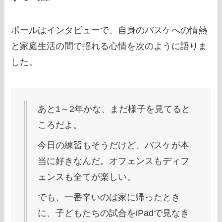
ポールはインタビューで、自身のバスケへの情熱
と家庭生活の間で揺れる心情を次のように語りま
した。
あと1～2年かな、まだ様子を見てると
ころだよ。
今日の練習もそうだけど、バスケが本
当に好きなんだ。オフェンスもディフ
ェンスも全てが楽しい。
でも、一番辛いのは家に帰ったとき
に、子どもたちの試合をiPadで見なき