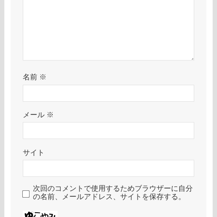
名前
※
メール
※
サイト
次回のコメントで使用するためブラウザーに自分
の名前、メールアドレス、サイトを保存する。