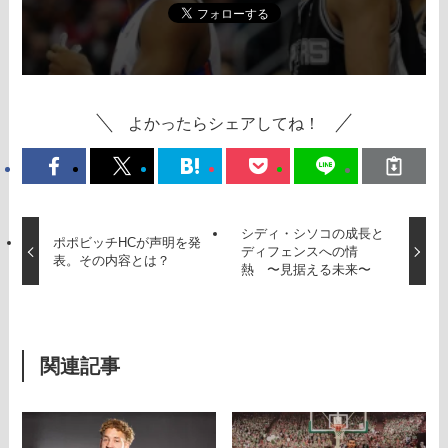
よかったらシェアしてね！
シディ・シソコの成長と
ポポビッチHCが声明を発
ディフェンスへの情
表。その内容とは？
熱 〜見据える未来〜
関連記事