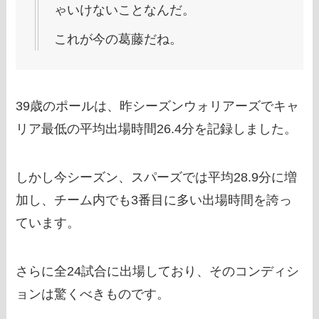
ゃいけないことなんだ。
これが今の葛藤だね。
39歳のポールは、昨シーズンウォリアーズでキャ
リア最低の平均出場時間26.4分を記録しました。
しかし今シーズン、スパーズでは平均28.9分に増
加し、チーム内でも3番目に多い出場時間を誇っ
ています。
さらに全24試合に出場しており、そのコンディシ
ョンは驚くべきものです。