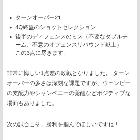
ターンオーバー21
4Q終盤のショットセレクション
後半のディフェンスのミス（不要なダブルチ
ーム、不意のオフェンスリバウンド献上）
この3点に尽きます。
非常に悔しい1点差の敗戦となりました。 ターン
オーバーの多さは深刻な課題ですが、ウェンビー
の支配力やシャンペニーの覚醒などポジティブな
場面もありました。
次の試合こそ、勝利を掴んでほしいですね！