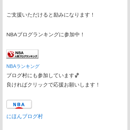
ご支援いただけると励みになります！
NBAブログランキングに参加中！
NBAランキング
ブログ村にも参加しています🏀
良ければクリックで応援お願いします！
にほんブログ村