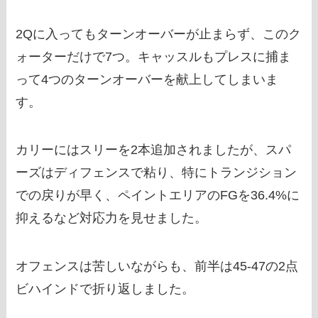
2Qに入ってもターンオーバーが止まらず、このク
ォーターだけで7つ。キャッスルもプレスに捕ま
って4つのターンオーバーを献上してしまいま
す。
カリーにはスリーを2本追加されましたが、スパ
ーズはディフェンスで粘り、特にトランジション
での戻りが早く、ペイントエリアのFGを36.4%に
抑えるなど対応力を見せました。
オフェンスは苦しいながらも、前半は45-47の2点
ビハインドで折り返しました。