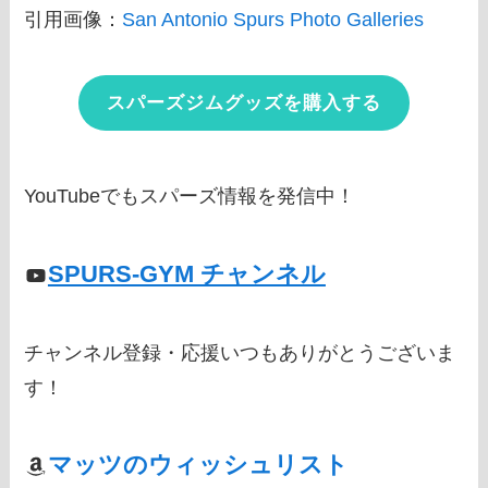
引用画像：
San Antonio Spurs Photo Galleries
スパーズジムグッズを購入する
YouTubeでもスパーズ情報を発信中！
SPURS-GYM チャンネル
チャンネル登録・応援いつもありがとうございま
す！
マッツのウィッシュリスト