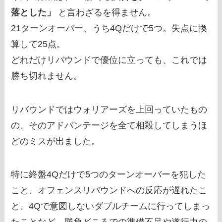
落とした」
と言わざるを得ません。
21ターンオーバー、うち4Qだけで5つ。失点に換
算して25点。
どれだけリバウンドで優位に立っても、これでは
勝ち切れません。
リバウンドではウォリアーズを上回っていたもの
の、そのアドバンテージを全て相殺してしまうほ
どのミスが出ました。
特に終盤4Qだけで5つのターンオーバーを犯した
こと、オフェンスリバウンドへの反応が遅れたこ
と、4Qで意図しないダブルチームに行ってしまっ