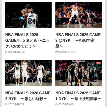
NBA FINALS 2026
NBA FINALS 2026 GAME
GAME4・5 まとめ 〜ニッ
3 @NYK 〜MSGで逆
クスおめでとう〜
襲〜
2026年6月16日
2026年6月10日
NBA FINALS 2026 GAME
NBA FINALS 2026 GAME
2 NYK 〜厳しい経験〜
1 NYK 〜頂上決戦開幕〜
2026年6月7日
2026年6月4日