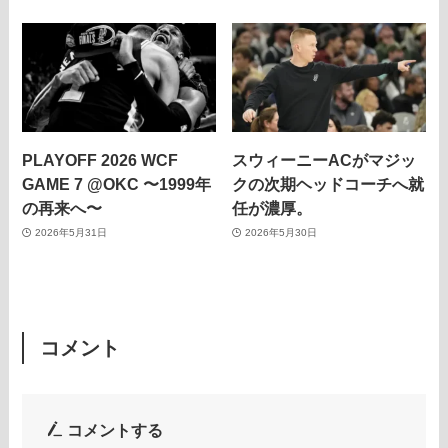
PLAYOFF 2026 WCF
スウィーニーACがマジッ
GAME 7 @OKC 〜1999年
クの次期ヘッドコーチへ就
の再来へ〜
任が濃厚。
2026年5月31日
2026年5月30日
コメント
コメントする