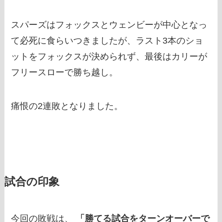
スパーズはフォックスとウェンビーが中心となっ
て必死に食らいつきましたが、ラスト3本のショ
ットをフォックスが決められず、最後はカリーが
フリースローで勝ち越し。
痛恨の2連敗となりました。
試合の印象
今回の敗戦は、
「勝てる試合をターンオーバーで