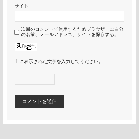
サイト
次回のコメントで使用するためブラウザーに自分
の名前、メールアドレス、サイトを保存する。
上に表示された文字を入力してください。