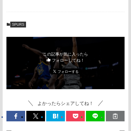
SPURS
この記事が気に入ったら
フォローしてね！
よかったらシェアしてね！