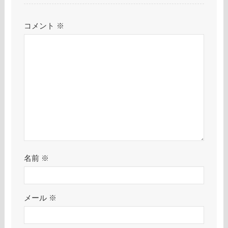
コメント
※
名前
※
メール
※