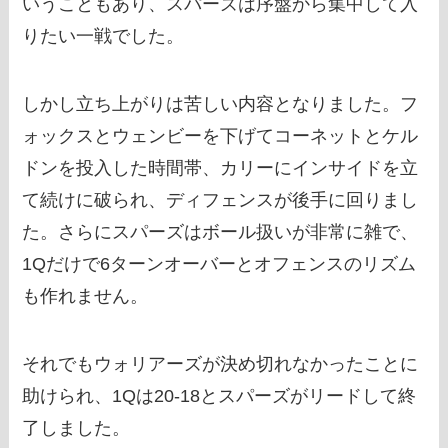
いうこともあり、スパーズは序盤から集中して入
りたい一戦でした。
しかし立ち上がりは苦しい内容となりました。フ
ォックスとウェンビーを下げてコーネットとケル
ドンを投入した時間帯、カリーにインサイドを立
て続けに破られ、ディフェンスが後手に回りまし
た。さらにスパーズはボール扱いが非常に雑で、
1Qだけで6ターンオーバーとオフェンスのリズム
も作れません。
それでもウォリアーズが決め切れなかったことに
助けられ、1Qは20-18とスパーズがリードして終
了しました。