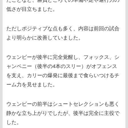
たことなど、勝負どころでの準備不足や遂行力の
低さが目立ちました。
ただしポジティブな点も多く、内容は前回の試合
より明らかに改善していました。
ウェンビーが後半に完全覚醒し、フォックス、シ
ャンペニー（後半の4本のスリー）がオフェンス
を支え、カリーの爆発に最後まで食らいつけるチ
ーム力を見せました。
ウェンビーの前半はシュートセレクションも悪く
静かな立ち上がりでしたが、後半は完全に主役で
した。