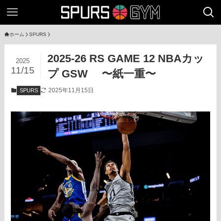
ホーム
SPURS
2025-26 RS GAME 12 NBAカッ
2025
11/15
プ GSW 〜紙一重〜
2025年11月15日
SPURS