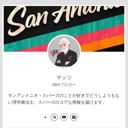
マッツ
NBAブロガー
サンアントニオ・スパーズのことが好きでどうしようもな
い理学療法士。スパーズのコアな情報を届けます。