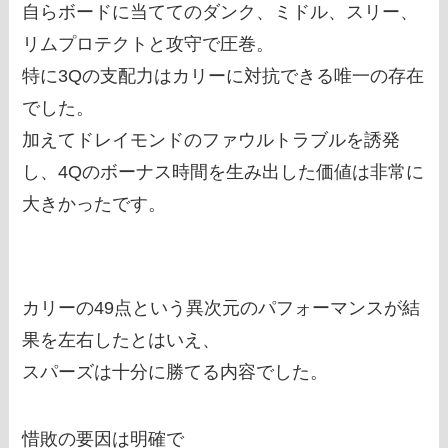
自らボードに当ててのダンク、ミドル、スリー、
リムプロテクトと攻守で圧巻。
特に3Qの支配力はカリーに対抗できる唯一の存在
でした。
加えてドレイモンドのファウルトラブルを誘発
し、4Qのボーナス時間を生み出した価値は非常に
大きかったです。
カリーの49点という異次元のパフォーマンスが結
果を左右したとはいえ、
スパーズは十分に勝てる内容でした。
惜敗の要因は明確で