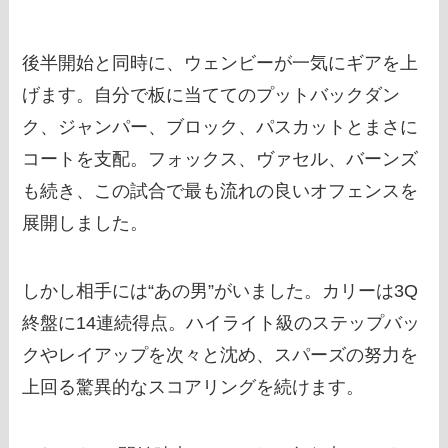
後半開始と同時に、ウェンビーが一気にギアを上
げます。自分で板に当ててのプットバックダン
ク、ジャンパー、ブロック、パスカットとまさに
コートを支配。フォックス、ヴァセル、バーンズ
も続き、この試合で最も流れの良いオフェンスを
展開しました。
しかし相手には“あの男”がいました。カリーは3Q
終盤に14連続得点。ハイライト級のステップバッ
クやレイアップを次々と沈め、スパーズの努力を
上回る驚異的なスコアリングを続けます。