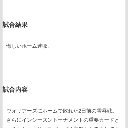
試合結果
悔しいホーム連敗。
試合内容
ウォリアーズにホームで敗れた2日前の雪辱戦。
さらにインシーズントーナメントの重要カードと