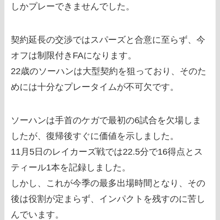
しかプレーできませんでした。
契約延長の交渉ではスパーズと合意に至らず、今
オフは制限付きFAになります。
22歳のソーハンは大型契約を狙っており、そのた
めには十分なプレータイムが不可欠です。
ソーハンは手首のケガで最初の6試合を欠場しま
したが、復帰後すぐに価値を示しました。
11月5日のレイカーズ戦では22.5分で16得点とス
ティール1本を記録しました。
しかし、これが今季の最多出場時間となり、その
後は役割が定まらず、インパクトを残すのに苦し
んでいます。