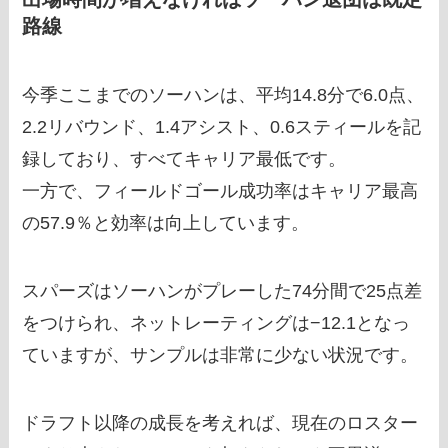
路線
今季ここまでのソーハンは、平均14.8分で6.0点、
2.2リバウンド、1.4アシスト、0.6スティールを記
録しており、すべてキャリア最低です。
一方で、フィールドゴール成功率はキャリア最高
の57.9％と効率は向上しています。
スパーズはソーハンがプレーした74分間で25点差
をつけられ、ネットレーティングは−12.1となっ
ていますが、サンプルは非常に少ない状況です。
ドラフト以降の成長を考えれば、現在のロスター