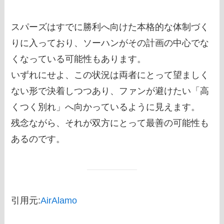
スパーズはすでに勝利へ向けた本格的な体制づく
りに入っており、ソーハンがその計画の中心でな
くなっている可能性もあります。
いずれにせよ、この状況は両者にとって望ましく
ない形で決着しつつあり、ファンが避けたい「高
くつく別れ」へ向かっているように見えます。
残念ながら、それが双方にとって最善の可能性も
あるのです。
引用元:
AirAlamo