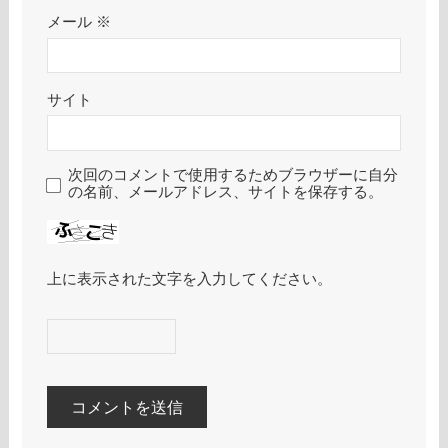
メール
※
サイト
次回のコメントで使用するためブラウザーに自分
の名前、メールアドレス、サイトを保存する。
上に表示された文字を入力してください。