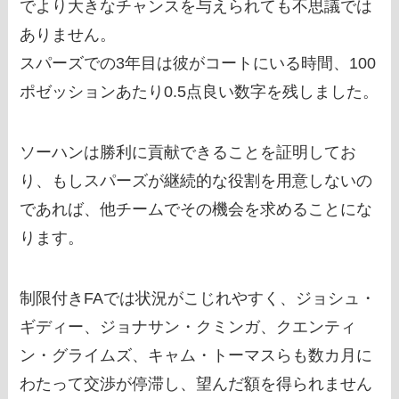
でより大きなチャンスを与えられても不思議では
ありません。
スパーズでの3年目は彼がコートにいる時間、100
ポゼッションあたり0.5点良い数字を残しました。
ソーハンは勝利に貢献できることを証明してお
り、もしスパーズが継続的な役割を用意しないの
であれば、他チームでその機会を求めることにな
ります。
制限付きFAでは状況がこじれやすく、ジョシュ・
ギディー、ジョナサン・クミンガ、クエンティ
ン・グライムズ、キャム・トーマスらも数カ月に
わたって交渉が停滞し、望んだ額を得られません