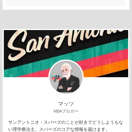
マッツ
NBAブロガー
サンアントニオ・スパーズのことが好きでどうしようもな
い理学療法士。スパーズのコアな情報を届けます。