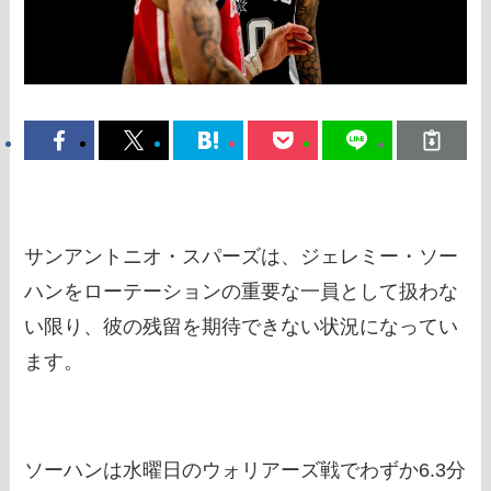
サンアントニオ・スパーズは、ジェレミー・ソー
ハンをローテーションの重要な一員として扱わな
い限り、彼の残留を期待できない状況になってい
ます。
ソーハンは水曜日のウォリアーズ戦でわずか6.3分