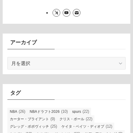
アーカイブ
ア
ー
カ
イ
ブ
タグ
(26)
(10)
(22)
NBA
NBAドラフト2026
spurs
(9)
(22)
カーター・ブライアント
クリス・ポール
(25)
(12)
グレッグ・ポポヴィッチ
ケイタ・ベイツ・ディオプ