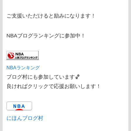
ご支援いただけると励みになります！
NBAブログランキングに参加中！
NBAランキング
ブログ村にも参加しています🏀
良ければクリックで応援お願いします！
にほんブログ村