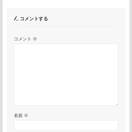
コメントする
コメント
※
名前
※