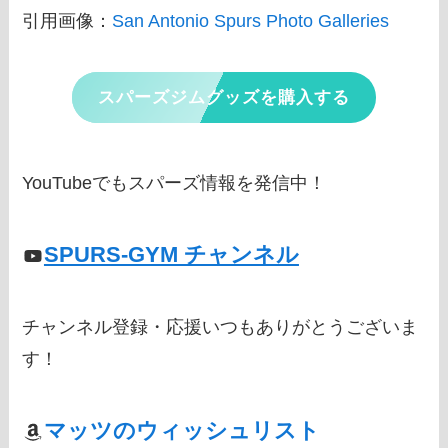
引用画像：
San Antonio Spurs Photo Galleries
スパーズジムグッズを購入する
YouTubeでもスパーズ情報を発信中！
SPURS-GYM チャンネル
チャンネル登録・応援いつもありがとうございま
す！
マッツのウィッシュリスト