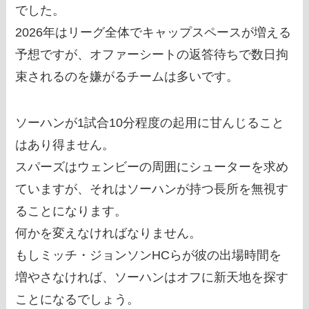
でした。
2026年はリーグ全体でキャップスペースが増える
予想ですが、オファーシートの返答待ちで数日拘
束されるのを嫌がるチームは多いです。
ソーハンが1試合10分程度の起用に甘んじること
はあり得ません。
スパーズはウェンビーの周囲にシューターを求め
ていますが、それはソーハンが持つ長所を無視す
ることになります。
何かを変えなければなりません。
もしミッチ・ジョンソンHCらが彼の出場時間を
増やさなければ、ソーハンはオフに新天地を探す
ことになるでしょう。