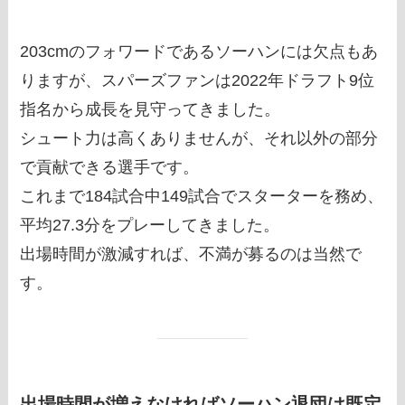
203cmのフォワードであるソーハンには欠点もあ
りますが、スパーズファンは2022年ドラフト9位
指名から成長を見守ってきました。
シュート力は高くありませんが、それ以外の部分
で貢献できる選手です。
これまで184試合中149試合でスターターを務め、
平均27.3分をプレーしてきました。
出場時間が激減すれば、不満が募るのは当然で
す。
出場時間が増えなければソーハン退団は既定