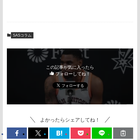
SASコラム
この記事が気に入ったら
フォローしてね！
よかったらシェアしてね！