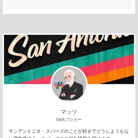
マッツ
NBAブロガー
サンアントニオ・スパーズのことが好きでどうしようもな