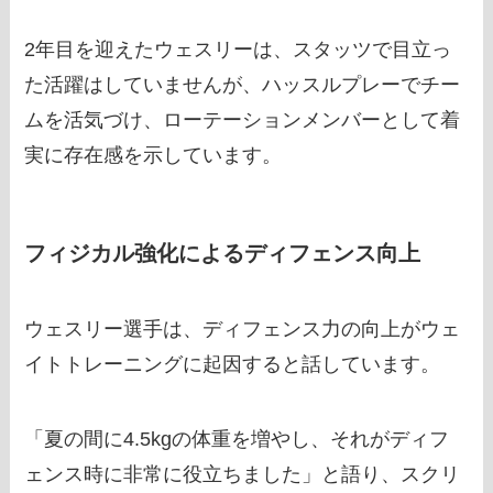
2年目を迎えたウェスリーは、スタッツで目立っ
た活躍はしていませんが、ハッスルプレーでチー
ムを活気づけ、ローテーションメンバーとして着
実に存在感を示しています。
フィジカル強化によるディフェンス向上
ウェスリー選手は、ディフェンス力の向上がウェ
イトトレーニングに起因すると話しています。
「夏の間に4.5kgの体重を増やし、それがディフ
ェンス時に非常に役立ちました」と語り、スクリ