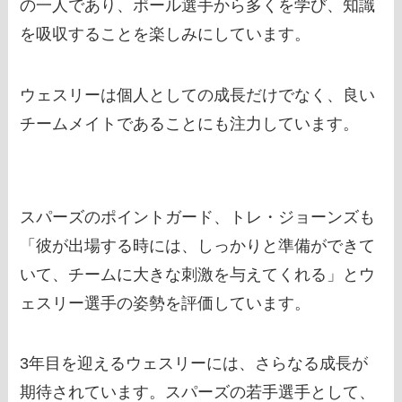
の一人であり、ポール選手から多くを学び、知識
を吸収することを楽しみにしています。
ウェスリーは個人としての成長だけでなく、良い
チームメイトであることにも注力しています。
スパーズのポイントガード、トレ・ジョーンズも
「彼が出場する時には、しっかりと準備ができて
いて、チームに大きな刺激を与えてくれる」とウ
ェスリー選手の姿勢を評価しています。
3年目を迎えるウェスリーには、さらなる成長が
期待されています。スパーズの若手選手として、