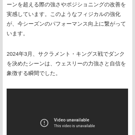
ーンを超える際の強さやポジショニングの改善を
実感しています。このようなフィジカルの強化
が、今シーズンのパフォーマンス向上に繋がって
います。
2024年3月、サクラメント・キングス戦でダンク
を決めたシーンは、ウェスリーの力強さと自信を
象徴する瞬間でした。