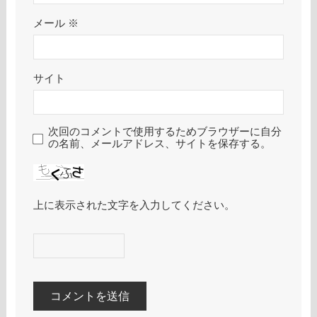
メール
※
サイト
次回のコメントで使用するためブラウザーに自分
の名前、メールアドレス、サイトを保存する。
上に表示された文字を入力してください。