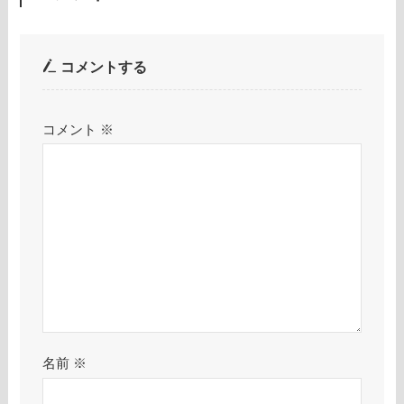
コメントする
コメント
※
名前
※