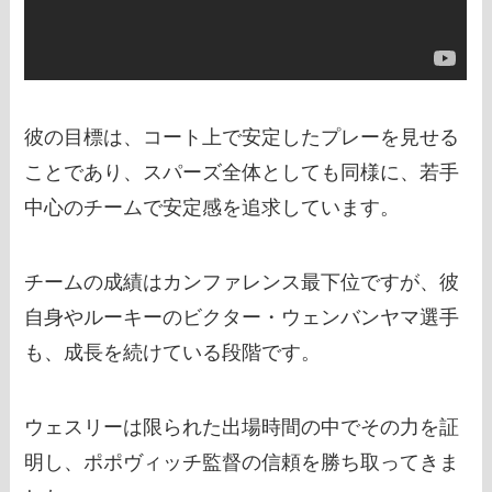
彼の目標は、コート上で安定したプレーを見せる
ことであり、スパーズ全体としても同様に、若手
中心のチームで安定感を追求しています。
チームの成績はカンファレンス最下位ですが、彼
自身やルーキーのビクター・ウェンバンヤマ選手
も、成長を続けている段階です。
ウェスリーは限られた出場時間の中でその力を証
明し、ポポヴィッチ監督の信頼を勝ち取ってきま