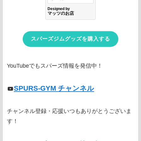
スパーズジムグッズを購入する
YouTubeでもスパーズ情報を発信中！
SPURS-GYM チャンネル
チャンネル登録・応援いつもありがとうございま
す！