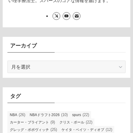
い理学療法士。スパーズのコアな情報を届けます。
アーカイブ
ア
ー
カ
イ
ブ
タグ
(26)
(10)
(22)
NBA
NBAドラフト2026
spurs
(9)
(22)
カーター・ブライアント
クリス・ポール
(25)
(12)
グレッグ・ポポヴィッチ
ケイタ・ベイツ・ディオプ