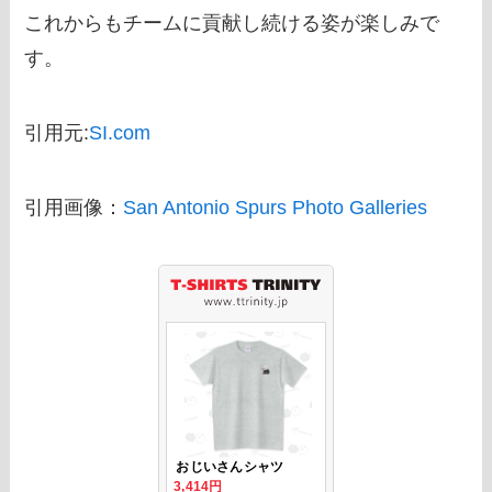
これからもチームに貢献し続ける姿が楽しみで
す。
引用元:
SI.com
引用画像：
San Antonio Spurs Photo Galleries