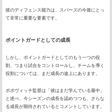
彼のディフェンス能力は、スパーズの今後にとっ
て非常に重要な要素です。
ポイントガードとしての成長
しかし、ポイントガードとしてのもう一つの役
割、つまり試合をコントロールし、チームを導く
役割については、まだ成長の途上にあります。
ポポヴィッチ監督は「彼はまだ学んでいる最中」
と述べ、今シーズンの成長を認めつつも、さらな
る成長が期待されているとコメントしています。