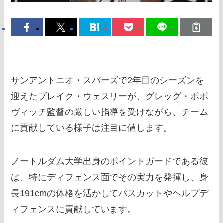
サンアントニオ・スパーズで2年目のシーズンを
迎えたブレイク・ウェスリーが、グレッグ・ポポ
ヴィッチ監督の厳しい指導を受けながら、チーム
に貢献している様子は注目に値します。
ノートルダム大学出身のポイントガードである彼
は、特にディフェンス面でその実力を発揮し、身
長191cmの体格を活かしてパスカットやヘルプデ
ィフェンスに貢献しています。