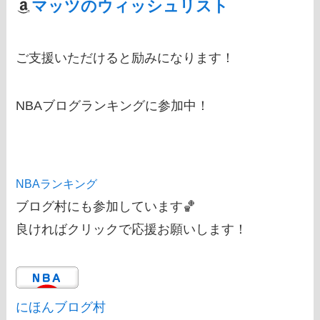
マッツのウィッシュリスト
ご支援いただけると励みになります！
NBAブログランキングに参加中！
NBAランキング
ブログ村にも参加しています🏀
良ければクリックで応援お願いします！
にほんブログ村