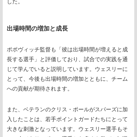
した。
出場時間の増加と成長
ポポヴィッチ監督も「彼は出場時間が増えると成
長する選手」と評価しており、試合での実践を通
じて学んでいると説明しています。ウェスリーに
とって、今後も出場時間の増加とともに、チーム
への貢献が期待されます。
また、ベテランのクリス・ポールがスパーズに加
入したことは、若手ポイントガードたちにとって
大きな刺激となっています。ウェスリー選手もそ