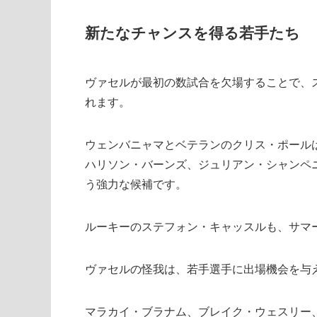
新たなチャンスを得る若手たち
ヴァセルが最初の数試合を欠場することで、
れます。
ウェンバニャマとベテランのクリス・ポール
ハリソン・バーンズ、ジュリアン・シャンペ
う強力な候補です。
ルーキーのステフォン・キャッスルも、サマ
ヴァセルの怪我は、若手選手に出場機会を与
マラカイ・ブラナム、ブレイク・ウェスリー