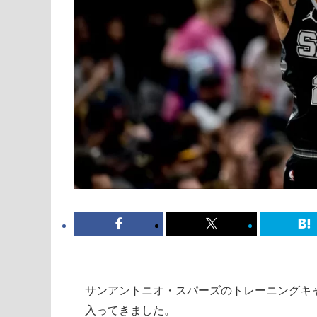
サンアントニオ・スパーズのトレーニングキ
入ってきました。