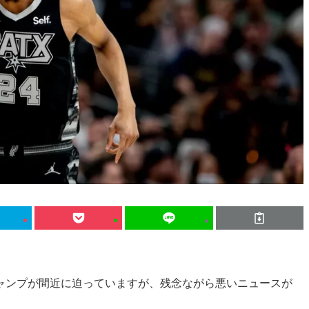
ャンプが間近に迫っていますが、残念ながら悪いニュースが