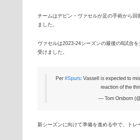
チームはデビン・ヴァセルが足の手術から回復
ました。
ヴァセルは2023-24シーズンの最後の8試
受けました。
Per
#Spurs
: Vassell is expected to mi
reaction of the thi
— Tom Orsborn (
新シーズンに向けて準備を進める中で、トレ