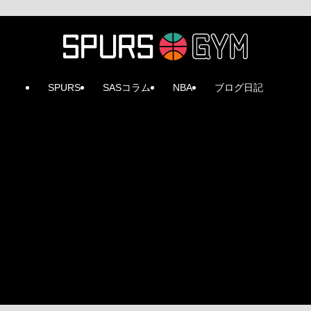
SPURS
SASコラム
NBA
ブログ日記