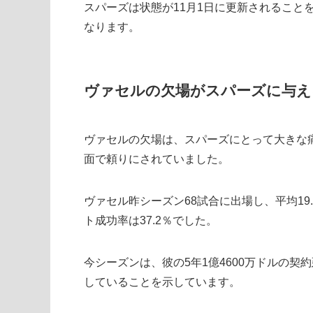
スパーズは状態が11月1日に更新されること
なります。
ヴァセルの欠場がスパーズに与え
ヴァセルの欠場は、スパーズにとって大きな
面で頼りにされていました。
ヴァセル昨シーズン68試合に出場し、平均19.
ト成功率は37.2％でした。
今シーズンは、彼の5年1億4600万ドルの
していることを示しています。