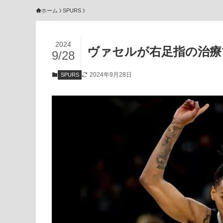
ホーム
SPURS
2024
ヴァセルが右足指の治療
9/28
2024年9月28日
SPURS