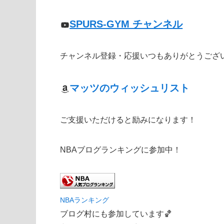
SPURS-GYM チャンネル
チャンネル登録・応援いつもありがとうござ
マッツのウィッシュリスト
ご支援いただけると励みになります！
NBAブログランキングに参加中！
NBAランキング
ブログ村にも参加しています🏀