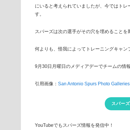
にいると考えられていましたが、今ではトレ
す。
スパーズは次の選手がその穴を埋めることを
何よりも、怪我によってトレーニングキャン
9月30日月曜日のメディアデーでチームの情
引用画像：
San Antonio Spurs Photo Galleries
スパーズ
YouTubeでもスパーズ情報を発信中！