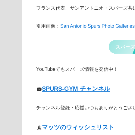
フランス代表、サンアントニオ・スパーズ共
引用画像：
San Antonio Spurs Photo Galleries
スパーズ
YouTubeでもスパーズ情報を発信中！
SPURS-GYM チャンネル
チャンネル登録・応援いつもありがとうござ
マッツのウィッシュリスト