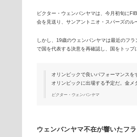
ビクター・ウェンバンヤマは、今月初旬にFI
会を見送り、サンアントニオ・スパーズのル
しかし、19歳のウェンバンヤマは最近のフ
で国を代表する決意を再確認し、国をトップ
オリンピックで良いパフォーマンスを
オリンピックに出場する予定だ。金メ
ビクター・ウェンバンヤマ
ウェンバンヤマ不在が響いたフラ