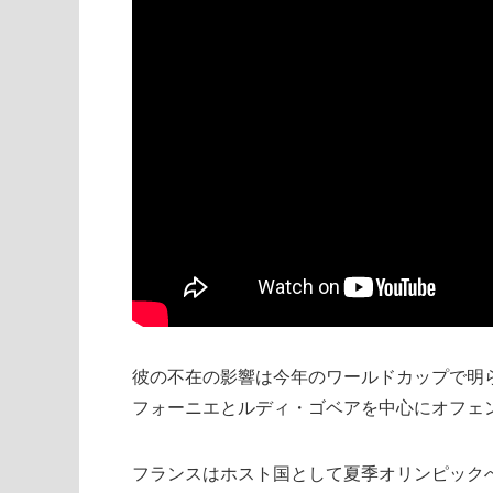
彼の不在の影響は今年のワールドカップで明
フォーニエとルディ・ゴベアを中心にオフェ
フランスはホスト国として夏季オリンピック