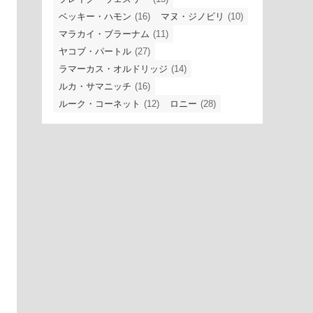
ベッキー・ハモン
(16)
マヌ・ジノビリ
(10)
マラカイ・ブラーナム
(11)
ヤコブ・パートル
(27)
ラマーカス・オルドリッジ
(14)
ルカ・サマニッチ
(16)
ルーク・コーネット
(12)
ロニー
(28)