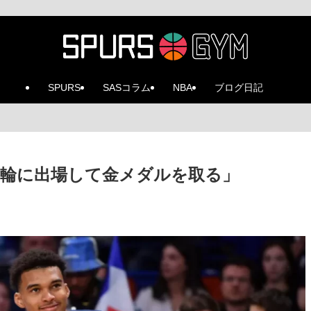
SPURS
SASコラム
NBA
ブログ日記
輪に出場して金メダルを取る」