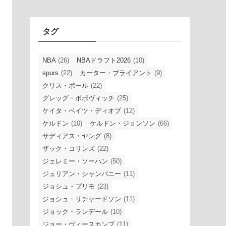
イ
ブ
タグ
NBA
(26)
NBAドラフト2026
(10)
spurs
(22)
カーター・ブライアント
(9)
クリス・ポール
(22)
グレッグ・ポポヴィッチ
(25)
ケイタ・ベイツ・ディオプ
(12)
ケルドン
(10)
ケルドン・ジョンソン
(66)
サディアス・ヤング
(8)
ザック・コリンズ
(22)
ジェレミー・ソーハン
(50)
ジュリアン・シャンパニー
(11)
ジョシュ・プリモ
(23)
ジョシュ・リチャードソン
(11)
ジョック・ランデール
(10)
ジョー・ヴィースカンプ
(11)