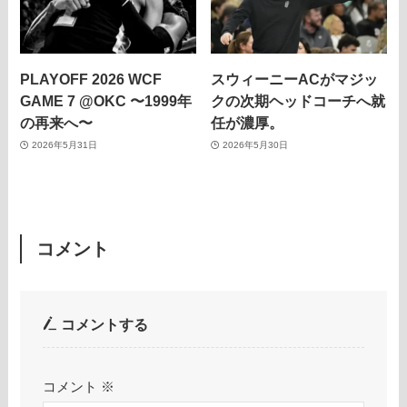
PLAYOFF 2026 WCF
スウィーニーACがマジッ
GAME 7 @OKC 〜1999年
クの次期ヘッドコーチへ就
の再来へ〜
任が濃厚。
2026年5月31日
2026年5月30日
コメント
コメントする
コメント
※