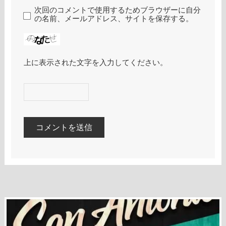
次回のコメントで使用するためブラウザーに自分
の名前、メールアドレス、サイトを保存する。
上に表示された文字を入力してください。