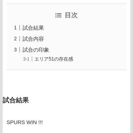
目次
試合結果
試合内容
試合の印象
エリア51の存在感
試合結果
SPURS WIN !!!