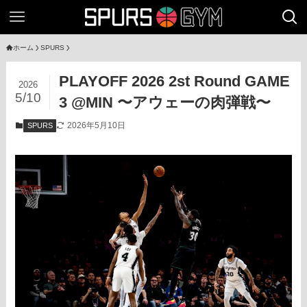
ホーム
SPURS
PLAYOFF 2026 2st Round GAME
2026
5/10
3 @MIN 〜アウェーの肉弾戦〜
2026年5月10日
SPURS