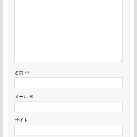
名前
※
メール
※
サイト