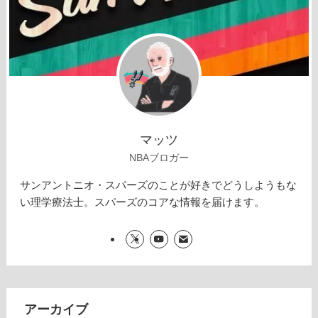
マッツ
NBAブロガー
サンアントニオ・スパーズのことが好きでどうしようもな
い理学療法士。スパーズのコアな情報を届けます。
アーカイブ