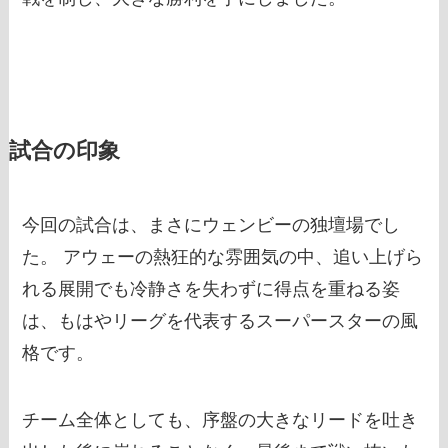
試合の印象
今回の試合は、まさにウェンビーの独壇場でし
た。 アウェーの熱狂的な雰囲気の中、追い上げら
れる展開でも冷静さを失わずに得点を重ねる姿
は、もはやリーグを代表するスーパースターの風
格です。
チーム全体としても、序盤の大きなリードを吐き