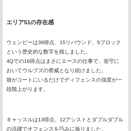
エリア51の存在感
ウェンビーは39得点、15リバウンド、5ブロック
という歴史的な数字を残しました。
4Qでの16得点はまさにエースの仕事で、攻守に
おいてウルブズの脅威となり続けました。
彼がコートにいるだけでディフェンスの強度が一
段階上がります。
キャッスルは13得点、12アシストとダブルダブル
の活躍でオフェンスを巧みに操りました。