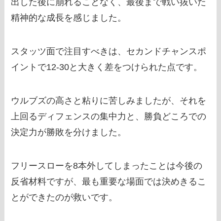
出した後に崩れることなく、最後まで戦い抜いた
精神的な成長を感じました。
スタッツ面で注目すべきは、セカンドチャンスポ
イントで12-30と大きく差をつけられた点です。
ウルブズの高さと粘りに苦しみましたが、それを
上回るディフェンスの集中力と、勝負どころでの
決定力が勝敗を分けました。
フリースローを8本外してしまったことは今後の
反省材料ですが、最も重要な場面では決めきるこ
とができたのが救いです。