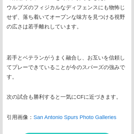
ウルブズのフィジカルなディフェンスにも物怖じ
せず、落ち着いてオープンな味方を見つける視野
の広さは若手離れしています。
若手とベテランがうまく融合し、お互いを信頼し
てプレーできていることが今のスパーズの強みで
す。
次の試合も勝利すると一気にCFに近づきます。
引用画像：
San Antonio Spurs Photo Galleries