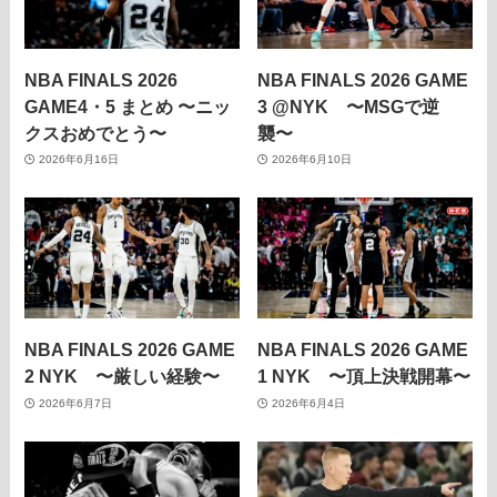
NBA FINALS 2026
NBA FINALS 2026 GAME
GAME4・5 まとめ 〜ニッ
3 @NYK 〜MSGで逆
クスおめでとう〜
襲〜
2026年6月16日
2026年6月10日
NBA FINALS 2026 GAME
NBA FINALS 2026 GAME
2 NYK 〜厳しい経験〜
1 NYK 〜頂上決戦開幕〜
2026年6月7日
2026年6月4日