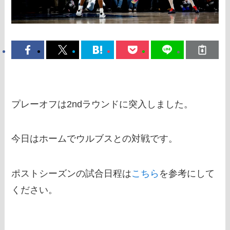
プレーオフは2ndラウンドに突入しました。
今日はホームでウルブスとの対戦です。
ポストシーズンの試合日程は
こちら
を参考にして
ください。