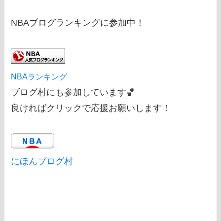
NBAブログランキングに参加中！
NBAランキング
ブログ村にも参加しています🏀
良ければクリックで応援お願いします！
にほんブログ村