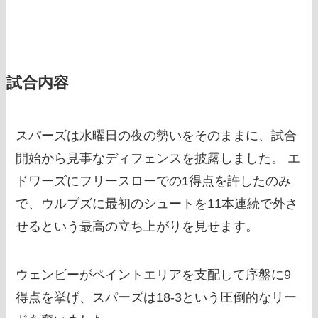
試合内容
スパーズは水曜日の夜の勢いをそのままに、試合
開始から見事なディフェンスを披露しました。 エ
ドワーズにフリースローでの1得点を許したのみ
で、ウルブズに最初のシュートを11本連続で外さ
せるという最高の立ち上がりを見せます。
ウェンビーがペイントエリアを支配して序盤に9
得点を挙げ、スパーズは18-3という圧倒的なリー