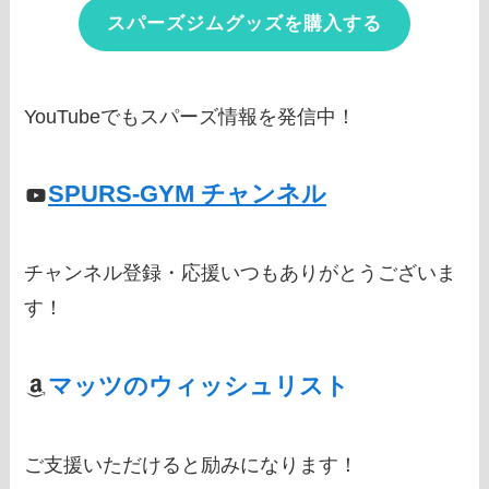
スパーズジムグッズを購入する
YouTubeでもスパーズ情報を発信中！
SPURS-GYM チャンネル
チャンネル登録・応援いつもありがとうございま
す！
マッツのウィッシュリスト
ご支援いただけると励みになります！