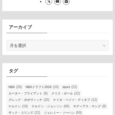
アーカイブ
ア
ー
カ
イ
ブ
タグ
(26)
(10)
(22)
NBA
NBAドラフト2026
spurs
(9)
(22)
カーター・ブライアント
クリス・ポール
(25)
(12)
グレッグ・ポポヴィッチ
ケイタ・ベイツ・ディオプ
(10)
(66)
(8)
ケルドン
ケルドン・ジョンソン
サディアス・ヤング
(22)
(50)
ザック・コリンズ
ジェレミー・ソーハン