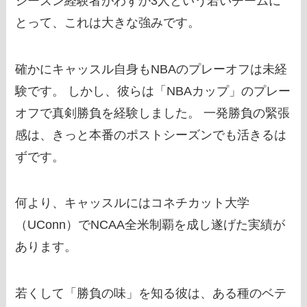
シーズン経験者がわずか3人という若いチームに
とって、これは大きな強みです。
確かにキャッスル自身もNBAのプレーオフは未経
験です。 しかし、彼らは「NBAカップ」のプレー
オフで真剣勝負を経験しました。 一発勝負の緊張
感は、きっと本番のポストシーズンでも活きるは
ずです。
何より、キャッスルにはコネチカット大学
（UConn）でNCAA全米制覇を成し遂げた実績が
あります。
若くして「勝負の味」を知る彼は、ある種のベテ