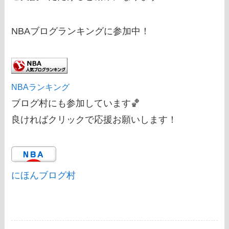
NBAブログランキングに参加中！
NBAランキング
ブログ村にも参加しています🏀
良ければクリックで応援お願いします！
にほんブログ村