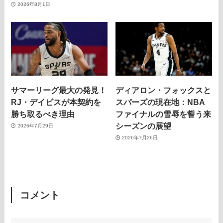
2026年8月1日
サマーリーグ最大の発見！
ディアロン・フォックスと
RJ・デイビスが本契約を
スパーズの現在地：NBA
勝ち取るべき理由
ファイナルの雪辱を誓う来
シーズンの展望
2026年7月29日
2026年7月26日
コメント