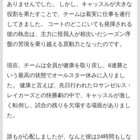
ありませんでした。 しかし、キャッスルが大きな
役割を果たすことで、チームは着実に仕事を遂行
してきました。 コートのどこにいても発揮される
彼の執念は、主力に怪我人が相次いだシーズン序
盤の苦境を乗り越える原動力となったのです。
現在、チームは全員が健康を取り戻し、6連勝と
いう最高の状態でオールスター休みに入りまし
た。 健康と言えば、先日行われたロサンゼルス・
レイカーズとの快勝劇の中で、キャッスルが激し
く転倒し、試合の残りを欠場する場面がありまし
た。
誰もが心配しましたが、なんと彼は24時間もしな