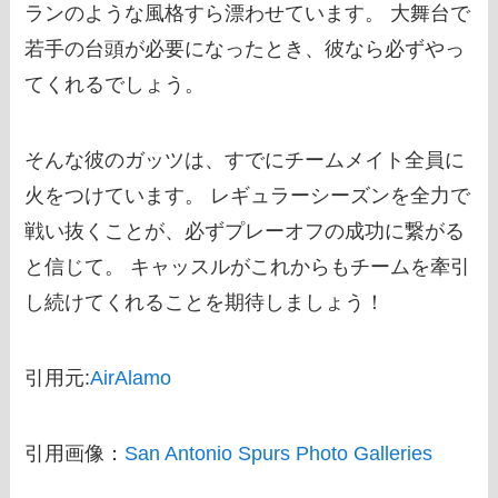
ランのような風格すら漂わせています。 大舞台で
若手の台頭が必要になったとき、彼なら必ずやっ
てくれるでしょう。
そんな彼のガッツは、すでにチームメイト全員に
火をつけています。 レギュラーシーズンを全力で
戦い抜くことが、必ずプレーオフの成功に繋がる
と信じて。 キャッスルがこれからもチームを牽引
し続けてくれることを期待しましょう！
引用元:
AirAlamo
引用画像：
San Antonio Spurs Photo Galleries