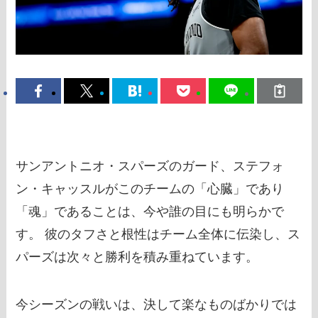
サンアントニオ・スパーズのガード、ステフォ
ン・キャッスルがこのチームの「心臓」であり
「魂」であることは、今や誰の目にも明らかで
す。 彼のタフさと根性はチーム全体に伝染し、ス
パーズは次々と勝利を積み重ねています。
今シーズンの戦いは、決して楽なものばかりでは