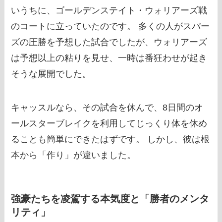
いうちに、ゴールデンステイト・ウォリアーズ戦
のコートに立っていたのです。 多くの人がスパー
ズの圧勝を予想した試合でしたが、ウォリアーズ
は予想以上の粘りを見せ、一時は番狂わせが起き
そうな展開でした。
キャッスルなら、その試合を休んで、8日間のオ
ールスターブレイクを利用してじっくり体を休め
ることも簡単にできたはずです。 しかし、彼は根
本から「作り」が違いました。
強豪たちを凌駕する本気度と「勝者のメンタ
リティ」