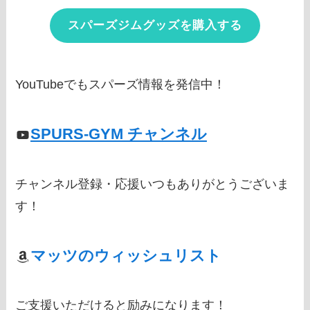
スパーズジムグッズを購入する
YouTubeでもスパーズ情報を発信中！
SPURS-GYM チャンネル
チャンネル登録・応援いつもありがとうございま
す！
マッツのウィッシュリスト
ご支援いただけると励みになります！