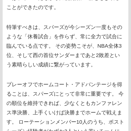
ことができたのです。
特筆すべきは、スパーズが今シーズン一度もその
ような「休養試合」を作らず、常に全力で試合に
臨んでいる点です。 その姿勢こそが、NBA全体3
位、そして西の首位サンダーまであと2敗差とい
う素晴らしい成績に繋がっています。
プレーオフでホームコート・アドバンテージを得
ることは、スパーズにとって非常に重要です。 今
の順位を維持できれば、少なくともカンファレン
ス準決勝、上手くいけば決勝までホームで戦えま
す。 ローテーションメンバー10人のうち、ポスト