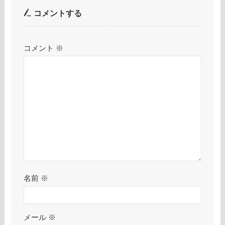
コメントする
コメント
※
名前
※
メール
※