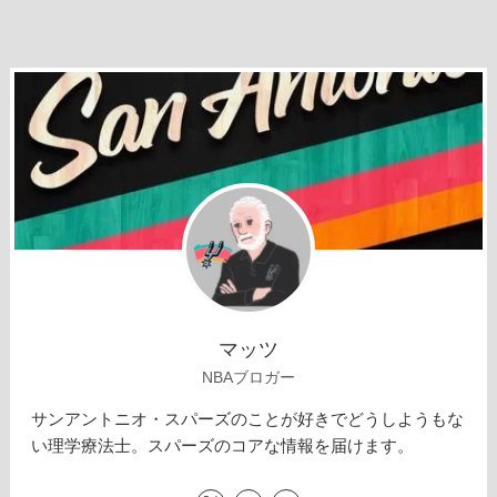
マッツ
NBAブロガー
サンアントニオ・スパーズのことが好きでどうしようもな
い理学療法士。スパーズのコアな情報を届けます。