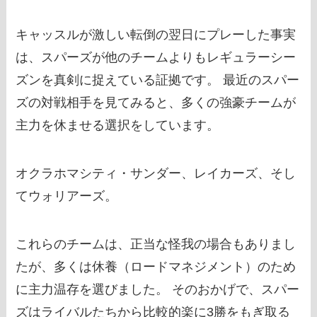
キャッスルが激しい転倒の翌日にプレーした事実
は、スパーズが他のチームよりもレギュラーシー
ズンを真剣に捉えている証拠です。 最近のスパー
ズの対戦相手を見てみると、多くの強豪チームが
主力を休ませる選択をしています。
オクラホマシティ・サンダー、レイカーズ、そし
てウォリアーズ。
これらのチームは、正当な怪我の場合もありまし
たが、多くは休養（ロードマネジメント）のため
に主力温存を選びました。 そのおかげで、スパー
ズはライバルたちから比較的楽に3勝をもぎ取る