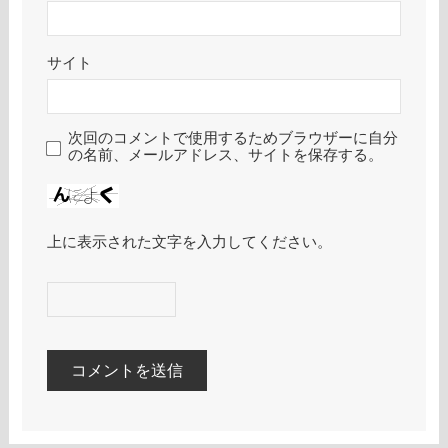
サイト
次回のコメントで使用するためブラウザーに自分
の名前、メールアドレス、サイトを保存する。
上に表示された文字を入力してください。