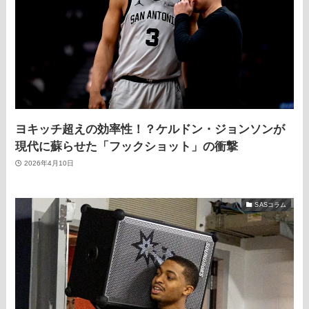
ヨキッチ超えの効率性！？ケルドン・ジョンソンが
現代に蘇らせた「フックショット」の衝撃
2026年4月10日
SASコラム