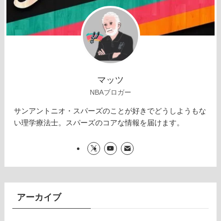
マッツ
NBAブロガー
サンアントニオ・スパーズのことが好きでどうしようもな
い理学療法士。スパーズのコアな情報を届けます。
アーカイブ