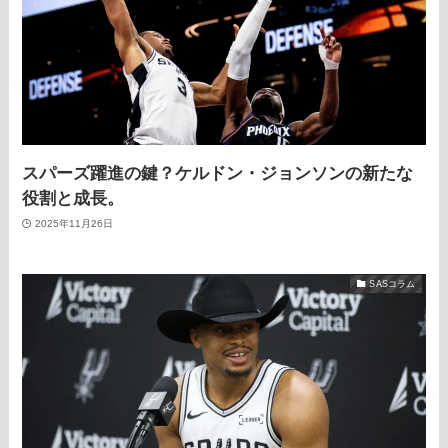
スパーズ躍進の鍵？ケルドン・ジョンソンの新たな
役割と成長。
2025年11月26日
SASコラム