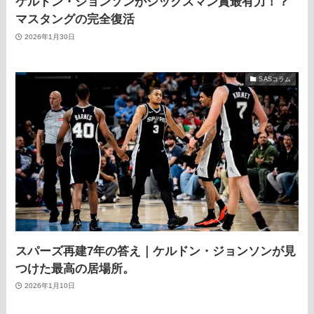
ケルドン・ジョンソンがシックスマン賞最有力！？
マスタングの完全復活
2026年1月30日
SASコラム
スパーズ再建7年の答え｜ケルドン・ジョンソンが見
つけた最高の居場所。
2026年1月10日