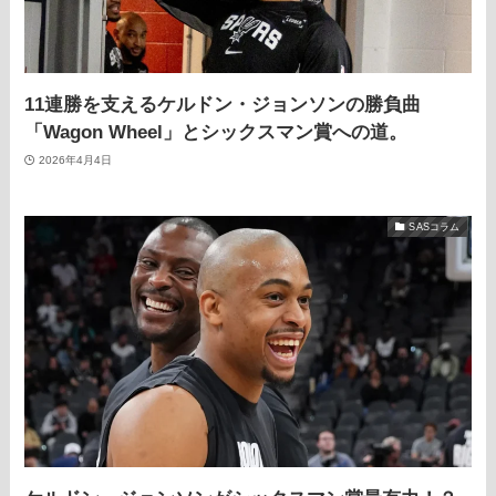
11連勝を支えるケルドン・ジョンソンの勝負曲
「Wagon Wheel」とシックスマン賞への道。
2026年4月4日
SASコラム