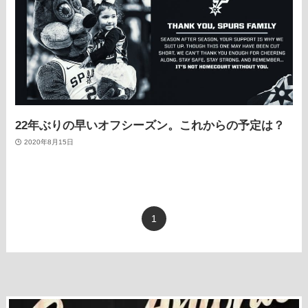
22年ぶりの早いオフシーズン。これからの予定は？
2020年8月15日
1