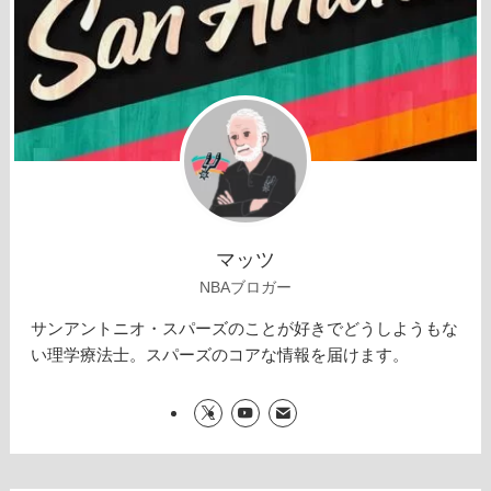
マッツ
NBAブロガー
サンアントニオ・スパーズのことが好きでどうしようもな
い理学療法士。スパーズのコアな情報を届けます。