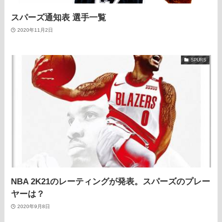
スパーズ通知表 選手一覧
2020年11月2日
SPURS
NBA 2K21のレーティングが発表。スパーズのプレー
ヤーは？
2020年9月8日