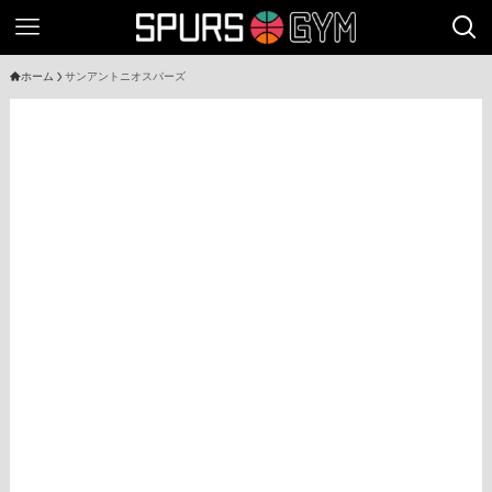
ホーム
サンアントニオスパーズ