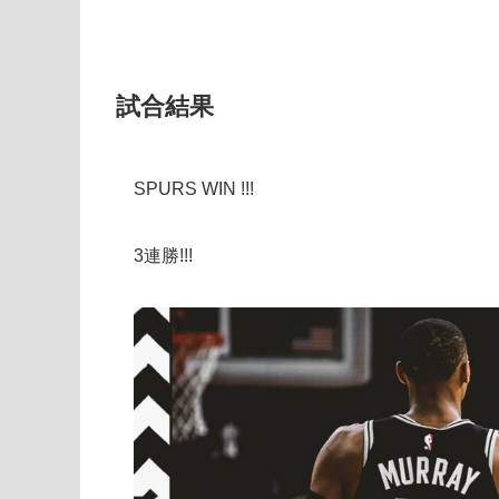
試合結果
SPURS WIN !!!
3連勝!!!