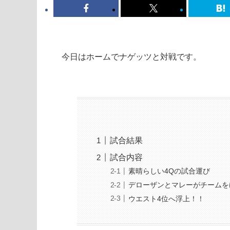
今日はホームでナゲッツと対戦です。
試合結果
試合内容
素晴らしい4Qの試合運び
デローザンとマレーがチームを
ウエスト4位へ浮上！！