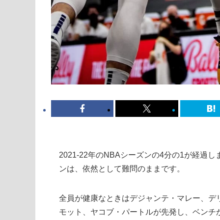
2021-22年のNBAシーズンの4分の1が
ンは、依然として難問のままです。
全員が健康なときはデジャンテ・マレー、デ
モット、ヤコブ・パートルが先発し、ベンチ