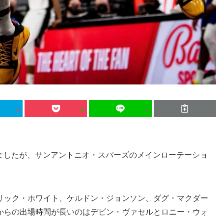
経過しましたが、サンアントニオ・スパーズのメインローテーショ
リック・ホワイト、ケルドン・ジョンソン、ダグ・マクダー
からの出場時間が長いのはデビン・ヴァセルとロニー・ウォ