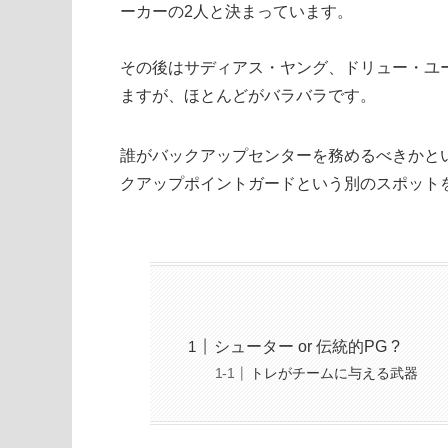
ーカーの2人と決まっています。
その後はサディアス・ヤング、ドリュー・ユ
ますが、ほとんどがバラバラです。
誰がバックアップセンターを務めるべきかと
クアップポイントガードという別のスポット
シューター or 伝統的PG ?
トレがチームに与える武器