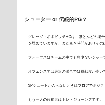
シューター or 伝統的PG ?
グレッグ・ポポビッチHCは、ほとんどの場
を埋めていますが、まだ空き時間がありその
フォーブスはチームの中でも数少ないシャー
オフェンスでは最近の試合では貢献度が高い
3Pシュートが入らないときはフロアでポジ
もう一人の候補者はトレ・ジョーンズです。