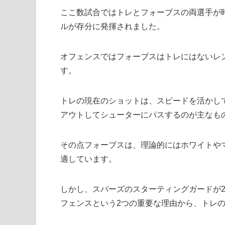
ここ数試合ではトレとフォーブスの両選手が
ルが存分に発揮されました。
オフェンスではフォーブスはトレにはないレ
す。
トレの現在のショットは、スピードを活かし
アウトしてシューターにパスするのが主なも
その点フォーブスは、理論的にはホワイトや
適しています。
しかし、スパーズのスターティングガードが
フェンスという2つの重要な理由から、トレ