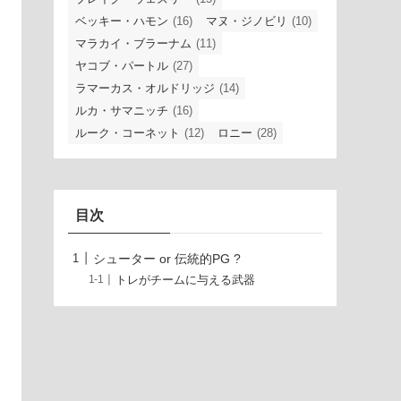
ベッキー・ハモン
(16)
マヌ・ジノビリ
(10)
マラカイ・ブラーナム
(11)
ヤコブ・パートル
(27)
ラマーカス・オルドリッジ
(14)
ルカ・サマニッチ
(16)
ルーク・コーネット
(12)
ロニー
(28)
目次
シューター or 伝統的PG ?
トレがチームに与える武器