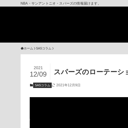
NBA・サンアントニオ・スパーズの情報届けます。
ホーム
SASコラム
2021
スパーズのローテーシ
12/09
2021年12月9日
SASコラム