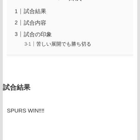
試合結果
試合内容
試合の印象
苦しい展開でも勝ち切る
試合結果
SPURS WIN‼‼