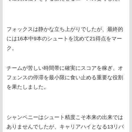
フォックスは静かな立ち上がりでしたが、最終的
には16本中9本のシュートを沈めて21得点をマー
ク。
チームが苦しい時間帯に確実にスコアを稼ぎ、オ
フェンスの停滞を最小限に食い止める重要な役割
を果たしました。
シャンペニーはシュート精度こそ本来の出来では
ありませんでしたが、キャリアハイとなる13リバ