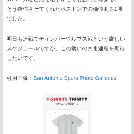
そう確信させてくれたボストンでの価値ある1勝
でした。
明日も連戦でティンバーウルブズ戦という厳しい
スケジュールですが、この勢いのまま連勝を期待
したいです。
引用画像：
San Antonio Spurs Photo Galleries