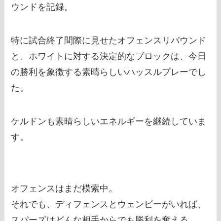
ウンドを記録。
特に試合終了間際に見せたオフェンスリバウンド
と、ホワイトに対する決定的なブロックは、今日
の勝利を象徴する素晴らしいハッスルプレーでし
た。
ケルドンも素晴らしいエネルギーを継続していま
す。
オフェンスはまだ模索中。
それでも、ディフェンスとウェンビーがいれば、
スパーズはどんな相手からでも勝利を奪える。