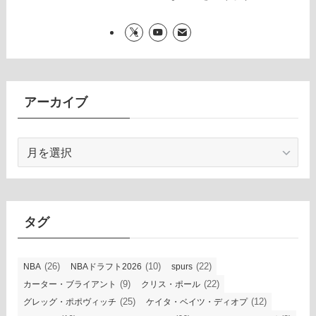
アーカイブ
ア
ー
カ
イ
ブ
タグ
(26)
(10)
(22)
NBA
NBAドラフト2026
spurs
(9)
(22)
カーター・ブライアント
クリス・ポール
(25)
(12)
グレッグ・ポポヴィッチ
ケイタ・ベイツ・ディオプ