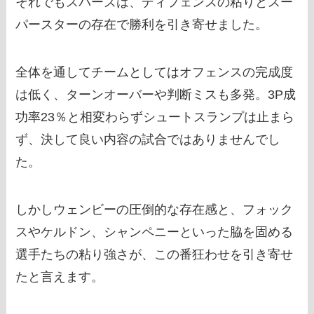
それでもスパーズは、ディフェンスの粘りとスー
パースターの存在で勝利を引き寄せました。
全体を通してチームとしてはオフェンスの完成度
は低く、ターンオーバーや判断ミスも多発。3P成
功率23％と相変わらずシュートスランプは止まら
ず、決して良い内容の試合ではありませんでし
た。
しかしウェンビーの圧倒的な存在感と、フォック
スやケルドン、シャンペニーといった脇を固める
選手たちの粘り強さが、この番狂わせを引き寄せ
たと言えます。