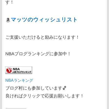
す！
マッツのウィッシュリスト
ご支援いただけると励みになります！
NBAブログランキングに参加中！
NBAランキング
ブログ村にも参加しています🏀
良ければクリックで応援お願いします！