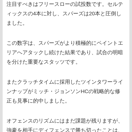
注目すべきはフリースローの試投数です。セルテ
ィックスの4本に対し、スパーズは20本と圧倒し
ました。
この数字は、スパーズがより積極的にペイントエ
リアへアタックし続けた結果であり、試合の明暗
を分けた重要なスタッツです。
またクラッチタイムに採用したツインタワーライ
ンナップがミッチ・ジョンソンHCの戦略的な修
正も見事に的中しました。
オフェンスのリズムにはまだ課題が残りますが、
強豪を相手にディフェンスで勝ち切ったことは、