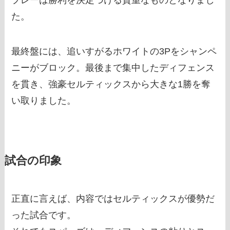
プレーは勝利を決定づける貴重なものとなりまし
た。
最終盤には、追いすがるホワイトの3Pをシャンペ
ニーがブロック。最後まで集中したディフェンス
を貫き、強豪セルティックスから大きな1勝を奪
い取りました。
試合の印象
正直に言えば、内容ではセルティックスが優勢だ
った試合です。