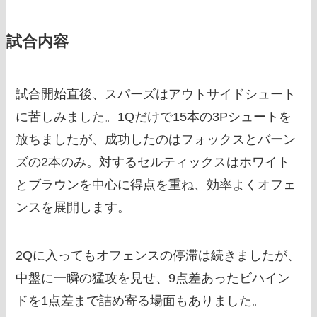
試合内容
試合開始直後、スパーズはアウトサイドシュート
に苦しみました。1Qだけで15本の3Pシュートを
放ちましたが、成功したのはフォックスとバーン
ズの2本のみ。対するセルティックスはホワイト
とブラウンを中心に得点を重ね、効率よくオフェ
ンスを展開します。
2Qに入ってもオフェンスの停滞は続きましたが、
中盤に一瞬の猛攻を見せ、9点差あったビハイン
ドを1点差まで詰め寄る場面もありました。