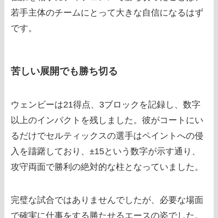
若手主体のチームにとって大きな自信になるはず
です。
苦しい展開でも勝ち切る
ウェンビーは21得点、3ブロックを記録し、数字
以上のインパクトを残しました。彼がコートにい
るだけでセルティックスの選手はペイントへの侵
入を躊躇しており、±15という数字が示す通り、
攻守両面で勝利の絶対的な柱となっていました。
完璧な試合ではありませんでしたが、必要な場面
で確実に仕事をする勝たせるエースの姿でした。