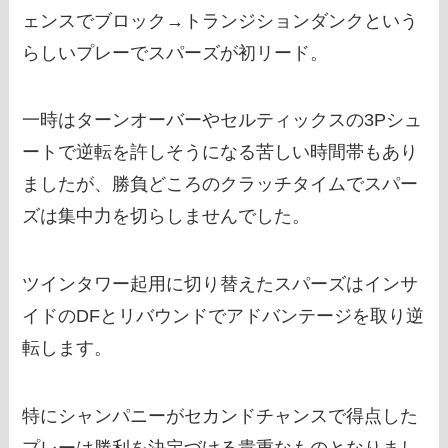
ェンスでブロック→トランジションダンクという
らしいプレーでスパーズが初リード。
一時はターンオーバーやセルティックスの3Pシュ
ートで逆転を許しそうになる苦しい時間帯もあり
ましたが、勝負どころのクラッチタイムでスパー
ズは集中力を切らしませんでした。
ツインタワー起用に切り替えたスパーズはインサ
イドのDFとリバウンドでアドバンテージを取り逆
転します。
特にシャンパニーがセカンドチャンスで得点した