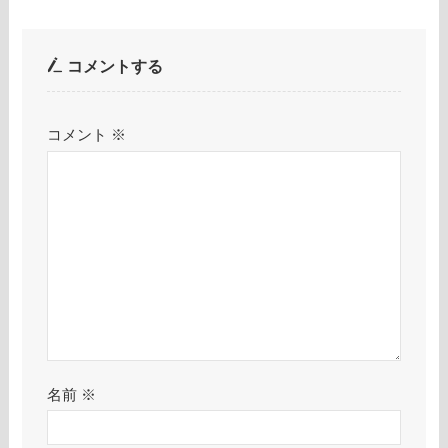
コメントする
コメント
※
名前
※