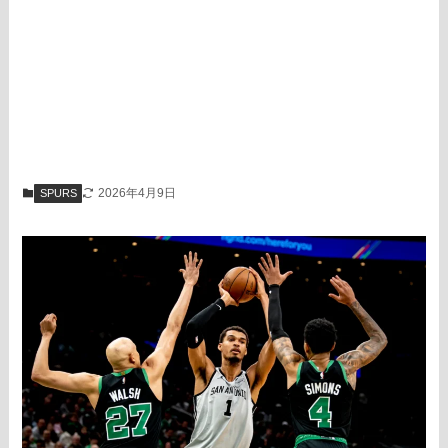
2026年4月9日
SPURS