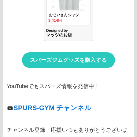
スパーズジムグッズを購入する
YouTubeでもスパーズ情報を発信中！
SPURS-GYM チャンネル
チャンネル登録・応援いつもありがとうございま