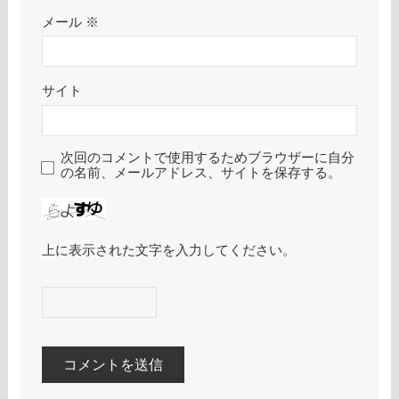
メール
※
サイト
次回のコメントで使用するためブラウザーに自分
の名前、メールアドレス、サイトを保存する。
上に表示された文字を入力してください。