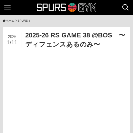
ホーム
SPURS
2025-26 RS GAME 38 @BOS 〜
2026
1/11
ディフェンスあるのみ〜