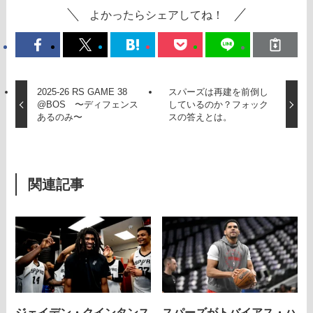
よかったらシェアしてね！
2025-26 RS GAME 38
スパーズは再建を前倒し
@BOS 〜ディフェンス
しているのか？フォック
あるのみ〜
スの答えとは。
関連記事
ジェイデン・クインタンス
スパーズがトバイアス・ハ