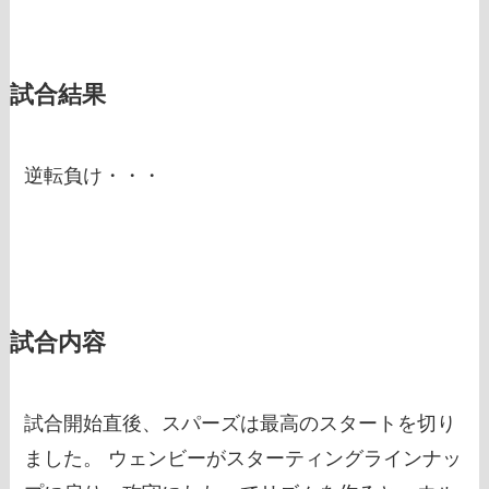
試合結果
逆転負け・・・
試合内容
試合開始直後、スパーズは最高のスタートを切り
ました。 ウェンビーがスターティングラインナッ