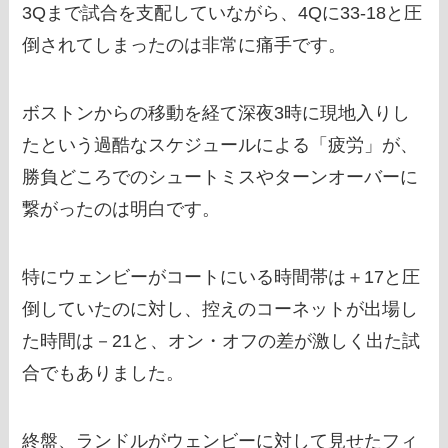
3Qまで試合を支配していながら、4Qに33-18と圧
倒されてしまったのは非常に痛手です。
ボストンからの移動を経て深夜3時に現地入りし
たという過酷なスケジュールによる「疲労」が、
勝負どころでのシュートミスやターンオーバーに
繋がったのは明白です。
特にウェンビーがコートにいる時間帯は＋17と圧
倒していたのに対し、控えのコーネットが出場し
た時間は－21と、オン・オフの差が激しく出た試
合でもありました。
終盤、ランドルがウェンビーに対して見せたフィ