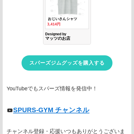
スパーズジムグッズを購入する
YouTubeでもスパーズ情報を発信中！
SPURS-GYM チャンネル
チャンネル登録・応援いつもありがとうございま