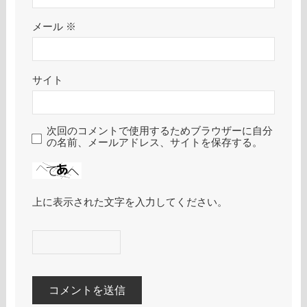
メール
※
サイト
次回のコメントで使用するためブラウザーに自分
の名前、メールアドレス、サイトを保存する。
上に表示された文字を入力してください。