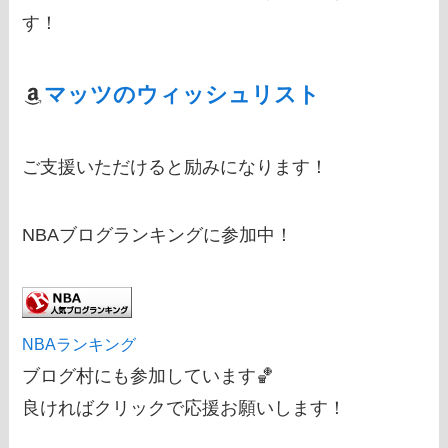
す！
マッツのウィッシュリスト
ご支援いただけると励みになります！
NBAブログランキングに参加中！
NBAランキング
ブログ村にも参加しています🏀
良ければクリックで応援お願いします！