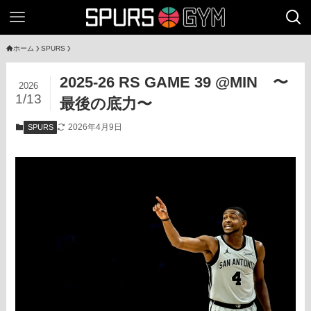
ホーム
SPURS
2025-26 RS GAME 39 @MIN 〜
2026
1/13
最後の底力〜
2026年4月9日
SPURS