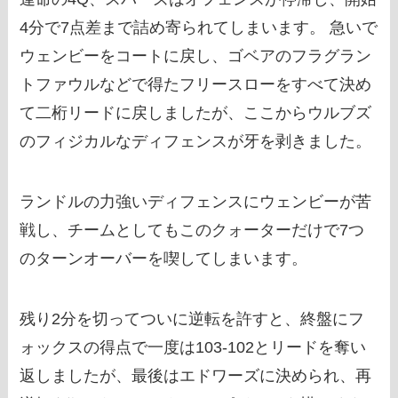
4分で7点差まで詰め寄られてしまいます。 急いで
ウェンビーをコートに戻し、ゴベアのフラグラン
トファウルなどで得たフリースローをすべて決め
て二桁リードに戻しましたが、ここからウルブズ
のフィジカルなディフェンスが牙を剥きました。
ランドルの力強いディフェンスにウェンビーが苦
戦し、チームとしてもこのクォーターだけで7つ
のターンオーバーを喫してしまいます。
残り2分を切ってついに逆転を許すと、終盤にフ
ォックスの得点で一度は103-102とリードを奪い
返しましたが、最後はエドワーズに決められ、再