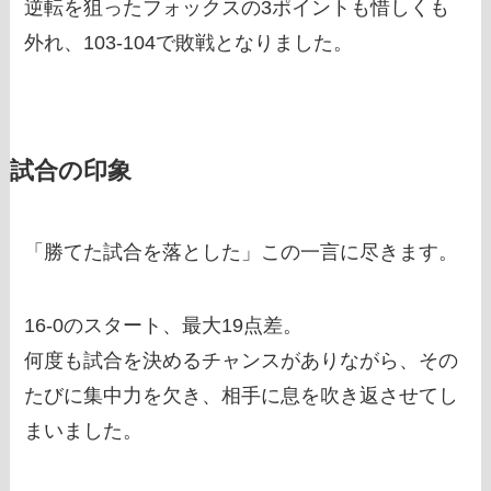
逆転を狙ったフォックスの3ポイントも惜しくも
外れ、103-104で敗戦となりました。
試合の印象
「勝てた試合を落とした」この一言に尽きます。
16-0のスタート、最大19点差。
何度も試合を決めるチャンスがありながら、その
たびに集中力を欠き、相手に息を吹き返させてし
まいました。