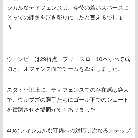
ジカルなディフェンスは、今後の若いスパーズに
とっての課題を浮き彫りにしたと言えるでしょ
う。
ウェンビーは29得点、フリースロー10本すべて成
功と、オフェンス面でチームを牽引しました。
スタッツ以上に、ディフェンスでの存在感は絶大
で、ウルブズの選手たちにゴール下でのシュート
を躊躇させる場面が多々ありました。
4Qのフィジカルな守備への対応は次なるステップ