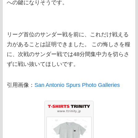
への鍵になりそうです。
リーグ首位のサンダー戦を前に、これだけ戦える
力があることは証明できました。 この悔しさを糧
に、次戦のサンダー戦では48分間集中力を切らさ
ずに戦い抜いてほしいです。
引用画像：
San Antonio Spurs Photo Galleries