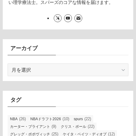
い理学療法士。スパーズのコアな情報を届けます。
アーカイブ
ア
ー
カ
イ
ブ
タグ
(26)
(10)
(22)
NBA
NBAドラフト2026
spurs
(9)
(22)
カーター・ブライアント
クリス・ポール
(25)
(12)
グレッグ・ポポヴィッチ
ケイタ・ベイツ・ディオプ