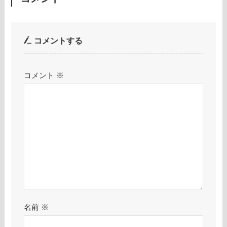
コメントする
コメント
※
名前
※