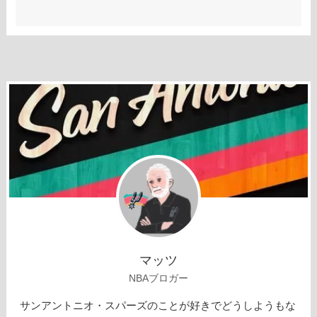
マッツ
NBAブロガー
サンアントニオ・スパーズのことが好きでどうしようもな