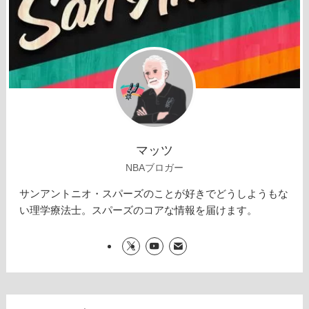
マッツ
NBAブロガー
サンアントニオ・スパーズのことが好きでどうしようもな
い理学療法士。スパーズのコアな情報を届けます。