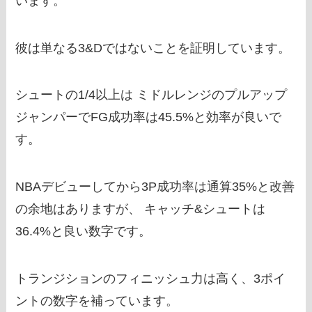
います。
彼は単なる3&Dではないことを証明しています。
シュートの1/4以上は ミドルレンジのプルアップ
ジャンパーでFG成功率は45.5%と効率が良いで
す。
NBAデビューしてから3P成功率は通算35%と改善
の余地はありますが、 キャッチ&シュートは
36.4%と良い数字です。
トランジションのフィニッシュ力は高く、3ポイ
ントの数字を補っています。