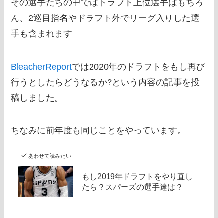
その選手たちの中ではドラフト上位選手はもちろ
ん、2巡目指名やドラフト外でリーグ入りした選
手も含まれます
BleacherReport
では2020年のドラフトをもし再び
行うとしたらどうなるか?という内容の記事を投
稿しました。
ちなみに前年度も同じことをやっています。
あわせて読みたい
もし2019年ドラフトをやり直し
たら？スパーズの選手達は？