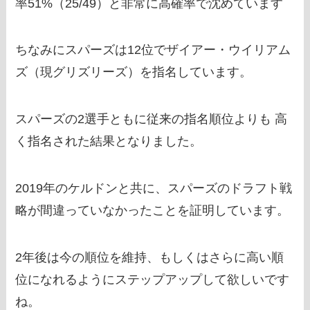
率51%（25/49）と非常に高確率で沈めています
ちなみにスパーズは12位でザイアー・ウイリアム
ズ（現グリズリーズ）を指名しています。
スパーズの2選手ともに従来の指名順位よりも 高
く指名された結果となりました。
2019年のケルドンと共に、スパーズのドラフト戦
略が間違っていなかったことを証明しています。
2年後は今の順位を維持、もしくはさらに高い順
位になれるようにステップアップして欲しいです
ね。