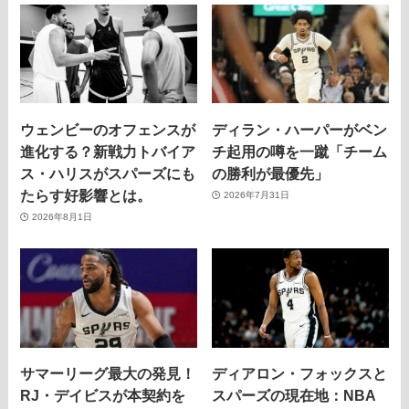
ウェンビーのオフェンスが
ディラン・ハーパーがベン
進化する？新戦力トバイア
チ起用の噂を一蹴「チーム
ス・ハリスがスパーズにも
の勝利が最優先」
たらす好影響とは。
2026年7月31日
2026年8月1日
サマーリーグ最大の発見！
ディアロン・フォックスと
RJ・デイビスが本契約を
スパーズの現在地：NBA