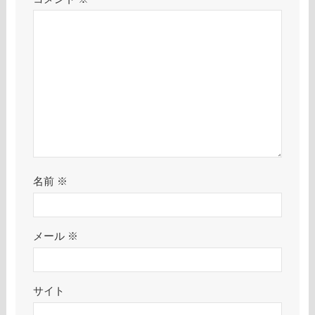
名前
※
メール
※
サイト