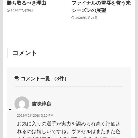
勝ち取るべき理由
ファイナルの雪辱を誓う来
シーズンの展望
2026年7月29日
2026年7月26日
コメント
コメント一覧
（3件）
吉味淳良
2022年2月20日 3:10 PM
お気に入りの選手が実力を認められ高く評価さ
れるのは嬉しいですね。ヴァセルはまだまだ色