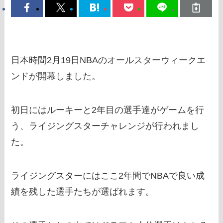
日本時間2月19日NBAのオールスターウィークエ
ンドが開幕しました。
初日にはルーキーと2年目の選手達がゲームを行
う、ライジングスターチャレンジが行われまし
た。
ライジングスターにはここ2年間でNBAで良い成
績を残した選手たちが選ばれます。