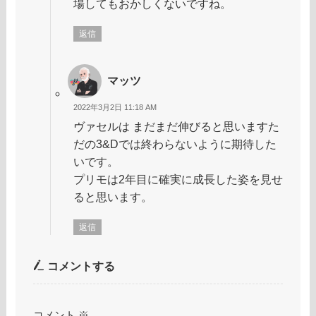
場してもおかしくないですね。
返信
マッツ
2022年3月2日 11:18 AM
ヴァセルは まだまだ伸びると思いますた
だの3&Dでは終わらないように期待した
いです。
プリモは2年目に確実に成長した姿を見せ
ると思います。
返信
コメントする
コメント
※