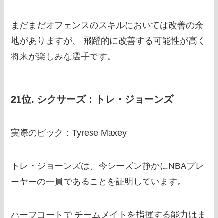
まだまだオフェンスのスキルにおいては改善の余
地がありますが、 飛躍的に改善する可能性が高く
将来が楽しみな選手です。
21位. シクサーズ：トレ・ジョーンズ
実際のピック：Tyrese Maxey
トレ・ジョーンズは、今シーズン静かにNBAプレ
ーヤーの一員であることを証明しています。
ハーフコートで チームメイトを指揮する能力はま