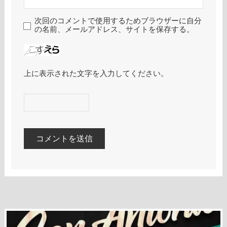
次回のコメントで使用するためブラウザーに自分
の名前、メールアドレス、サイトを保存する。
上に表示された文字を入力してください。