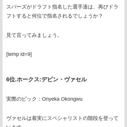
スパーズがドラフト指名した選手達は、再びドラ
フトすると何位で指名されるでしょうか？
見て言ってみましょう。
[temp id=9]
6位.ホークス:デビン・ヴァセル
実際のピック：Onyeka Okongwu
ヴァセルは着実にスペシャリストの階段を登って