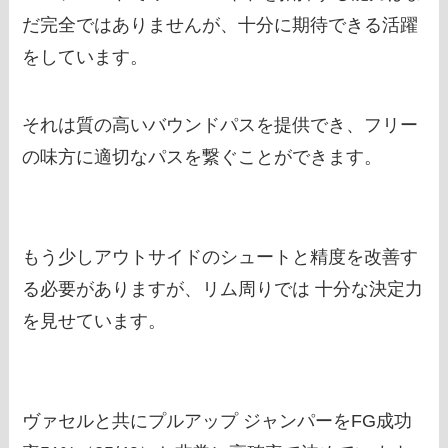
だ完全ではありませんが、十分に期待できる活躍
をしています。
それは質の高いバウンドパスを提供でき、フリー
の味方に適切なパスを繋ぐことができます。
もう少しアウトサイドのシュートと精度を改善す
る必要がありますが、リム周りでは 十分な決定力
を見せています。
ヴァセルと共にプルアップ ジャンパーをFG成功