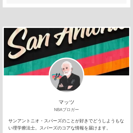
マッツ
NBAブロガー
サンアントニオ・スパーズのことが好きでどうしようもな
い理学療法士。スパーズのコアな情報を届けます。