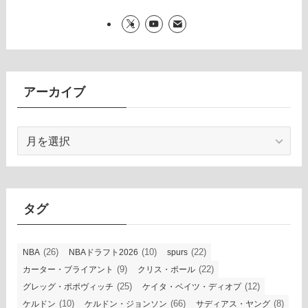
アーカイブ
ア
ー
カ
イ
ブ
タグ
(26)
(10)
(22)
NBA
NBAドラフト2026
spurs
(9)
(22)
カーター・ブライアント
クリス・ポール
(25)
(12)
グレッグ・ポポヴィッチ
ケイタ・ベイツ・ディオプ
(10)
(66)
(8)
ケルドン
ケルドン・ジョンソン
サディアス・ヤング