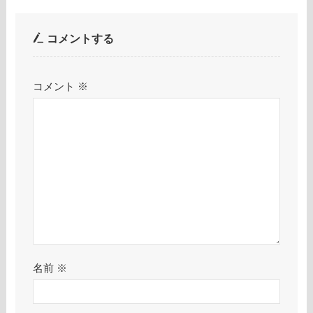
コメントする
コメント
※
名前
※