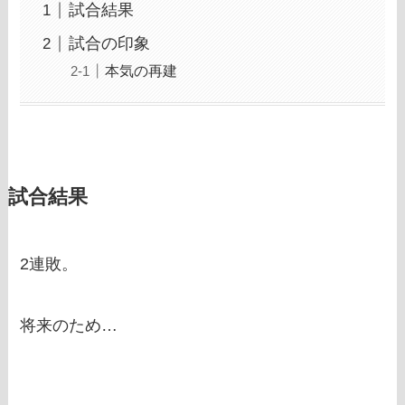
試合結果
試合の印象
本気の再建
試合結果
2連敗。
将来のため…