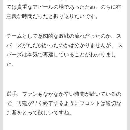
ては貴重なアピールの場であったため、のちに有
意義な時間だったと振り返りたいです。
チームとして意図的な敗戦の流れだったのか、ス
パーズがただ弱かったのかは分かりませんが、 ス
パーズは本気で再建していることがわかりまし
た。
選手、ファンもなかなか辛い時間が続いているの
で、再建が早く終了するようにフロントは適切な
判断をとって欲しいですね。