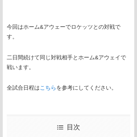
今回はホーム&アウェーでロケッツとの対戦で
す。
二日間続けて同じ対戦相手とホーム&アウェイで
戦います。
全試合日程は
こちら
を参考にしてください。
目次