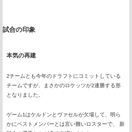
試合の印象
本気の再建
2チームとも今年のドラフトにコミットしている
チームですが、まさかのロケッツが2連勝する形
となりました。
ゲーム1はケルドンとヴァセルが欠場して、明ら
かにベストメンバーとは言い難いロスターで、 新