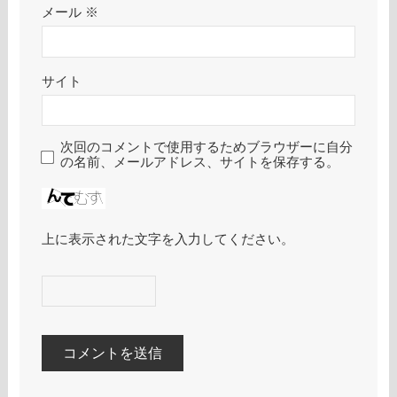
メール
※
サイト
次回のコメントで使用するためブラウザーに自分
の名前、メールアドレス、サイトを保存する。
上に表示された文字を入力してください。