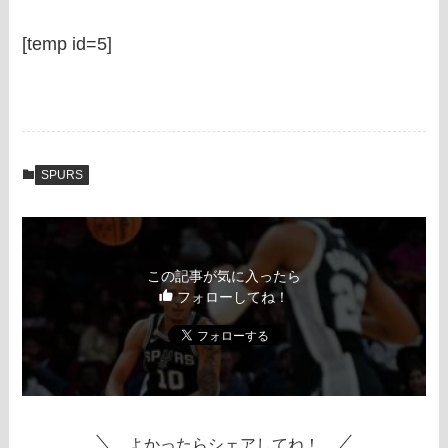
[temp id=5]
SPURS
この記事が気に入ったら
フォローしてね！
よかったらシェアしてね！