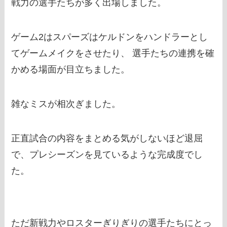
戦力の選手たちが多く出場しました。
ゲーム2はスパーズはケルドンをハンドラーとし
てゲームメイクをさせたり、 選手たちの連携を確
かめる場面が目立ちました。
雑なミスが相次ぎました。
正直試合の内容をまとめる気がしないほど退屈
で、プレシーズンを見ているような完成度でし
た。
ただ新戦力やロスターぎりぎりの選手たちにとっ