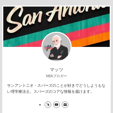
マッツ
NBAブロガー
サンアントニオ・スパーズのことが好きでどうしようもな
い理学療法士。スパーズのコアな情報を届けます。