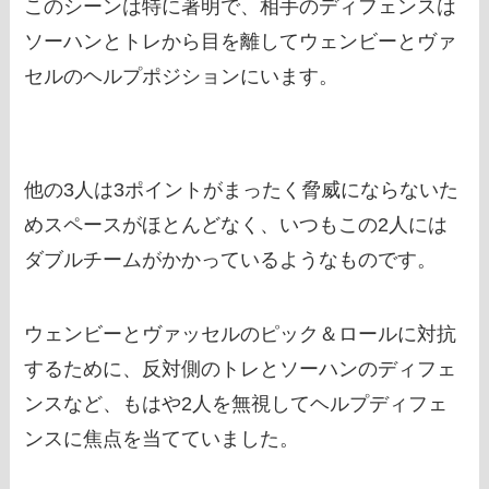
このシーンは特に著明で、相手のディフェンスは
ソーハンとトレから目を離してウェンビーとヴァ
セルのヘルプポジションにいます。
他の3人は3ポイントがまったく脅威にならないた
めスペースがほとんどなく、いつもこの2人には
ダブルチームがかかっているようなものです。
ウェンビーとヴァッセルのピック＆ロールに対抗
するために、反対側のトレとソーハンのディフェ
ンスなど、もはや2人を無視してヘルプディフェ
ンスに焦点を当てていました。