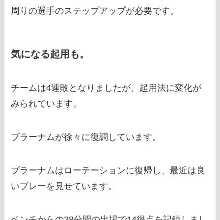
周りの選手のステップアップが必要です。
気になる起用も。
チームは4連敗となりましたが、起用法に変化が
みられています。
ブラーナムが徐々に復調しています。
ブラーナムはローテーションに復帰し、最近は良
いプレーを見せています。
ベンチからの28分間の出場で14得点を記録しまし