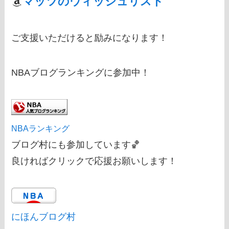
マッツのウィッシュリスト
ご支援いただけると励みになります！
NBAブログランキングに参加中！
NBAランキング
ブログ村にも参加しています🏀
良ければクリックで応援お願いします！
にほんブログ村