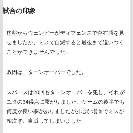
試合の印象
序盤からウェンビーがディフェンスで存在感を見
せましたが、ミスで自滅すると最後まで追いつく
ことができませんでした。
敗因は、ターンオーバーでした。
スパーズは20回もターンオーバーを犯し、それが
ユタの34得点に繋がりました。ゲームの後半でも
何度か良い欄がありましたが肝心な場面でミスが
相次ぎ、自滅してしまいました。