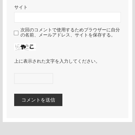
サイト
次回のコメントで使用するためブラウザーに自分
の名前、メールアドレス、サイトを保存する。
上に表示された文字を入力してください。