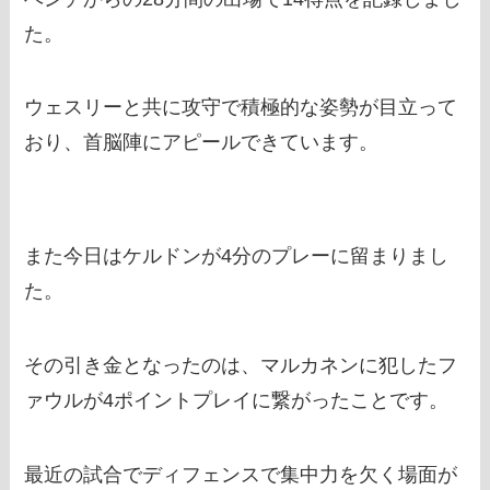
た。
ウェスリーと共に攻守で積極的な姿勢が目立って
おり、首脳陣にアピールできています。
また今日はケルドンが4分のプレーに留まりまし
た。
その引き金となったのは、マルカネンに犯したフ
ァウルが4ポイントプレイに繋がったことです。
最近の試合でディフェンスで集中力を欠く場面が