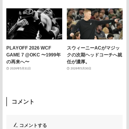
PLAYOFF 2026 WCF
スウィーニーACがマジッ
GAME 7 @OKC 〜1999年
クの次期ヘッドコーチへ就
の再来へ〜
任が濃厚。
2026年5月31日
2026年5月30日
コメント
コメントする