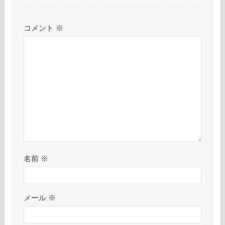
コメント
※
名前
※
メール
※