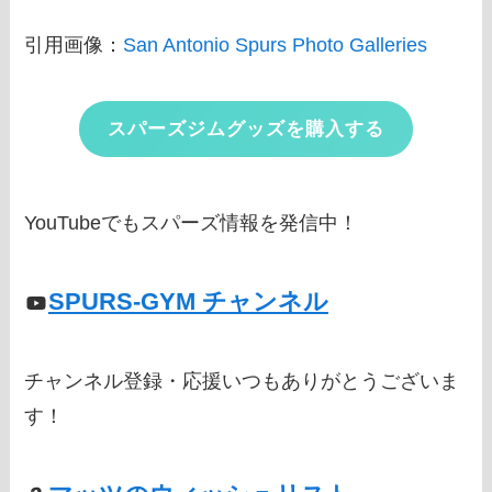
引用画像：
San Antonio Spurs Photo Galleries
スパーズジムグッズを購入する
YouTubeでもスパーズ情報を発信中！
SPURS-GYM チャンネル
チャンネル登録・応援いつもありがとうございま
す！