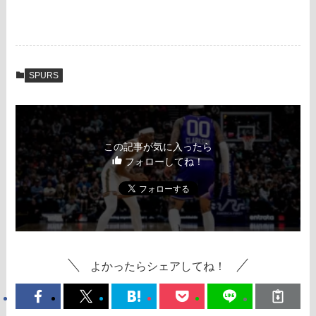
SPURS
この記事が気に入ったら
フォローしてね！
よかったらシェアしてね！