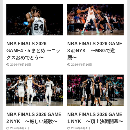
NBA FINALS 2026
NBA FINALS 2026 GAME
GAME4・5 まとめ 〜ニッ
3 @NYK 〜MSGで逆
クスおめでとう〜
襲〜
2026年6月16日
2026年6月10日
NBA FINALS 2026 GAME
NBA FINALS 2026 GAME
2 NYK 〜厳しい経験〜
1 NYK 〜頂上決戦開幕〜
2026年6月7日
2026年6月4日