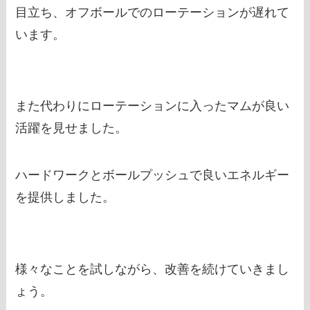
目立ち、オフボールでのローテーションが遅れて
います。
また代わりにローテーションに入ったマムが良い
活躍を見せました。
ハードワークとボールプッシュで良いエネルギー
を提供しました。
様々なことを試しながら、改善を続けていきまし
ょう。