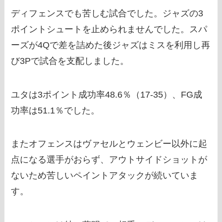
ディフェンスでも苦しむ試合でした。ジャズの3
ポイントシュートを止められませんでした。スパ
ーズが4Qで差を詰めた後ジャズはミスを利用し再
び3Pで試合を支配しました。
ユタは3ポイント成功率48.6％（17-35）、FG成
功率は51.1％でした。
またオフェンスはヴァセルとウェンビー以外に起
点になる選手がおらず、アウトサイドショットが
ないため苦しいペイントアタックが続いていま
す。