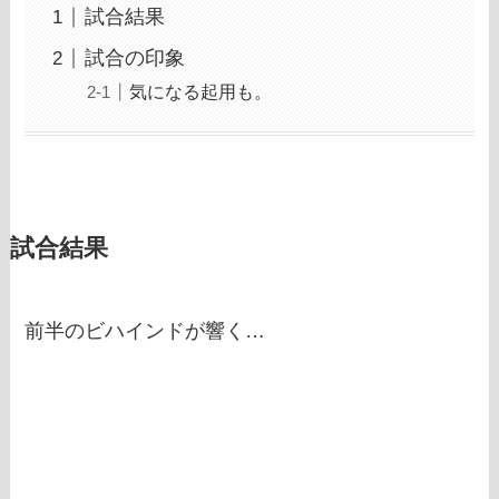
試合結果
試合の印象
気になる起用も。
試合結果
前半のビハインドが響く…