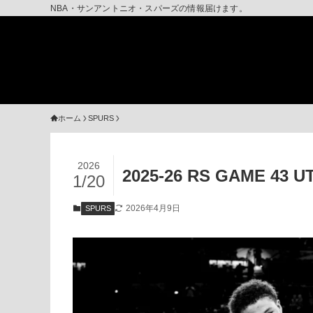
NBA・サンアントニオ・スパーズの情報届けます。
ホーム
SPURS
2026
2025-26 RS GAME 
1/20
2026年4月9日
SPURS