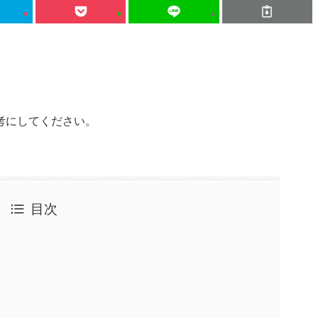
考にしてください。
目次