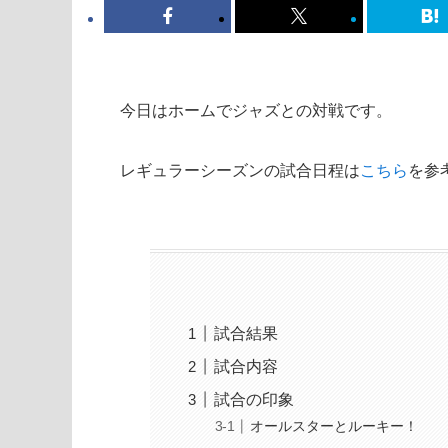
今日はホームでジャズとの対戦です。
レギュラーシーズンの試合日程は
こちら
を参
試合結果
試合内容
試合の印象
オールスターとルーキー！