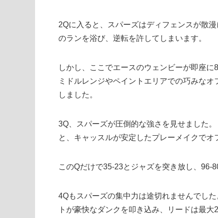
2Qに入ると、スパーズはディフェンスが散漫
のランを浴び、逆転を許してしまいます。
しかし、ここでエースのウェンビーが即座に8
ミドルレンジやペイントエリアでの巧みなオフ
しました。
3Q、スパーズが圧倒的な強さを見せました。
と、キャッスルが安定したプレーメイクでオ
このQだけで35-23とジャズを突き放し、96
4Qもスパーズの集中力は途切れませんでした
トが豪快なダンクを叩き込み、リードは最大2