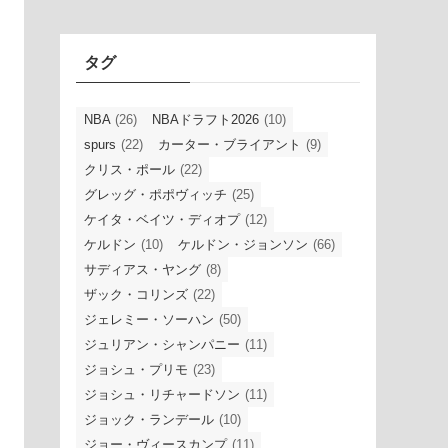
イ
ブ
タグ
NBA
(26)
NBAドラフト2026
(10)
spurs
(22)
カーター・ブライアント
(9)
クリス・ポール
(22)
グレッグ・ポポヴィッチ
(25)
ケイタ・ベイツ・ディオプ
(12)
ケルドン
(10)
ケルドン・ジョンソン
(66)
サディアス・ヤング
(8)
ザック・コリンズ
(22)
ジェレミー・ソーハン
(50)
ジュリアン・シャンパニー
(11)
ジョシュ・プリモ
(23)
ジョシュ・リチャードソン
(11)
ジョック・ランデール
(10)
ジョー・ヴィースカンプ
(11)