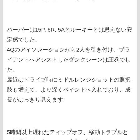
ハーパーは15P, 6R, 5Aとルーキーとは思えない安
定感でした。
4Qのアイソレーションから2人を引き付け、ブラ
イアントへアシストしたダンクシーンは圧巻でし
た。
最近はドライブ時にミドルレンジショットの選択
肢も増えて、より深くペイントへ入れており、成
長がはっきり見えます。
5時間以上遅れたティップオフ、移動トラブルと