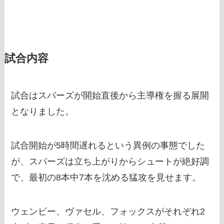
試合内容
試合はスパーズが開始直後から主導権を握る展開
となりました。
試合開始が5時間遅れるという異例の事態でした
が、スパーズは立ち上がりからシュートが絶好調
で、最初の8本中7本を沈める猛攻を見せます。
ウェンビー、ヴァセル、フォックスがそれぞれ2