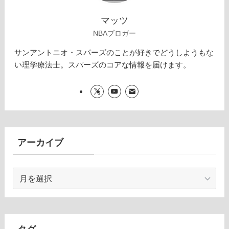
マッツ
NBAブロガー
サンアントニオ・スパーズのことが好きでどうしようもな
い理学療法士。スパーズのコアな情報を届けます。
アーカイブ
ア
ー
カ
イ
ブ