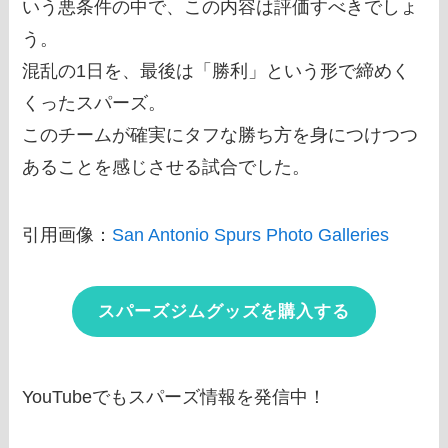
いう悪条件の中で、この内容は評価すべきでしょ
う。
混乱の1日を、最後は「勝利」という形で締めく
くったスパーズ。
このチームが確実にタフな勝ち方を身につけつつ
あることを感じさせる試合でした。
引用画像：
San Antonio Spurs Photo Galleries
スパーズジムグッズを購入する
YouTubeでもスパーズ情報を発信中！