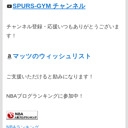
SPURS-GYM チャンネル
チャンネル登録・応援いつもありがとうございま
す！
マッツのウィッシュリスト
ご支援いただけると励みになります！
NBAブログランキングに参加中！
NBAランキング