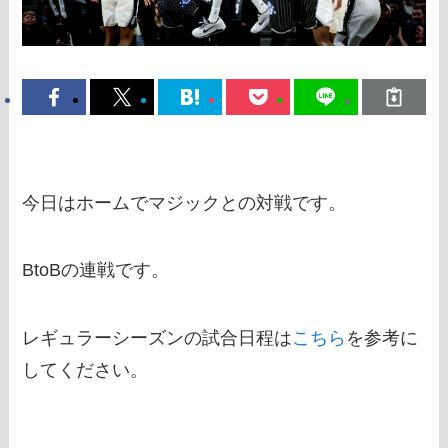
今日はホームでマジックとの対戦です。
BtoBの連戦です。
レギュラーシーズンの試合日程は
こちら
を参考に
してください。