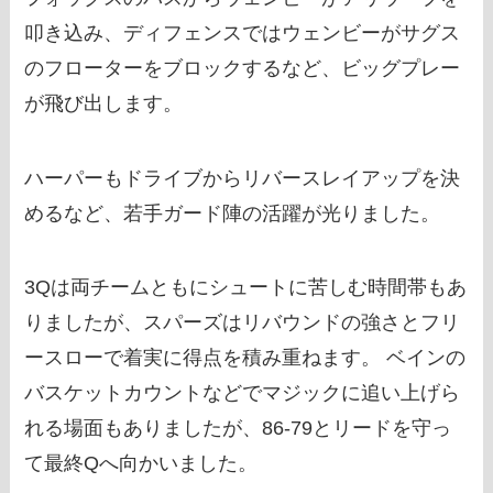
叩き込み、ディフェンスではウェンビーがサグス
のフローターをブロックするなど、ビッグプレー
が飛び出します。
ハーパーもドライブからリバースレイアップを決
めるなど、若手ガード陣の活躍が光りました。
3Qは両チームともにシュートに苦しむ時間帯もあ
りましたが、スパーズはリバウンドの強さとフリ
ースローで着実に得点を積み重ねます。 ベインの
バスケットカウントなどでマジックに追い上げら
れる場面もありましたが、86-79とリードを守っ
て最終Qへ向かいました。