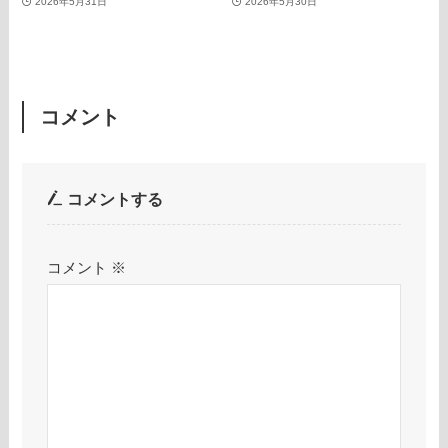
2026年5月31日
2026年5月30日
コメント
コメントする
コメント
※