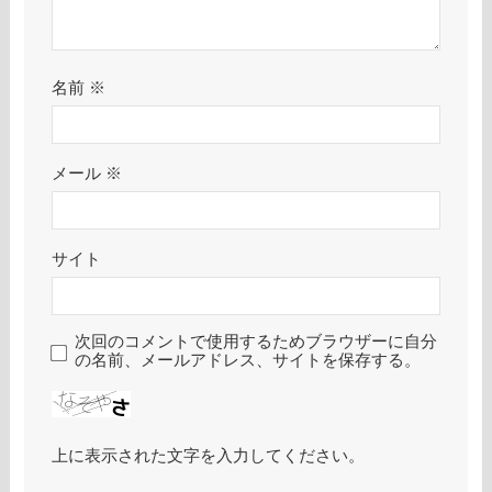
名前
※
メール
※
サイト
次回のコメントで使用するためブラウザーに自分
の名前、メールアドレス、サイトを保存する。
上に表示された文字を入力してください。