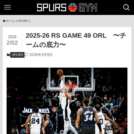
ホーム
SPURS
2025-26 RS GAME 49 ORL 〜チ
2026
2/02
ームの底力〜
2026年4月9日
SPURS