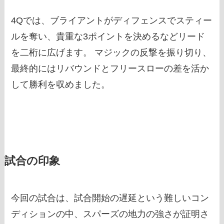
4Qでは、ブライアントがディフェンスでスティー
ルを奪い、貴重な3ポイントを決めるなどリード
を二桁に広げます。 マジックの反撃を振り切り、
最終的にはリバウンドとフリースローの差を活か
して勝利を収めました。
試合の印象
今回の試合は、試合開始の遅延という難しいコン
ディションの中、スパーズの地力の強さが証明さ