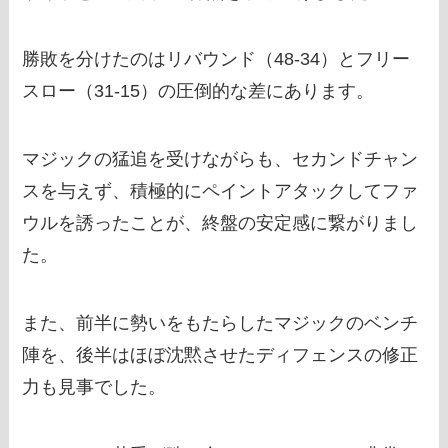
勝敗を分けたのはリバウンド（48-34）とフリー
スロー（31-15）の圧倒的な差にあります。
マジックの猛追を受けながらも、セカンドチャン
スを与えず、積極的にペイントアタックしてファ
ウルを誘ったことが、終盤の安定感に繋がりまし
た。
また、前半に勢いをもたらしたマジックのベンチ
陣を、後半はほぼ沈黙させたディフェンスの修正
力も見事でした。