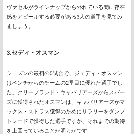
ヴァセルがラインナップから外れている間に存在
感をアピールする必要がある3人の選手を見てみ
ましょう。
3.セディ・オスマン
シーズンの最初の5試合で、ジェディ・オスマン
はベンチからのチームの2番目に優れた選手でし
た。クリーブランド・キャバリアーズからスパー
ズに獲得されたオスマンは、キャバリアーズがマ
ックス・ストラス獲得のためにサラリーをダンプ
トレードで獲得した選手ですが、それまでの期待
を上回っていることが明らかです。