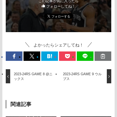
この記事が気に入ったら
フォローしてね！
よかったらシェアしてね！
2023-24RS GAME 8 @ニ
2023-24RS GAME 9 ウル
ックス
ブス
関連記事