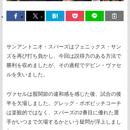
サンアントニオ・スパーズはフェニックス・サン
ズを再び打ち負かし、今回は説得力のある方法で
勝利を収めましたが、その過程でデビン・ヴァセ
ルを失いました。
ヴァセルは股関節の違和感を感じた後、試合の後
半を欠場しました。グレッグ・ポポビッチコーチ
は楽観的ではなく、スパーズの2番目に優れた選
手がいつまで欠場するかという疑問が浮上しまし