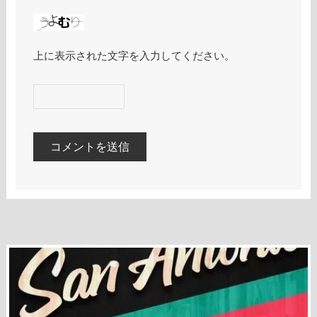
上に表示された文字を入力してください。