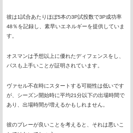
彼は1試合あたりほぼ5本の3P試投数で3P成功率
48％を記録し、素早いエネルギーを提供していま
す。
オスマンは予想以上に優れたディフェンスをし、
パスも上手いことが証明されています。
ヴァセル不在時にスタートする可能性は低いです
が、シーズン開始時に平均21分以下の出場時間で
あり、出場時間が増えるかもしれません。
彼のプレーが良いことを考えると、それは悪いこ