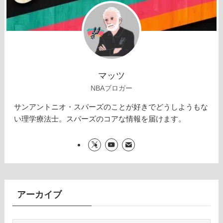
マッツ
NBAブロガー
サンアントニオ・スパーズのことが好きでどうしようもな
い理学療法士。スパーズのコアな情報を届けます。
アーカイブ