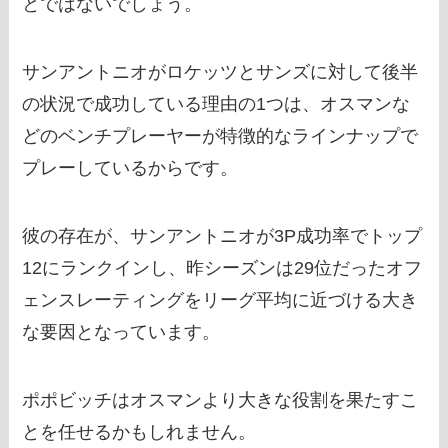
とではないでしょう。
サンアントニオがロケッツとサンズに対して後半
の状況で成功している理由の1つは、オスマンな
どのベンチプレーヤーが特徴的なラインナップで
プレーしているからです。
彼の存在が、サンアントニオが3P成功率でトップ
12にランクインし、昨シーズンは29位だったオフ
ェンスレーティングをリーグ平均に近づける大き
な要因となっています。
ポポビッチはオスマンより大きな役割を果たすこ
とを任せるかもしれません。