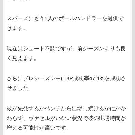
スパーズにもう1人のボールハンドラーを提供で
きます。
現在はシュート不調ですが、前シーズンよりも良
く見えます。
さらにプレシーズン中に3P成功率47.1%を成功さ
せました。
彼が先発するかベンチから出場し続けるかにかか
わらず、ヴァセルがいない状況で彼の出場時間が
増える可能性が高いです。