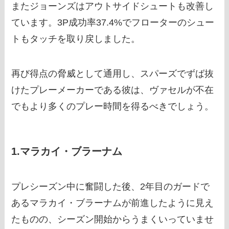
またジョーンズはアウトサイドシュートも改善し
ています。3P成功率37.4%でフローターのシュー
トもタッチを取り戻しました。
再び得点の脅威として通用し、スパーズでずば抜
けたプレーメーカーである彼は、ヴァセルが不在
でもより多くのプレー時間を得るべきでしょう。
1.マラカイ・ブラーナム
プレシーズン中に奮闘した後、2年目のガードで
あるマラカイ・ブラーナムが前進したように見え
たものの、シーズン開始からうまくいっていませ