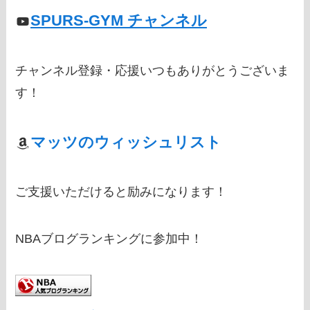
SPURS-GYM チャンネル
チャンネル登録・応援いつもありがとうございま
す！
マッツのウィッシュリスト
ご支援いただけると励みになります！
NBAブログランキングに参加中！