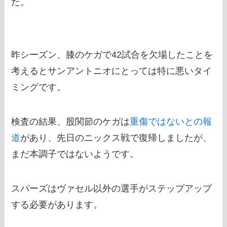
た。
昨シーズン、膝のケガで42試合を欠場したことを
考えるとサンアントニオにとっては特に悪いタイ
ミングです。
検査の結果、股関節のケガは
重傷ではないとの報
道
があり、先日のニックス戦で復帰しましたが、
まだ本調子ではないようです。
スパーズはヴァセル以外の選手がステップアップ
する必要があります。