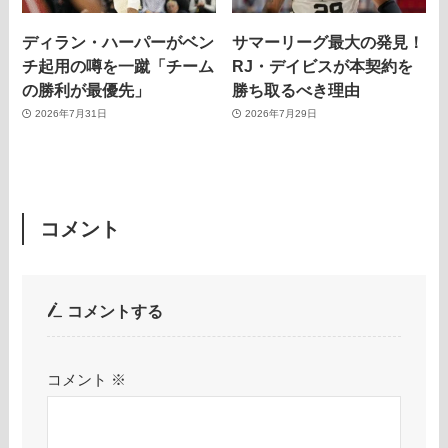
ディラン・ハーパーがベン
サマーリーグ最大の発見！
チ起用の噂を一蹴「チーム
RJ・デイビスが本契約を
の勝利が最優先」
勝ち取るべき理由
2026年7月31日
2026年7月29日
コメント
コメントする
コメント
※