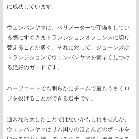
に成功しています。
ウェンバンヤマは、ペリメーターで守備をしてい
る際にすぐさまトランジションオフェンスに切り
替えることが多く、それに対して、ジョーンズは
トランジションでウェンバンヤマを素早く見つけ
る絶好のガードです。
ハーフコートでも明らかにチームで最もうまくロ
ブを投げることができる選手です。
通常なら大したことではないかもしれませんが、
ウェンバンヤマはリム周りのほとんどのボールを