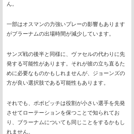
ん。
一部はオスマンの力強いプレーの影響もあります
がブラーナムの出場時間が減少しています。
サンズ戦の後半と同様に、ヴァセルの代わりに先
発する可能性があります。それが彼の立ち直るた
めに必要なものかもしれませんが、ジョーンズの
方が良い選択肢である可能性もあります。
それでも、ポポビッチは役割が小さい選手を先発
させてローテーションを保つことで知られてお
り、ブラーナムについても同じことをするかもし
れません。