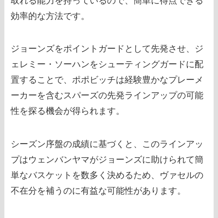
取れる能力を持っているので、簡単に得点できる
効率的な方法です。
ジョーンズをポイントガードとして先発させ、ジ
ェレミー・ソーハンをシューティングガードに配
置することで、ポポビッチは経験豊かなプレーメ
ーカーを含むスパーズの先発ラインアップの可能
性を探る機会が得られます。
シーズン序盤の成績に基づくと、このラインアッ
プはウェンバンヤマがジョーンズに助けられて簡
単なバスケットを数多く決めるため、ヴァセルの
不在分を補うのに有益な可能性があります。