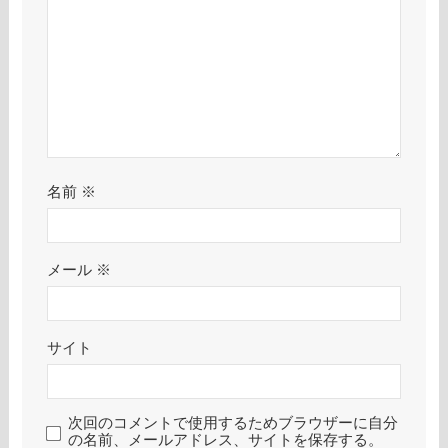
名前
※
メール
※
サイト
次回のコメントで使用するためブラウザーに自分
の名前、メールアドレス、サイトを保存する。