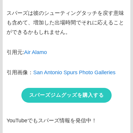
スパーズは彼のシューティングタッチを戻す意味
も含めて、増加した出場時間でそれに応えること
ができるかもしれません。
引用元:
Air Alamo
引用画像：
San Antonio Spurs Photo Galleries
スパーズジムグッズを購入する
YouTubeでもスパーズ情報を発信中！