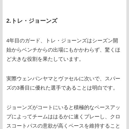
2.トレ・ジョーンズ
4年目のガード、トレ・ジョーンズはシーズン開
始からベンチからの出場にもかかわらず、驚くほ
ど大きな役割を果たしています。
実際ウェンバンヤマとヴァセルに次いで、スパー
ズの3番目に優れた選手であることは明白です。
ジョーンズがコートにいると積極的なペースアッ
プによってチームははるかに速くプレーし、クロ
スコートパスの意欲が高くペースを維持すること