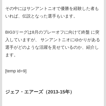
その中にはサンアントニオで優勝を経験した者も
いれば、伝説となった選手もいます。
BIG3リーグは8月のプレーオフに向けて終盤 に突
入していますが、 サンアントニオにゆかりがある
選手がどのような活躍を見せているのか、紹介し
ます。
[temp id=9]
ジェフ・エアーズ（2013-15年）