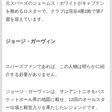
元スパーズのジェームス・ホワイトがキャプテン
を務めるロスターで、クラブは現在4勝2敗で第7
週を迎えています。
ジョージ・ガーヴィン
スパーズファンであれば、この人物は明らかに紹
介する必要がありません。
ジョージ・ガーヴィンは、サンアントニオをバス
ケットボール界の地図に載せ、12回のオールスタ
ー出場と殿堂入りを果たしたレジェンドです。