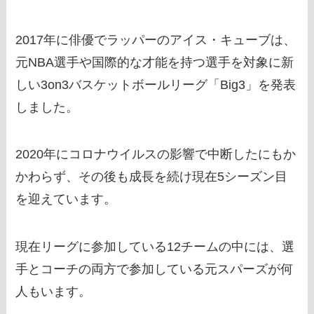
2017年に俳優でラッパーのアイス・キューブは、
元NBA選手や国際的な才能を持つ選手を対象に新
しい3on3バスケットボールリーグ「Big3」を発表
しました。
2020年にコロナウイルスの影響で中断したにもか
かわらず、その後も成長を続け現在5シーズン目
を迎えています。
現在リーグに参加している12チームの中には、選
手とコーチの両方で参加している元スパーズが何
人もいます。