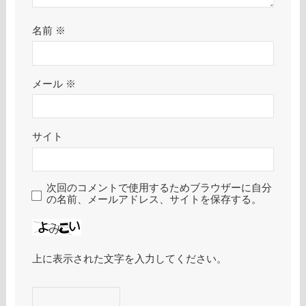
名前
※
メール
※
サイト
次回のコメントで使用するためブラウザーに自分
の名前、メールアドレス、サイトを保存する。
上に表示された文字を入力してください。