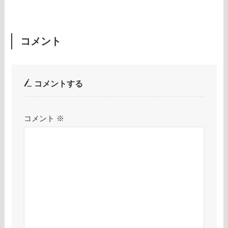
コメント
コメントする
コメント
※