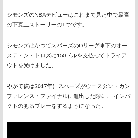
シモンズのNBAデビューはこれまで見た中で最高
の下克上ストーリーの1つです。
シモンズはかつてスパーズのDリーグ傘下のオー
スティン・トロズに150ドルを支払ってトライア
ウトを受けました。
やがて彼は2017年にスパーズがウェスタン・カン
ファレンス・ファイナルに進出した際に、 インパ
クトのあるプレーをするようになった。