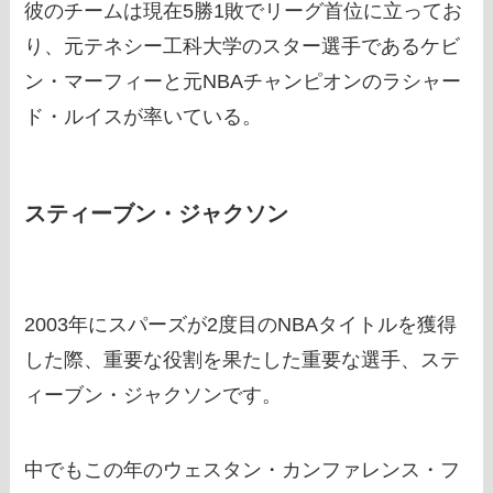
彼のチームは現在5勝1敗でリーグ首位に立ってお
り、元テネシー工科大学のスター選手であるケビ
ン・マーフィーと元NBAチャンピオンのラシャー
ド・ルイスが率いている。
スティーブン・ジャクソン
2003年にスパーズが2度目のNBAタイトルを獲得
した際、重要な役割を果たした重要な選手、ステ
ィーブン・ジャクソンです。
中でもこの年のウェスタン・カンファレンス・フ