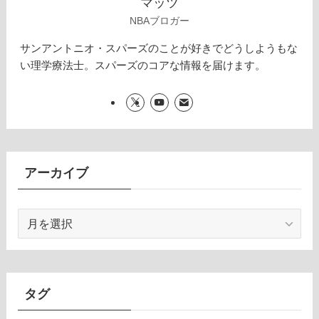
マッツ
NBAブロガー
サンアントニオ・スパーズのことが好きでどうしようもな
い理学療法士。スパーズのコアな情報を届けます。
アーカイブ
ア
ー
カ
イ
ブ
タグ