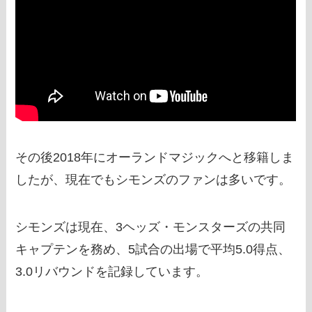
その後2018年にオーランドマジックへと移籍しま
したが、現在でもシモンズのファンは多いです。
シモンズは現在、3ヘッズ・モンスターズの共同
キャプテンを務め、5試合の出場で平均5.0得点、
3.0リバウンドを記録しています。