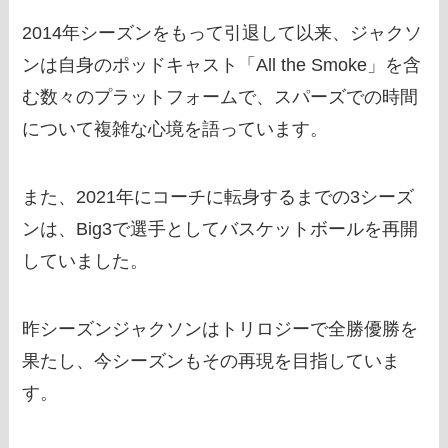
2014年シーズンをもって引退して以来、ジャクソ
ンは自身のポッドキャスト「All the Smoke」を含
む数々のプラットフォームで、スパーズでの時間
について複雑な心境を語っています。
また、2021年にコーチに転身するまでの3シーズ
ンは、Big3で選手としてバスケットボールを再開
していました。
昨シーズンジャクソンはトリロジーで全勝優勝を
果たし、今シーズンもその再現を目指していま
す。