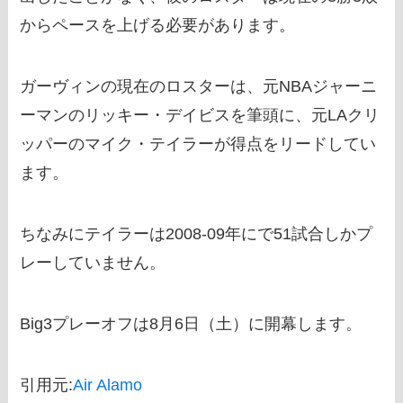
からペースを上げる必要があります。
ガーヴィンの現在のロスターは、元NBAジャーニ
ーマンのリッキー・デイビスを筆頭に、元LAクリ
ッパーのマイク・テイラーが得点をリードしてい
ます。
ちなみにテイラーは2008-09年にで51試合しかプ
レーしていません。
Big3プレーオフは8月6日（土）に開幕します。
引用元:
Air Alamo