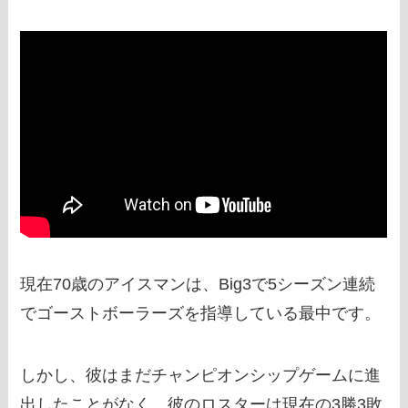
現在70歳のアイスマンは、Big3で5シーズン連続
でゴーストボーラーズを指導している最中です。
しかし、彼はまだチャンピオンシップゲームに進
出したことがなく、彼のロスターは現在の3勝3敗