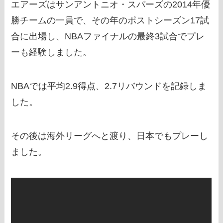
エアーズはサンアントニオ・スパーズの2014年優
勝チームの一員で、その年のポストシーズン17試
合に出場し、NBAファイナルの最終3試合でプレ
ーも経験しました。
NBAでは平均2.9得点、2.7リバウンドを記録しま
した。
その後は海外リーグへと渡り、日本でもプレーし
ました。