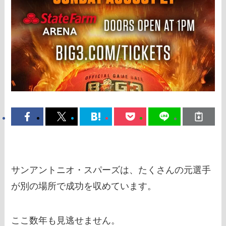
サンアントニオ・スパーズは、たくさんの元選手
が別の場所で成功を収めています。
ここ数年も見逃せません。