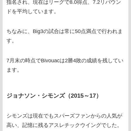
指名され、現在はリーグで8.0得点、7.2リバウン
ドを平均しています。
ちなみに、Big3の試合は常に50点満点で行われま
す。
7月末の時点でBivouacは2勝4敗の成績を残してい
ます。
ジョナソン・シモンズ（2015～17）
シモンズは現在でもスパーズファンからの人気が
高い、記憶に残るアスレチックウイングでした。