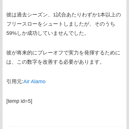
彼は過去シーズン、1試合あたりわずか1本以上の
フリースローをシュートしましたが、そのうち
59%しか成功していませんでした。
彼が将来的にプレーオフで実力を発揮するために
は、この数字を改善する必要があります。
引用元:
Air Alamo
[temp id=5]