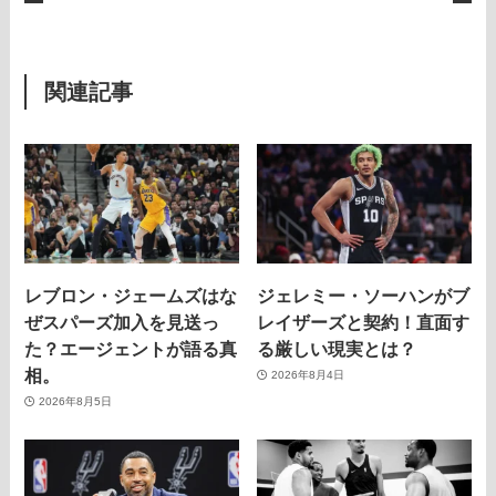
関連記事
レブロン・ジェームズはな
ジェレミー・ソーハンがブ
ぜスパーズ加入を見送っ
レイザーズと契約！直面す
た？エージェントが語る真
る厳しい現実とは？
相。
2026年8月4日
2026年8月5日