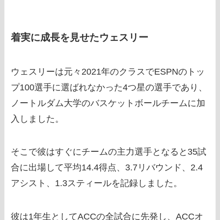
着実に成長を見せたウェスリー
ウェスリーは元々2021年のクラスでESPNのトッ
プ100選手に選ばれなかった4つ星の選手であり、
ノートルダム大学のバスケットボールチームに加
入しました。
そこで彼はすぐにチームの主力選手となると35試
合に出場して平均14.4得点、3.7リバウンド、2.4
アシスト、1.3スティールを記録しました。
彼は1年生としてACCの全試合に先発し、ACCオ