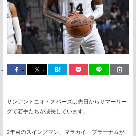
サンアントニオ・スパーズは先日からサマーリー
グで若手たちが成長しています。
2年目のスイングマン、マラカイ・ブラーナムが