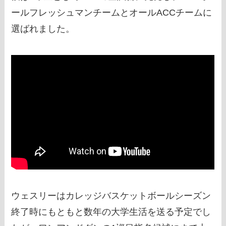
ールフレッシュマンチームとオールACCチームに
選ばれました。
ウェスリーはカレッジバスケットボールシーズン
終了時にもともと数年の大学生活を送る予定でし