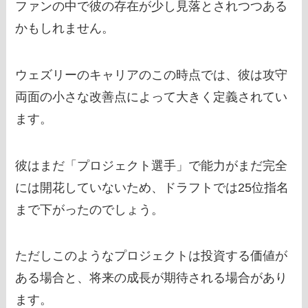
ファンの中で彼の存在が少し見落とされつつある
かもしれません。
ウェズリーのキャリアのこの時点では、彼は攻守
両面の小さな改善点によって大きく定義されてい
ます。
彼はまだ「プロジェクト選手」で能力がまだ完全
には開花していないため、ドラフトでは25位指名
まで下がったのでしょう。
ただしこのようなプロジェクトは投資する価値が
ある場合と、将来の成長が期待される場合があり
ます。