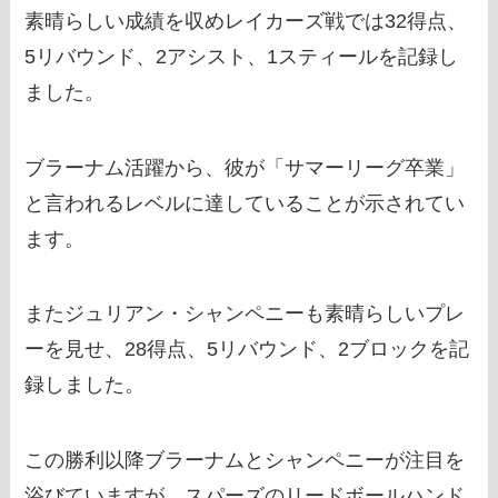
素晴らしい成績を収めレイカーズ戦では32得点、
5リバウンド、2アシスト、1スティールを記録し
ました。
ブラーナム活躍から、彼が「サマーリーグ卒業」
と言われるレベルに達していることが示されてい
ます。
またジュリアン・シャンペニーも素晴らしいプレ
ーを見せ、28得点、5リバウンド、2ブロックを記
録しました。
この勝利以降ブラーナムとシャンペニーが注目を
浴びていますが、スパーズのリードボールハンド