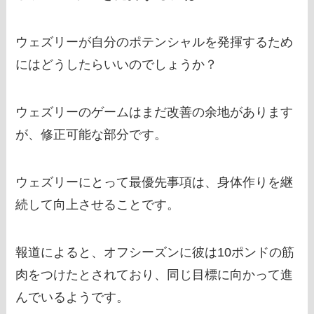
ウェズリーが自分のポテンシャルを発揮するため
にはどうしたらいいのでしょうか？
ウェズリーのゲームはまだ改善の余地があります
が、修正可能な部分です。
ウェズリーにとって最優先事項は、身体作りを継
続して向上させることです。
報道によると、オフシーズンに彼は10ポンドの筋
肉をつけたとされており、同じ目標に向かって進
んでいるようです。