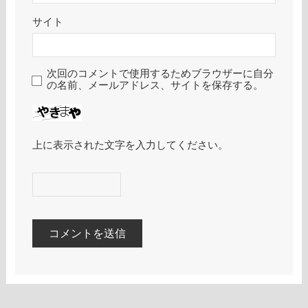
サイト
次回のコメントで使用するためブラウザーに自分
の名前、メールアドレス、サイトを保存する。
上に表示された文字を入力してください。