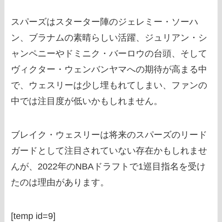
スパーズはスターター陣のジェレミー・ソーハ
ン、ブラナムの素晴らしい活躍、ジュリアン・シ
ャンペニーやドミニク・バーロウの台頭、そして
ヴィクター・ウェンバンヤマへの期待が高まる中
で、ウェスリーは少し埋もれてしまい、ファンの
中では注目度が低いかもしれません。
ブレイク・ウェスリーは将来のスパーズのリード
ガードとして注目されていない存在かもしれませ
んが、2022年のNBAドラフトで1巡目指名を受け
たのは理由があります。
[temp id=9]