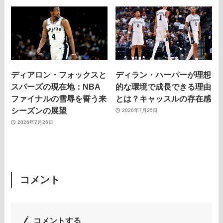
ディアロン・フォックスと
ディラン・ハーパーが理想
スパーズの現在地：NBA
的な環境で成長できる理由
ファイナルの雪辱を誓う来
とは？キャッスルの存在感
シーズンの展望
2026年7月25日
2026年7月26日
コメント
コメントする