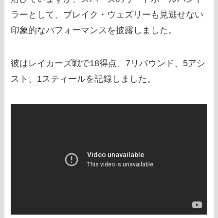
ラーとして、ブレイク・ウェズリーも見逃せない
印象的なパフォーマンスを披露しました。
彼はレイカーズ戦で18得点、7リバウンド、5アシ
スト、1スティールを記録しました。