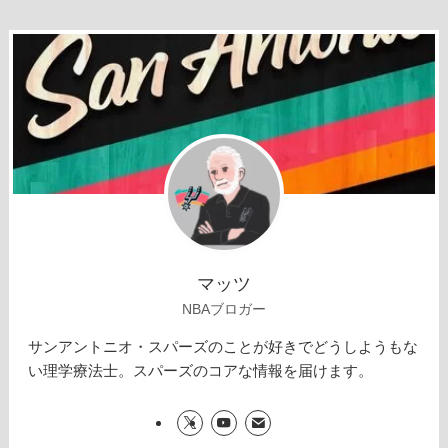
マッツ
NBAブロガー
サンアントニオ・スパーズのことが好きでどうしようもな
い理学療法士。スパーズのコアな情報を届けます。