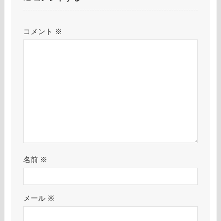
コメント
※
名前
※
メール
※