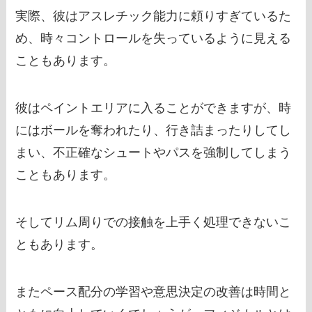
実際、彼はアスレチック能力に頼りすぎているた
め、時々コントロールを失っているように見える
こともあります。
彼はペイントエリアに入ることができますが、時
にはボールを奪われたり、行き詰まったりしてし
まい、不正確なシュートやパスを強制してしまう
こともあります。
そしてリム周りでの接触を上手く処理できないこ
ともあります。
またペース配分の学習や意思決定の改善は時間と