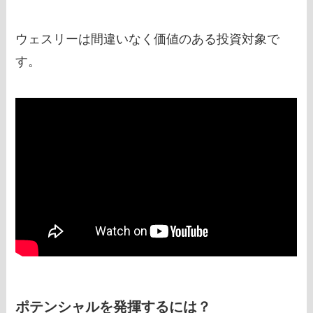
ウェスリーは間違いなく価値のある投資対象で
す。
ポテンシャルを発揮するには？