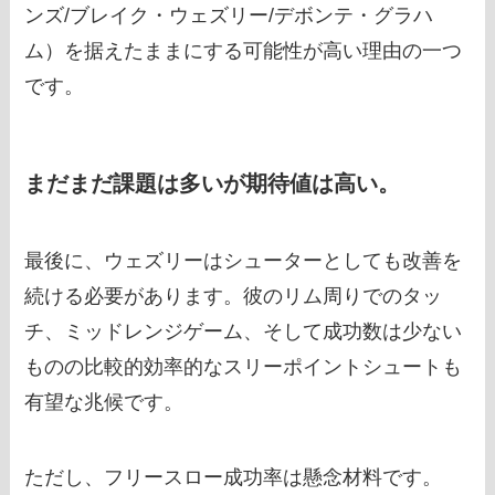
ンズ/ブレイク・ウェズリー/デボンテ・グラハ
ム）を据えたままにする可能性が高い理由の一つ
です。
まだまだ課題は多いが期待値は高い。
最後に、ウェズリーはシューターとしても改善を
続ける必要があります。彼のリム周りでのタッ
チ、ミッドレンジゲーム、そして成功数は少ない
ものの比較的効率的なスリーポイントシュートも
有望な兆候です。
ただし、フリースロー成功率は懸念材料です。