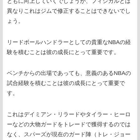
ともに向上していくでしょうが、フィジカルとは
異なりこれはジムで修正することはできないでし
ょう。
リードボールハンドラーとしての貴重なNBAの経
験を積むことは彼の成長にとって重要です。
ベンチからの出場であっても、意義のあるNBAの
試合経験を積むことは彼の成長にとって重要で
す。
これはデイミアン・リラードやタイラー・ヒーロ
ーなどの大物ガードをトレードで獲得するのでは
なく、スパーズが現在のガード陣（トレ・ジョー