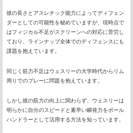
彼の長さとアスレチック能力によってディフェン
ダーとしての可能性を秘めていますが、現時点で
はフィジカル不足がスクリーンへの対応に苦労し
ており、ラインナップ全体でのディフェンスにも
課題を抱えています。
同じく筋力不足はウェスリーの大学時代からリム
周りでのプレーに問題を抱えています。
しかし彼の筋力の向上に関わらず、ウェスリーは
明らかに自分のスピードと素早い瞬発力をボール
ハンドラーとして活用する方法を知っています。