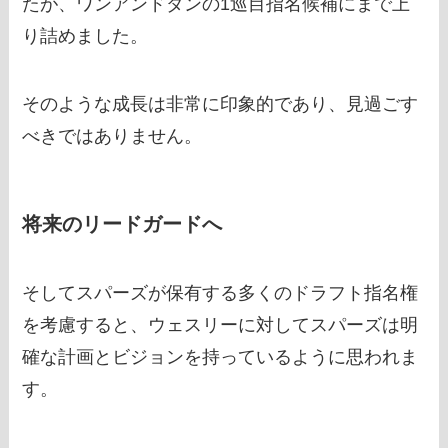
たが、ワンアンドダンの1巡目指名候補にまで上
り詰めました。
そのような成長は非常に印象的であり、見過ごす
べきではありません。
将来のリードガードへ
そしてスパーズが保有する多くのドラフト指名権
を考慮すると、ウェスリーに対してスパーズは明
確な計画とビジョンを持っているように思われま
す。