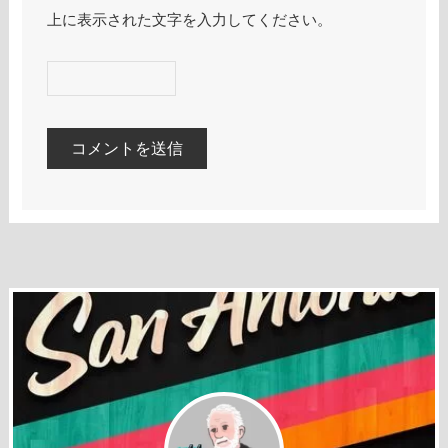
上に表示された文字を入力してください。