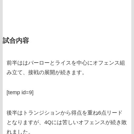
試合内容
前半ははバーローとライスを中心にオフェンス組
み立て、接戦の展開が続きます。
[temp id=9]
後半はトランジションから得点を重ね6点リード
となりますが、4Qには苦しいオフェンスが続き敗
れました。