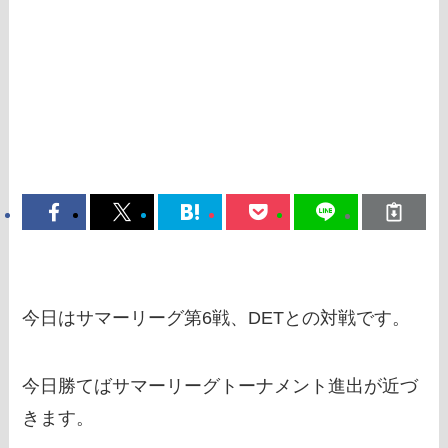
今日はサマーリーグ第6戦、DETとの対戦です。
今日勝てばサマーリーグトーナメント進出が近づ
きます。