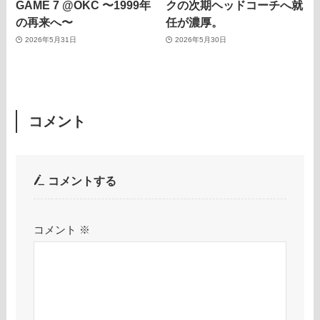
GAME 7 @OKC 〜1999年
クの次期ヘッドコーチへ就
の再来へ〜
任が濃厚。
2026年5月31日
2026年5月30日
コメント
コメントする
コメント
※