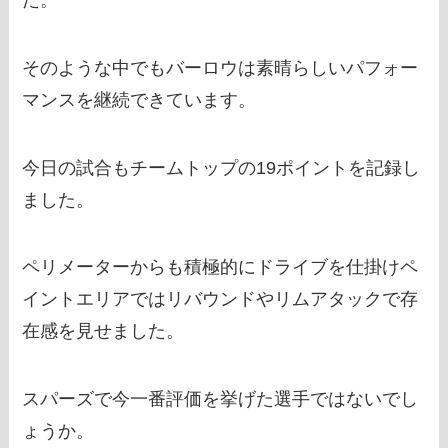
そのような中でもバーロウは素晴らしいパフォー
マンスを継続できています。
今日の試合もチームトップの19ポイントを記録し
ました。
ペリメーターからも積極的にドライブを仕掛けペ
イントエリアではリバウンドやリムアタックで存
在感を見せました。
スパーズで今一番評価を挙げた選手ではないでし
ょうか。