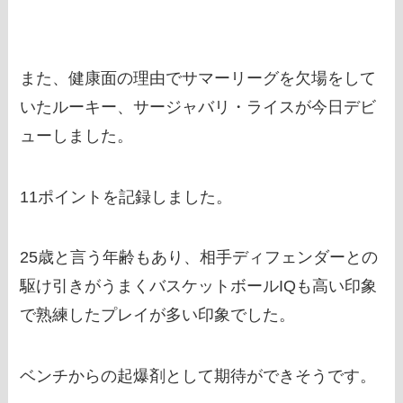
また、健康面の理由でサマーリーグを欠場をして
いたルーキー、サージャバリ・ライスが今日デビ
ューしました。
11ポイントを記録しました。
25歳と言う年齢もあり、相手ディフェンダーとの
駆け引きがうまくバスケットボールIQも高い印象
で熟練したプレイが多い印象でした。
ベンチからの起爆剤として期待ができそうです。