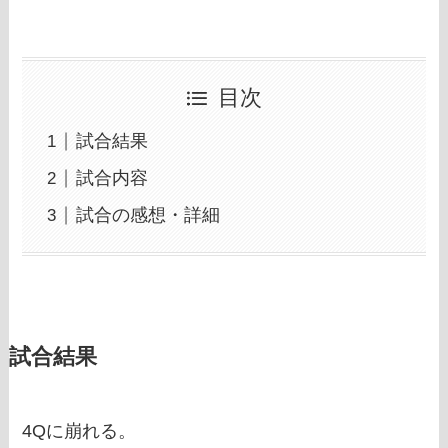
目次
試合結果
試合内容
試合の感想・詳細
試合結果
4Qに崩れる。