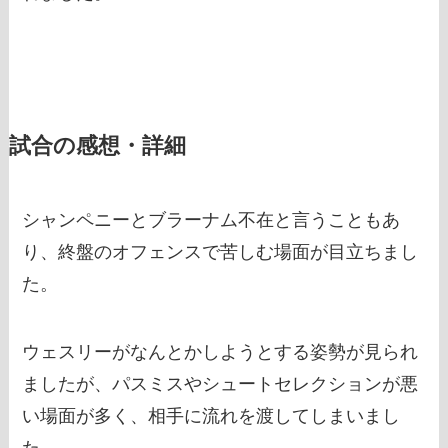
試合の感想・詳細
シャンペニーとブラーナム不在と言うこともあ
り、終盤のオフェンスで苦しむ場面が目立ちまし
た。
ウェスリーがなんとかしようとする姿勢が見られ
ましたが、パスミスやシュートセレクションが悪
い場面が多く、相手に流れを渡してしまいまし
た。