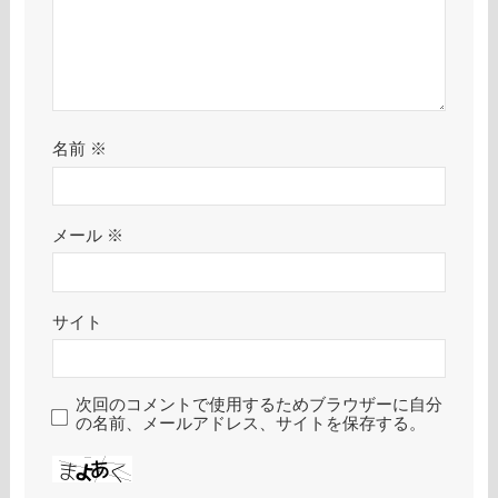
名前
※
メール
※
サイト
次回のコメントで使用するためブラウザーに自分
の名前、メールアドレス、サイトを保存する。