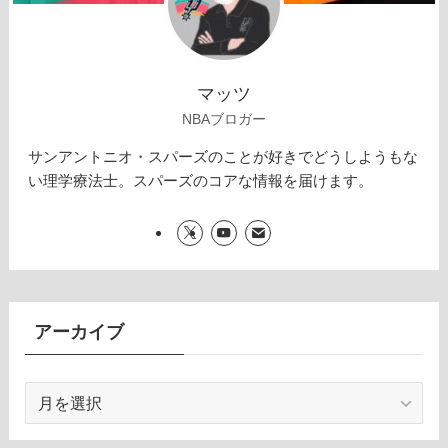
マッツ
NBAブロガー
サンアントニオ・スパーズのことが好きでどうしようもな
い理学療法士。スパーズのコアな情報を届けます。
アーカイブ
ア
ー
カ