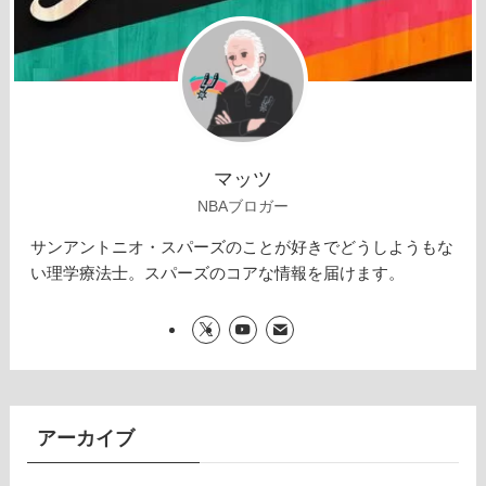
マッツ
NBAブロガー
サンアントニオ・スパーズのことが好きでどうしようもな
い理学療法士。スパーズのコアな情報を届けます。
アーカイブ