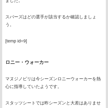
ました。
スパーズはどの選手が該当するか確認しましょ
う。
[temp id=9]
ロニー・ウォーカー
マヌジノビリは今シーズンロニーウォーカーを熱
心に指導していたようです。
スタッツシートでは昨シーズンと大差はありませ