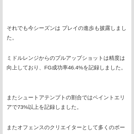
それでも今シーズンは プレイの進歩も披露しまし
た。
ミドルレンジからのプルアップショットは精度は
向上しており、FG成功率46.4%を記録しました。
またシュートアテンプトの割合ではペイントエリ
アで73%以上を記録しました。
またオフェンスのクリエイターとして多くのボー