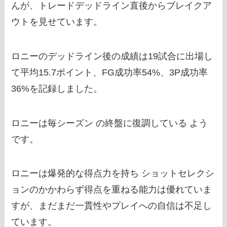
んが、トレードデッドライン直後からブレイクア
ウトを見せています。
ロニーのデッドライン後の成績は19試合に出場し
て平均15.7ポイント、FG成功率54%、3P成功率
36%を記録しました。
ロニーは毎シーズン の終盤に復調している よう
です。
ロニーは爆発的な得点力を持ち ショットセレクシ
ョンのかかわらず得点を重ねる能力は優れていま
すが、まだまだ一貫性やプレイへの自信は不足し
ています。