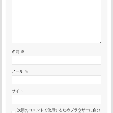
名前
※
メール
※
サイト
次回のコメントで使用するためブラウザーに自分