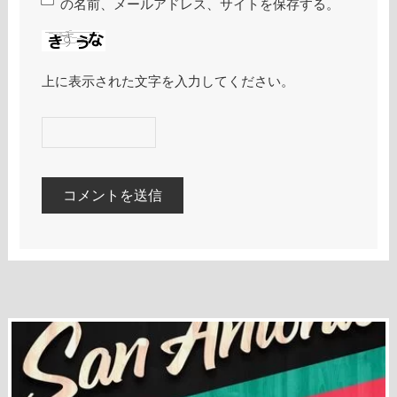
の名前、メールアドレス、サイトを保存する。
上に表示された文字を入力してください。