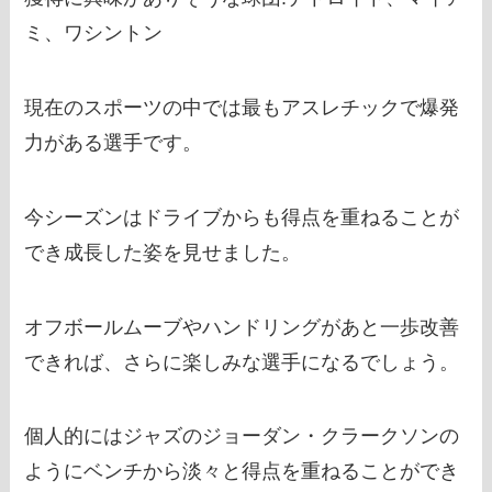
ミ、ワシントン
現在のスポーツの中では最もアスレチックで爆発
力がある選手です。
今シーズンはドライブからも得点を重ねることが
でき成長した姿を見せました。
オフボールムーブやハンドリングがあと一歩改善
できれば、さらに楽しみな選手になるでしょう。
個人的にはジャズのジョーダン・クラークソンの
ようにベンチから淡々と得点を重ねることができ