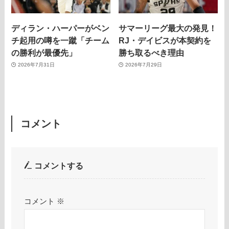
ディラン・ハーパーがベン
サマーリーグ最大の発見！
チ起用の噂を一蹴「チーム
RJ・デイビスが本契約を
の勝利が最優先」
勝ち取るべき理由
2026年7月31日
2026年7月29日
コメント
コメントする
コメント
※