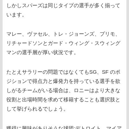
しかしスパーズは同じタイプの選手が多く揃って
います。
マレー、ヴァセル、トレ・ジョーンズ、プリモ、
リチャードソンとガード・ウィング・スウィング
マンの選手層が厚い状況です。
たとえサラリーの問題ではなくてもSG、SF のポ
ジションで得点力と爆発力を持っている選手を欲
しがるチームがいる場合は、ロニーはより大きな
役割と出場時間を求めて移籍することも選択肢と
して挙げられるでしょう。
獲得に興味がありそうな球団:デトロイト、マイア