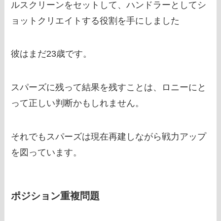
ルスクリーンをセットして、ハンドラーとしてシ
ョットクリエイトする役割を手にしました
彼はまだ23歳です。
スパーズに残って結果を残すことは、ロニーにと
って正しい判断かもしれません。
それでもスパーズは現在再建しながら戦力アップ
を図っています。
ポジション重複問題