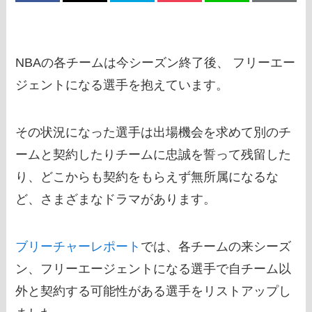
NBAの各チームは今シーズン終了後、 フリーエー
ジェントになる選手を抱えています。
その状況になった選手は出場機会を求めて別のチ
ームと契約したりチームに忠誠を誓って残留した
り、どこからも契約をもらえず無所属になるな
ど、さまざまなドラマがあります。
ブリーチャーレポート
では、各チームの来シーズ
ン、フリーエージェントになる選手で自チーム以
外と契約する可能性がある選手をリストアップし