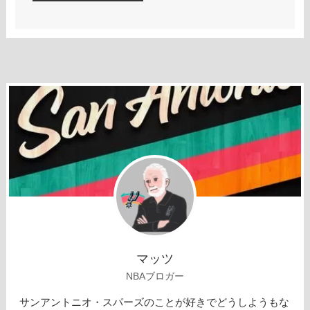
マッツ
NBAブロガー
サンアントニオ・スパーズのことが好きでどうしようもな