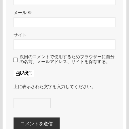
メール
※
サイト
次回のコメントで使用するためブラウザーに自分
の名前、メールアドレス、サイトを保存する。
上に表示された文字を入力してください。