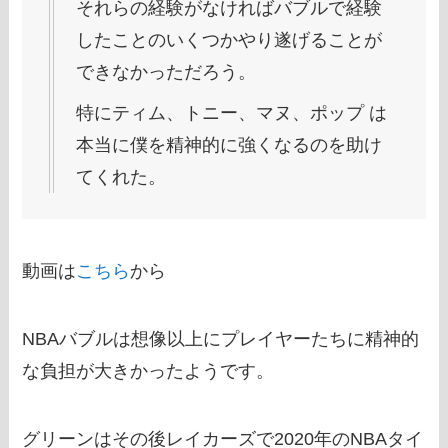
それらの経験がなければバブルで経験
したことのいくつかやり遂げることが
できなかっただろう。
特にティム、トニー、マヌ、ポップ は
本当に僕を精神的に強くなるのを助け
てくれた。
動画は
こちら
から
NBAバブルは想像以上にプレイヤーたちに精神的
な負担が大きかったようです。
グリーンはその後レイカーズで2020年のNBAタイ