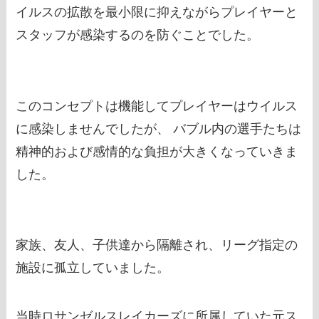
イルスの拡散を最小限に抑えながらプレイヤーと
スタッフが感染するのを防ぐことでした。
このコンセプトは機能してプレイヤーはウイルス
に感染しませんでしたが、 バブル内の選手たちは
精神的および感情的な負担が大きくなっていきま
した。
家族、友人、子供達から隔離され、リーグ指定の
施設に孤立していました。
当時ロサンゼルスレイカーズに所属していた元ス