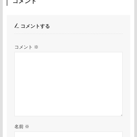
コメント
コメントする
コメント
※
名前
※