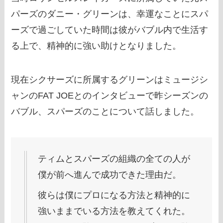
パーズのダニー・グリーンは、幸運なことにスパ
ーズで過ごしていた時間は彼がバブル内で生活す
る上で、精神的に強い助けとなりました。
現在シクサーズに所属するグリーンはミュージシ
ャンのFAT JOEとのインタビューで昨シーズンの
バブル、スパーズのことについて話しました。
ティムとスパーズの組織の全ての人が
僕が前へ進んで成功できた理由だ。
彼らは僕にプロになる方法と精神的に
強いままでいる方法を教えてくれた。