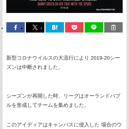
新型コロナウイルスの大流行により 2019-20シー
ズンは中断されました。
シーズンが再開した時、リーグはオーランドバブ
ルを形成してチームを集めました。
このアイディアはキャンパスに侵入した 場合のウ