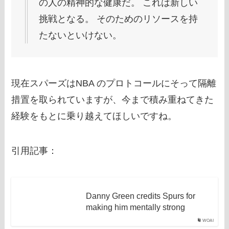
の人の精神的な健康だ。 これは新しい
挑戦となる。 そのためのリソースを持
たないといけない。
現在スパーズはNBA のプロトコールにそって隔離
措置を取られていますが、今まで積み重ねてきた
経験をもとに乗り越えてほしいですね。
引用記事：
Danny Green credits Spurs for
making him mentally strong
WOAI