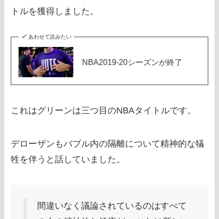
トルを獲得しました。
あわせて読みたい
NBA2019-20シーズンが終了
これはグリーンは三つ目のNBAタイトルです。
デローザンもバブル内の隔離について精神的な犠
牲を伴うと話していました。
間違いなく議論されているのはすべて