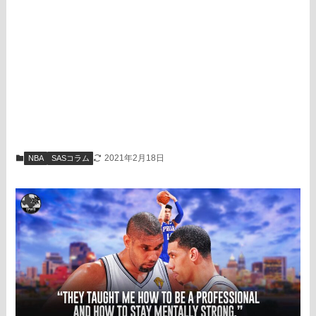
2021年2月18日
NBA
SASコラム