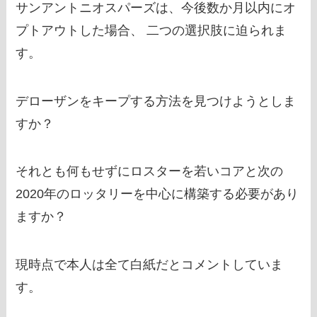
サンアントニオスパーズは、今後数か月以内にオ
プトアウトした場合、 二つの選択肢に迫られま
す。
デローザンをキープする方法を見つけようとしま
すか？
それとも何もせずにロスターを若いコアと次の
2020年のロッタリーを中心に構築する必要があり
ますか？
現時点で本人は全て白紙だとコメントしていま
す。