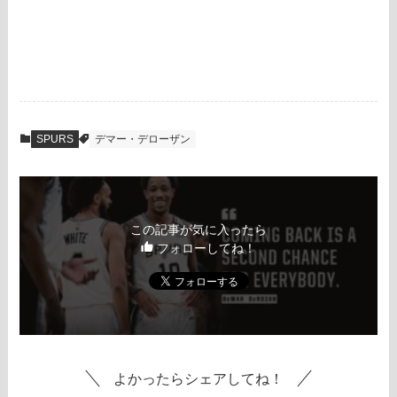
SPURS
デマー・デローザン
この記事が気に入ったら
フォローしてね！
よかったらシェアしてね！