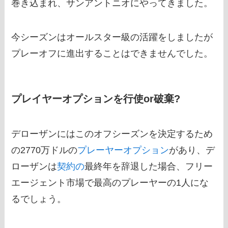
巻き込まれ、サンアントニオにやってきました。
今シーズンはオールスター級の活躍をしましたが
プレーオフに進出することはできませんでした。
プレイヤーオプションを行使or破棄?
デローザンにはこのオフシーズンを決定するため
の2770万ドルの
プレーヤーオプション
があり、デ
ローザンは
契約の
最終年を辞退した場合、フリー
エージェント市場で最高のプレーヤーの1人にな
るでしょう。