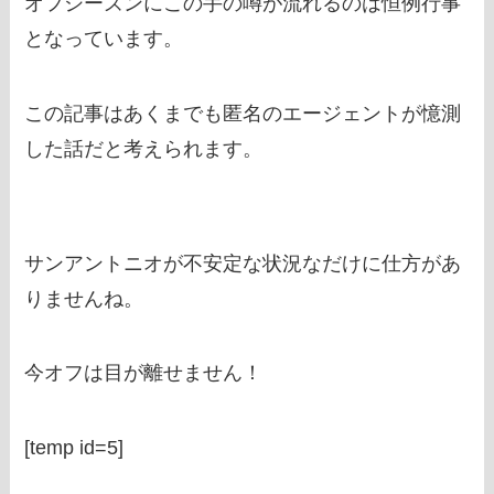
オフシーズンにこの手の噂が流れるのは恒例行事
となっています。
この記事はあくまでも匿名のエージェントが憶測
した話だと考えられます。
サンアントニオが不安定な状況なだけに仕方があ
りませんね。
今オフは目が離せません！
[temp id=5]