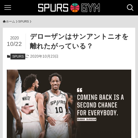
ホーム
SPURS
デローザンはサンアントニオを
2020
10/22
離れたがっている？
2020年10月23日
SPURS