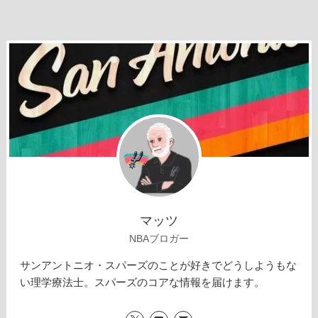
マッツ
NBAブロガー
サンアントニオ・スパーズのことが好きでどうしようもな
い理学療法士。スパーズのコアな情報を届けます。