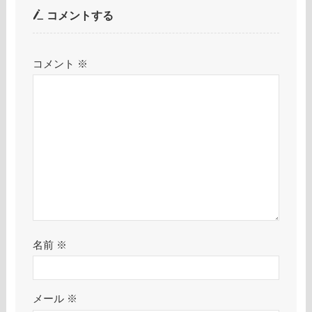
コメントする
コメント
※
名前
※
メール
※