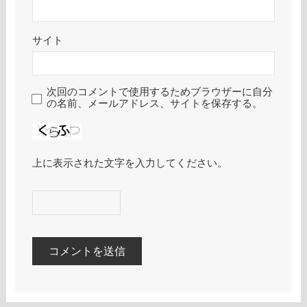
サイト
次回のコメントで使用するためブラウザーに自分
の名前、メールアドレス、サイトを保存する。
上に表示された文字を入力してください。