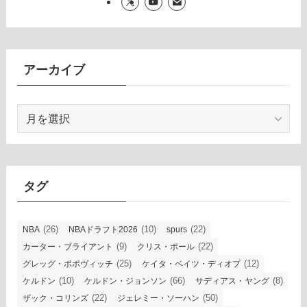
アーカイブ
ア
ー
カ
イ
ブ
タグ
(26)
(10)
(22)
NBA
NBAドラフト2026
spurs
(9)
(22)
カーター・ブライアント
クリス・ポール
(25)
(12)
グレッグ・ポポヴィッチ
ケイタ・ベイツ・ディオプ
(10)
(66)
(8)
ケルドン
ケルドン・ジョンソン
サディアス・ヤング
(22)
(50)
ザック・コリンズ
ジェレミー・ソーハン