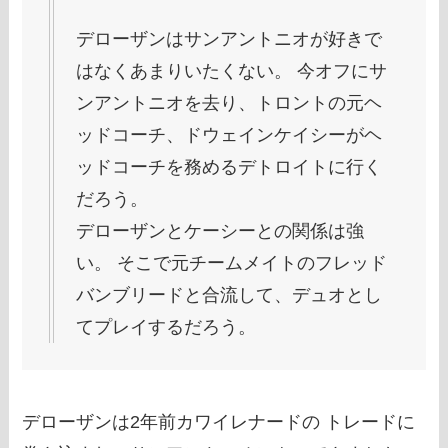
デローザンはサンアントニオが好きで
はなくあまりいたくない。 今オフにサ
ンアントニオを去り、トロントの元ヘ
ッドコーチ、ドウェインケイシーがヘ
ッドコーチを務めるデトロイトに行く
だろう。
デローザンとケーシーとの関係は強
い。 そこで元チームメイトのフレッド
バンブリードと合流して、デュオとし
てプレイするだろう。
デローザンは2年前カワイレナードの トレードに