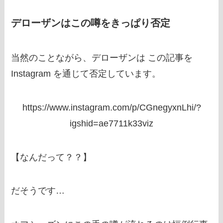
デローザンはこの噂をきっぱり否定
当然のことながら、デローザンは この記事を
Instagram を通じて否定しています。
https://www.instagram.com/p/CGnegyxnLhi/?
igshid=ae7711k33viz
【なんだって？？】
だそうです…