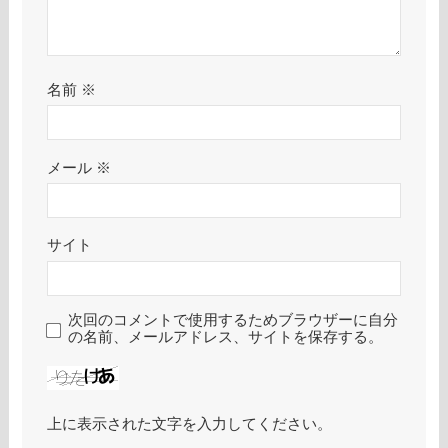
名前
※
メール
※
サイト
次回のコメントで使用するためブラウザーに自分
の名前、メールアドレス、サイトを保存する。
上に表示された文字を入力してください。