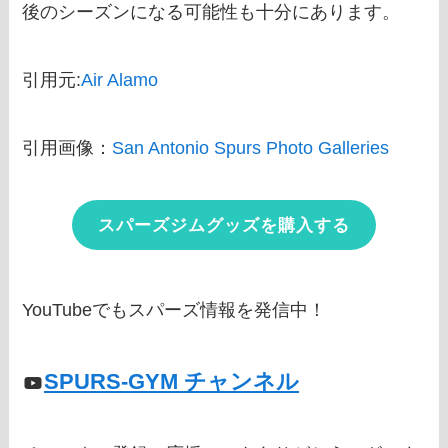
後のシーズンになる可能性も十分にあります。
引用元:
Air Alamo
引用画像：
San Antonio Spurs Photo Galleries
スパーズジムグッズを購入する
YouTubeでもスパーズ情報を発信中！
SPURS-GYM チャンネル