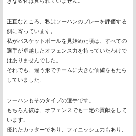
きな変化は見られていません。
正直なところ、私はソーハンのプレーを評価する
側に寄っています。
私がバスケットボールを見始めた頃は、すべての
選手が卓越したオフェンス力を持っていたわけで
はありませんでした。
それでも、違う形でチームに大きな価値をもたら
していました。
ソーハンもそのタイプの選手です。
もちろん彼は、オフェンスでも一定の貢献をして
います。
優れたカッターであり、フィニッシュ力もあり、