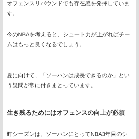
オフェンスリバウンドでも存在感を発揮していま
す。
今のNBAを考えると、シュート力が上がればチー
ムはもっと良くなるでしょう。
夏に向けて、「ソーハンは成長できるのか」とい
う疑問が常に付きまとっています。
生き残るためにはオフェンスの向上が必須
昨シーズンは、ソーハンにとってNBA3年目のシ