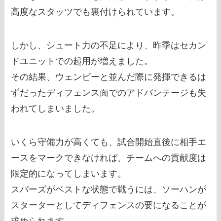
高度なスタッツでも裏付けられています。
しかし、シュート力の不足により、昨季はセカン
ドユニットでの起用が増えました。
その結果、ウェンビーと並んだ際に発揮できるは
ずだったディフェンス面でのアドバンテージも失
われてしまいました。
いくら守備力が高くても、試合開始直後に相手エ
ースをマークできなければ、チームへの貢献度は
限定的になってしまいます。
スパーズがベストな状態で戦うには、ソーハンが
スターターとしてディフェンスの要になることが
求められます。