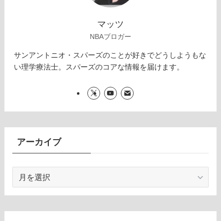
マッツ
NBAブロガー
サンアントニオ・スパーズのことが好きでどうしようもな
い理学療法士。スパーズのコアな情報を届けます。
アーカイブ
ア
ー
カ
イ