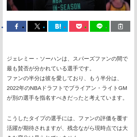
ジェレミー・ソーハンは、スパーズファンの間で
最も賛否が分かれている選手です。
ファンの半分は彼を愛しており、もう半分は、
2022年のNBAドラフトでブライアン・ライトGM
が別の選手を指名すべきだったと考えています。
こうしたタイプの選手には、ファンの評価を覆す
活躍が期待されますが、残念ながら現時点では大