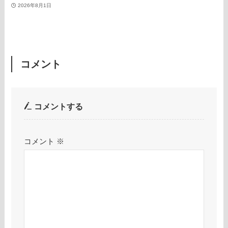
2026年8月1日
コメント
コメントする
コメント
※