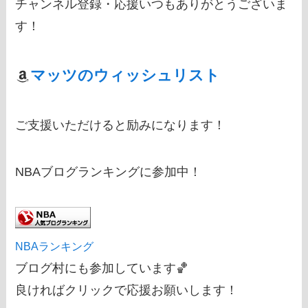
チャンネル登録・応援いつもありがとうございま
す！
マッツのウィッシュリスト
ご支援いただけると励みになります！
NBAブログランキングに参加中！
NBAランキング
ブログ村にも参加しています🏀
良ければクリックで応援お願いします！