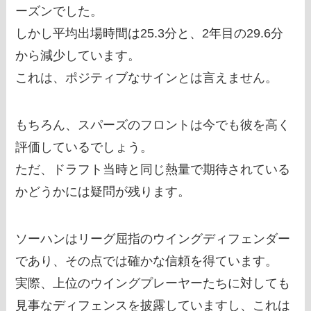
ーズンでした。
しかし平均出場時間は25.3分と、2年目の29.6分
から減少しています。
これは、ポジティブなサインとは言えません。
もちろん、スパーズのフロントは今でも彼を高く
評価しているでしょう。
ただ、ドラフト当時と同じ熱量で期待されている
かどうかには疑問が残ります。
ソーハンはリーグ屈指のウイングディフェンダー
であり、その点では確かな信頼を得ています。
実際、上位のウイングプレーヤーたちに対しても
見事なディフェンスを披露していますし、これは