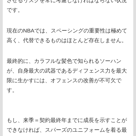
させるリスクを常に考慮しなければならない状況
です。
現在のNBAでは、スペーシングの重要性は極めて
高く、代替できるものはほとんど存在しません。
最終的に、カラフルな髪色で知られるソーハン
が、自身最大の武器であるディフェンス力を最大
限に生かすには、オフェンスの改善が不可欠で
す。
もし、来季＝契約最終年までに成長を示すことが
できなければ、スパーズのユニフォームを着る最