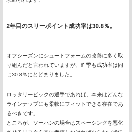
2年目のスリーポイント成功率は30.8％。
オフシーズンにシュートフォームの改善に多く取
り組んだと言われていますが、昨季も成功率は同
じ30.8％にとどまりました。
ロッタリーピックの選手であれば、本来はどんな
ラインナップにも柔軟にフィットできる存在であ
るべきです。
ところが、ソーハンの場合はスペーシングを悪化