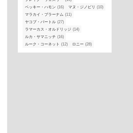
ベッキー・ハモン
(16)
マヌ・ジノビリ
(10)
マラカイ・ブラーナム
(11)
ヤコブ・パートル
(27)
ラマーカス・オルドリッジ
(14)
ルカ・サマニッチ
(16)
ルーク・コーネット
(12)
ロニー
(28)