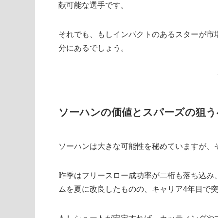
献可能な選手です。
それでも、もしインパクトのあるスターが市
分にあるでしょう。
ソーハンの価値とスパーズの狙う
ソーハンは大きな可能性を秘めていますが、
昨季はフリースロー成功率が二桁も落ち込み
ムを夏に改良したものの、キャリア4年目で