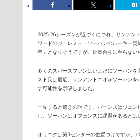
2025-26シーズンが近づくにつれ、サン
ワードのジェレミー・ソーハンのルーキー契
年」となりそうですが、延長合意に至らない
多くのスパーズファンはいまだにソーハンを高
スト氏は最近、サンアントニオがソーハンを
す可能性を示唆しました。
一見すると驚きの話です。バーンズはウェン
し、ソーハンはオフェンスに課題があるとは
オリニクは第3センターの位置づけですが、