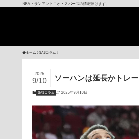
NBA・サンアントニオ・スパーズの情報届けます。
ホーム
SASコラム
2025
ソーハンは延長かトレー
9/10
2025年9月10日
SASコラム