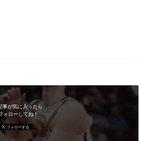
記事が気に入ったら
フォローしてね！