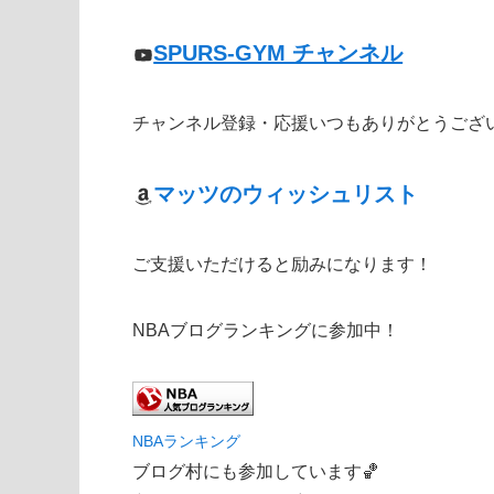
SPURS-GYM チャンネル
チャンネル登録・応援いつもありがとうござ
マッツのウィッシュリスト
ご支援いただけると励みになります！
NBAブログランキングに参加中！
NBAランキング
ブログ村にも参加しています🏀