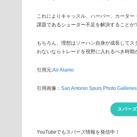
これによりキャッスル、ハーパー、カーター
課題であるシューター不足を解決することが
もちろん、理想はソーハン自身が成長してス
わないならトレードを視野に入れるべき時期
引用元:
Air Alamo
引用画像：
San Antonio Spurs Photo Galleries
スパーズ
YouTubeでもスパーズ情報を発信中！