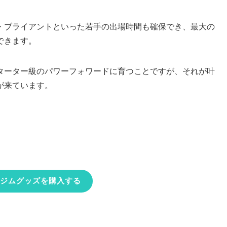
・ブライアントといった若手の出場時間も確保でき、最大の
できます。
ターター級のパワーフォワードに育つことですが、それが叶
が来ています。
ジムグッズを購入する