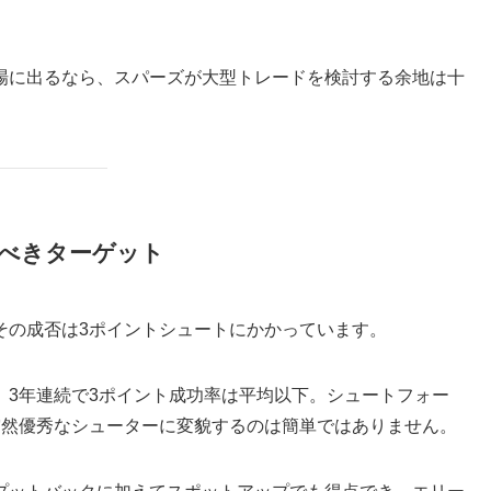
場に出るなら、スパーズが大型トレードを検討する余地は十
べきターゲット
その成否は3ポイントシュートにかかっています。
、3年連続で3ポイント成功率は平均以下。シュートフォー
突然優秀なシューターに変貌するのは簡単ではありません。