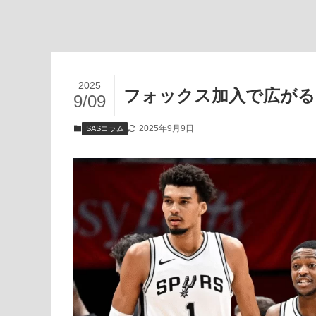
2025
フォックス加入で広がる
9/09
2025年9月9日
SASコラム