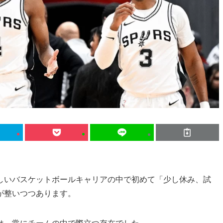
しいバスケットボールキャリアの中で初めて「少し休み、試
が整いつつあります。