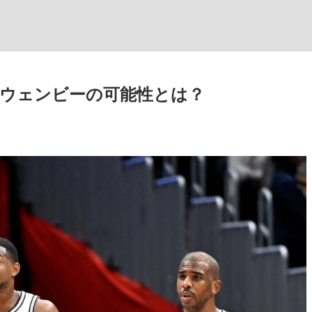
ウェンビーの可能性とは？