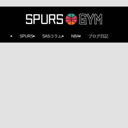
SPURS
SASコラム
NBA
ブログ日記