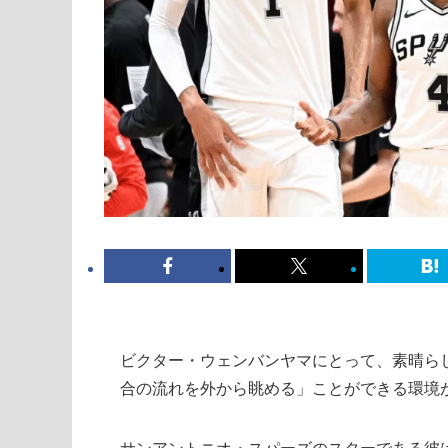
ビクター・ウェンバンヤマにとって、素晴ら
合の流れを外から眺める」ことができる環境