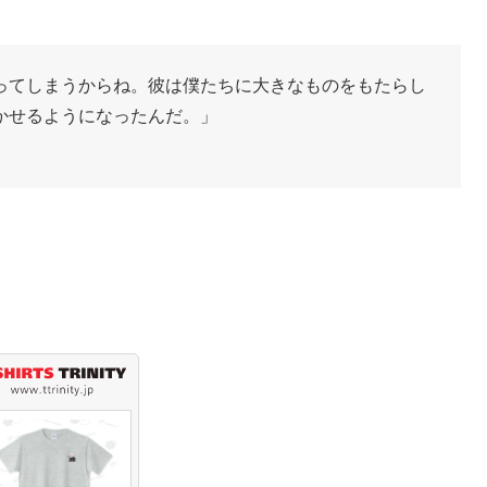
ってしまうからね。彼は僕たちに大きなものをもたらし
かせるようになったんだ。」