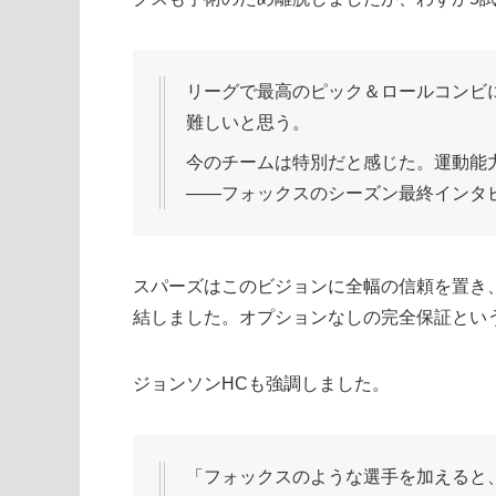
リーグで最高のピック＆ロールコンビ
難しいと思う。
今のチームは特別だと感じた。運動能
――フォックスのシーズン最終インタ
スパーズはこのビジョンに全幅の信頼を置き、8
結しました。オプションなしの完全保証とい
ジョンソンHCも強調しました。
「フォックスのような選手を加えると