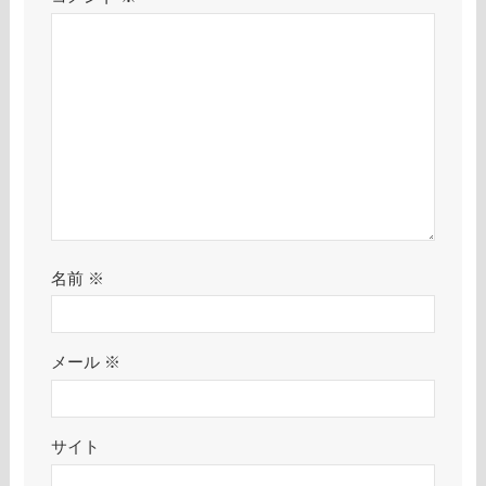
名前
※
メール
※
サイト