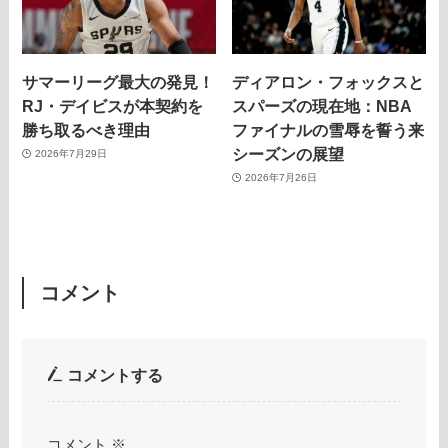
サマーリーグ最大の発見！
ディアロン・フォックスと
RJ・デイビスが本契約を
スパーズの現在地：NBA
勝ち取るべき理由
ファイナルの雪辱を誓う来
シーズンの展望
2026年7月29日
2026年7月26日
コメント
コメントする
コメント
※