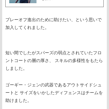
プレーオフ進出のために助けたい、という思いで
加入してくれました。
短い間でしたがスパーズの弱点とされていたフロ
ントコートの層の厚さ、 スキルの多様性をもたら
しました。
ゴーギー・ジェンの武器であるアウトサイドシュ
ートと サイズをいかしたディフェンスはチームを
助けました。