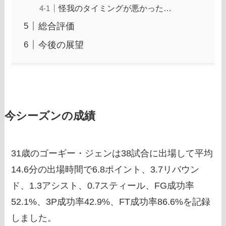
怪我のタイミングが悪かった…
総合評価
今後の展望
今シーズンの成績
31歳のゴーギー・ジェンは38試合に出場して平均
14.6分の出場時間で6.8ポイント、3.7リバウン
ド、1.3アシスト、0.7スティール、FG成功率
52.1%、3P成功率42.9%、FT成功率86.6%を記録
しました。