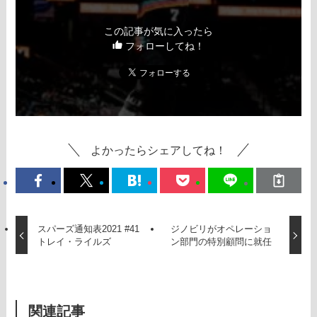
この記事が気に入ったら
フォローしてね！
よかったらシェアしてね！
スパーズ通知表2021 #41
ジノビリがオペレーショ
トレイ・ライルズ
ン部門の特別顧問に就任
関連記事