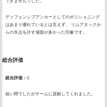
できませんでした。
ディフェンシブアンカーとしてのポジショニング
はあまり優れているとは言えず、 リムアタックか
らの失点を許す場面が多かった印象です。
総合評価
総合評価：
C
短い間でしたがチームに貢献してくれました。