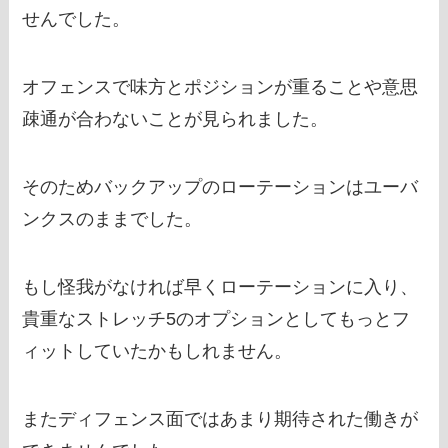
せんでした。
オフェンスで味方とポジションが重ることや意思
疎通が合わないことが見られました。
そのためバックアップのローテーションはユーバ
ンクスのままでした。
もし怪我がなければ早くローテーションに入り、
貴重なストレッチ5のオプションとしてもっとフ
ィットしていたかもしれません。
またディフェンス面ではあまり期待された働きが