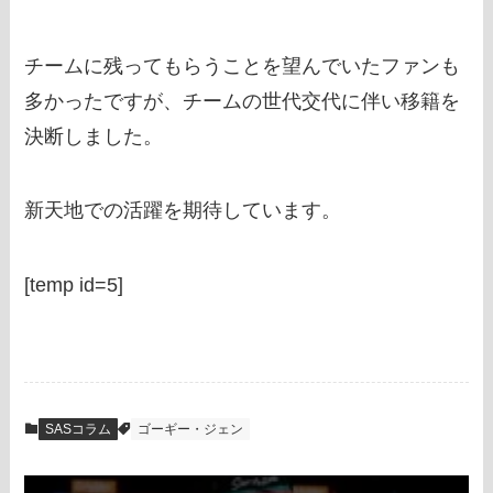
チームに残ってもらうことを望んでいたファンも
多かったですが、チームの世代交代に伴い移籍を
決断しました。
新天地での活躍を期待しています。
[temp id=5]
SASコラム
ゴーギー・ジェン