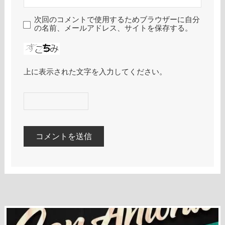
次回のコメントで使用するためブラウザーに自分
の名前、メールアドレス、サイトを保存する。
上に表示された文字を入力してください。