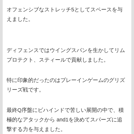
オフェンシブなストレッチ5としてスペースを与
えました。
ディフェンスではウイングスパンを生かしてリム
プロテクト、スティールで貢献しました。
特に印象的だったのはプレーインゲームのグリズ
リーズ戦です。
最終Q序盤にビハインドで苦しい展開の中で、積
極的なアタックから and1を決めてスパーズに追
撃する力を与えました。