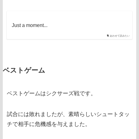
Just a moment...
あわせて読みたい
ベストゲーム
ベストゲームはシクサーズ戦です。
試合には敗れましたが、素晴らしいシュートタッ
チで相手に危機感を与えました。