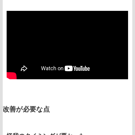
改善が必要な点