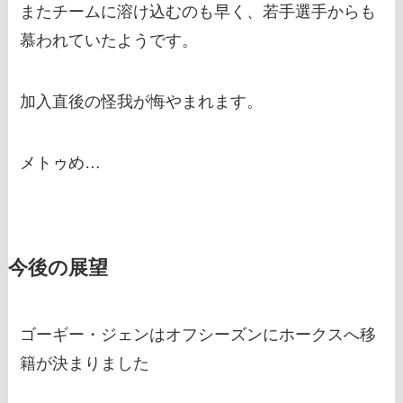
またチームに溶け込むのも早く、若手選手からも
慕われていたようです。
加入直後の怪我が悔やまれます。
メトゥめ…
今後の展望
ゴーギー・ジェンはオフシーズンにホークスへ移
籍が決まりました