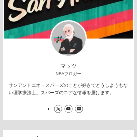
マッツ
NBAブロガー
サンアントニオ・スパーズのことが好きでどうしようもな
い理学療法士。スパーズのコアな情報を届けます。