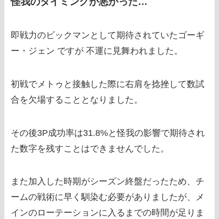
怪我のタイミングが悪かった…
即戦力のビックマンとして期待されていたゴーギ
ー・ジェン ですが 不運に見舞われました。
初戦でメトゥと接触した際に右肩を捻挫して数試
合を欠場することとなりました。
その後3P成功率は31.8%と怪我の影響で期待され
た数字を残すことはできませんでした。
また加入した時期がシーズン終盤だったため、チ
ームの戦術に早く馴染む必要がありましたが、メ
インのローテーションに入るまでの時間が足りま