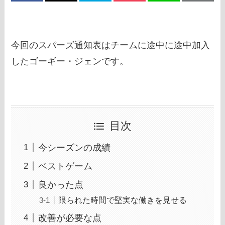
今回のスパーズ通知表はチームに途中に途中加入
したゴーギー・ジェンです。
目次
今シーズンの成績
ベストゲーム
良かった点
限られた時間で堅実な働きを見せる
改善が必要な点