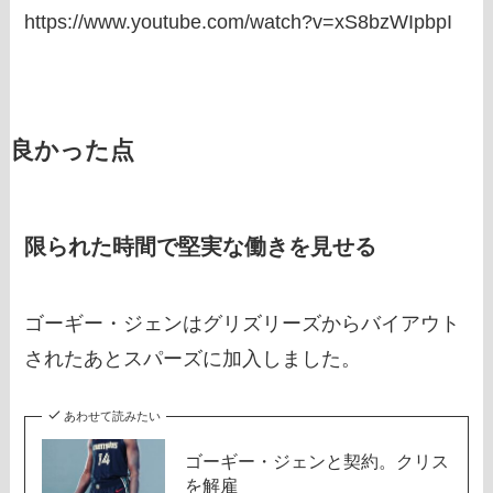
https://www.youtube.com/watch?v=xS8bzWIpbpI
良かった点
限られた時間で堅実な働きを見せる
ゴーギー・ジェンはグリズリーズからバイアウト
されたあとスパーズに加入しました。
あわせて読みたい
ゴーギー・ジェンと契約。クリス
を解雇