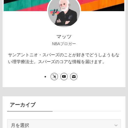
マッツ
NBAブロガー
サンアントニオ・スパーズのことが好きでどうしようもな
い理学療法士。スパーズのコアな情報を届けます。
アーカイブ
ア