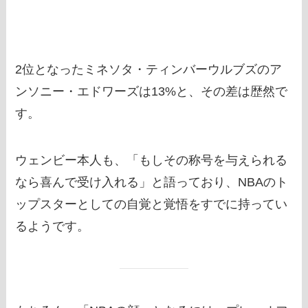
2位となったミネソタ・ティンバーウルブズのア
ンソニー・エドワーズは13%と、その差は歴然で
す。
ウェンビー本人も、「もしその称号を与えられる
なら喜んで受け入れる」と語っており、NBAのト
ップスターとしての自覚と覚悟をすでに持ってい
るようです。