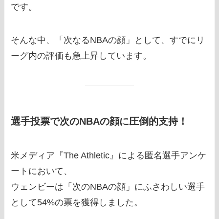
です。
そんな中、「次なるNBAの顔」として、すでにリ
ーグ内の評価も急上昇しています。
選手投票で次のNBAの顔に圧倒的支持！
米メディア『The Athletic』による匿名選手アンケ
ートにおいて、
ウェンビーは「次のNBAの顔」にふさわしい選手
として54%の票を獲得しました。