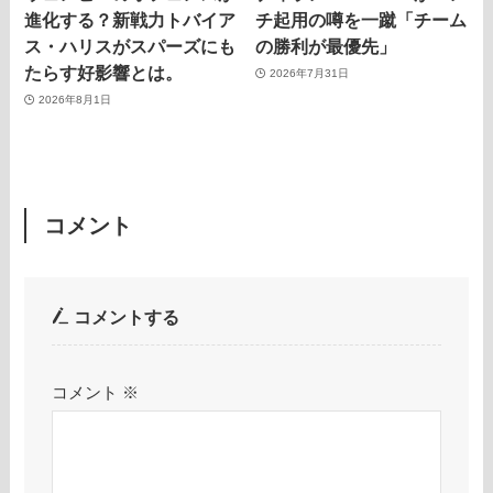
進化する？新戦力トバイア
チ起用の噂を一蹴「チーム
ス・ハリスがスパーズにも
の勝利が最優先」
たらす好影響とは。
2026年7月31日
2026年8月1日
コメント
コメントする
コメント
※