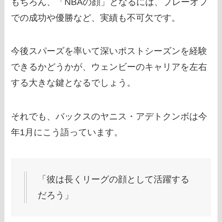
もちろん、「NBAの顔」となるには、プレーオフ
での成功や優勝など、実績も不可欠です。
今後スパーズを率いて深いポストシーズンを経験
できるかどうかが、ウェンビーのキャリアを左右
する大きな鍵となるでしょう。
それでも、バックスのヤニス・アデトクンボは今
年1月にこう語っています。
「彼は長くリーグの顔として活躍する
だろう」