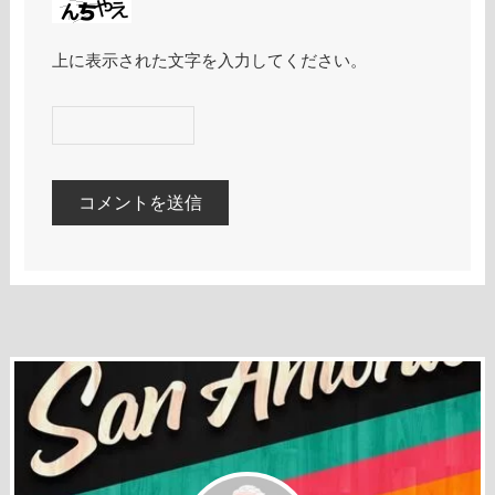
上に表示された文字を入力してください。