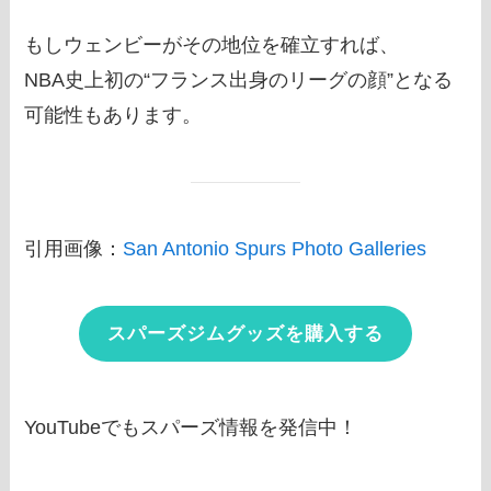
もしウェンビーがその地位を確立すれば、
NBA史上初の“フランス出身のリーグの顔”となる
可能性もあります。
引用画像：
San Antonio Spurs Photo Galleries
スパーズジムグッズを購入する
YouTubeでもスパーズ情報を発信中！