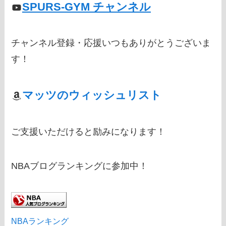
SPURS-GYM チャンネル
チャンネル登録・応援いつもありがとうございま
す！
マッツのウィッシュリスト
ご支援いただけると励みになります！
NBAブログランキングに参加中！
NBAランキング