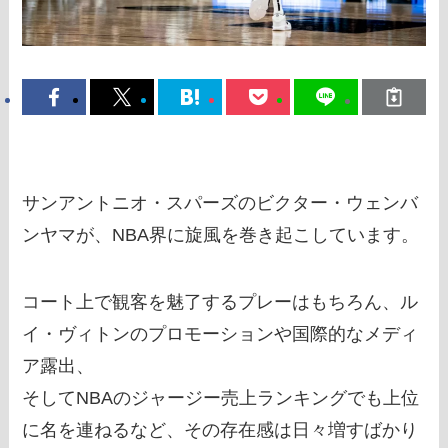
サンアントニオ・スパーズのビクター・ウェンバ
ンヤマが、NBA界に旋風を巻き起こしています。
コート上で観客を魅了するプレーはもちろん、ル
イ・ヴィトンのプロモーションや国際的なメディ
ア露出、
そしてNBAのジャージー売上ランキングでも上位
に名を連ねるなど、その存在感は日々増すばかり