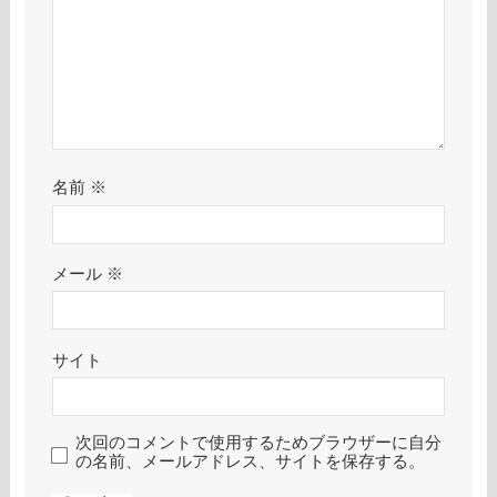
名前
※
メール
※
サイト
次回のコメントで使用するためブラウザーに自分
の名前、メールアドレス、サイトを保存する。