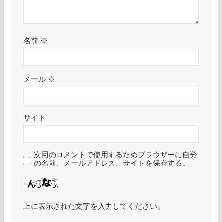
名前
※
メール
※
サイト
次回のコメントで使用するためブラウザーに自分
の名前、メールアドレス、サイトを保存する。
上に表示された文字を入力してください。