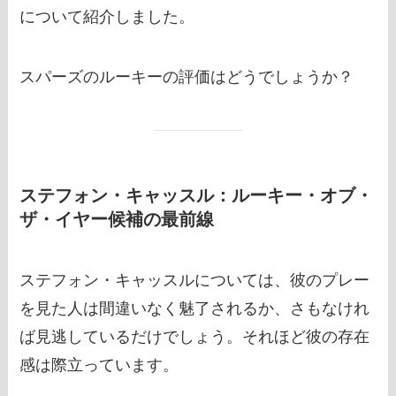
について紹介しました。
スパーズのルーキーの評価はどうでしょうか？
ステフォン・キャッスル：ルーキー・オブ・
ザ・イヤー候補の最前線
ステフォン・キャッスルについては、彼のプレー
を見た人は間違いなく魅了されるか、さもなけれ
ば見逃しているだけでしょう。それほど彼の存在
感は際立っています。