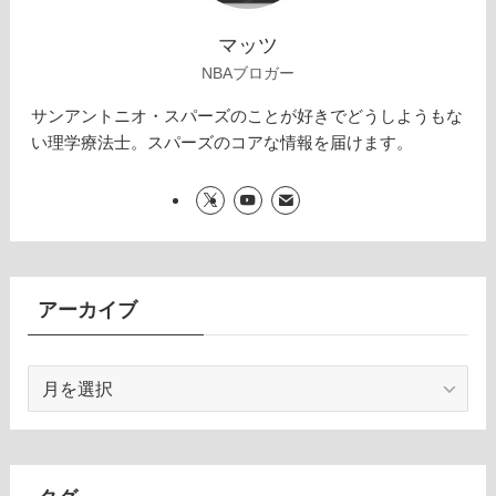
マッツ
NBAブロガー
サンアントニオ・スパーズのことが好きでどうしようもな
い理学療法士。スパーズのコアな情報を届けます。
アーカイブ
ア
ー
カ
イ
ブ