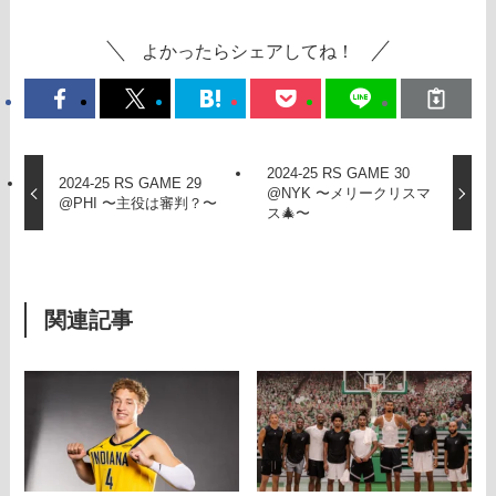
よかったらシェアしてね！
2024-25 RS GAME 30
2024-25 RS GAME 29
@NYK 〜メリークリスマ
@PHI 〜主役は審判？〜
ス🎄〜
関連記事