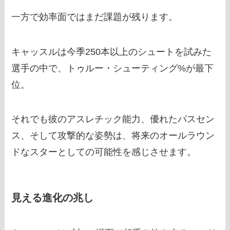
一方で効率面ではまだ課題が残ります。
キャッスルは今季250本以上のシュートを試みた
選手の中で、トゥルー・シューティング%が最下
位。
それでも彼のアスレチック能力、優れたパスセン
ス、そして攻撃的な姿勢は、将来のオールラウン
ドなスターとしての可能性を感じさせます。
見える進化の兆し