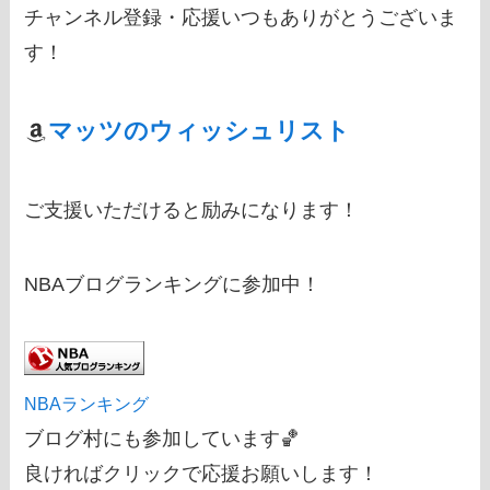
チャンネル登録・応援いつもありがとうございま
す！
マッツのウィッシュリスト
ご支援いただけると励みになります！
NBAブログランキングに参加中！
NBAランキング
ブログ村にも参加しています🏀
良ければクリックで応援お願いします！