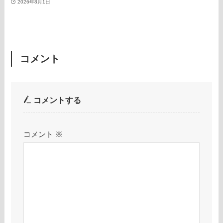
2026年8月1日
コメント
コメントする
コメント
※