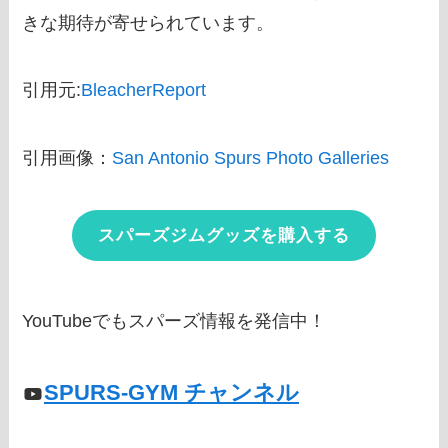
きな期待が寄せられています。
引用元:
BleacherReport
引用画像：
San Antonio Spurs Photo Galleries
スパーズジムグッズを購入する
YouTubeでもスパーズ情報を発信中！
SPURS-GYM チャンネル