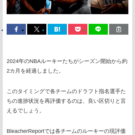
2024年のNBAルーキーたちがシーズン開始から約
2カ月を経過しました。
このタイミングで各チームのドラフト指名選手た
ちの進捗状況を再評価するのは、良い区切りと言
えるでしょう。
BleacherReportでは各チームのルーキーの現評価