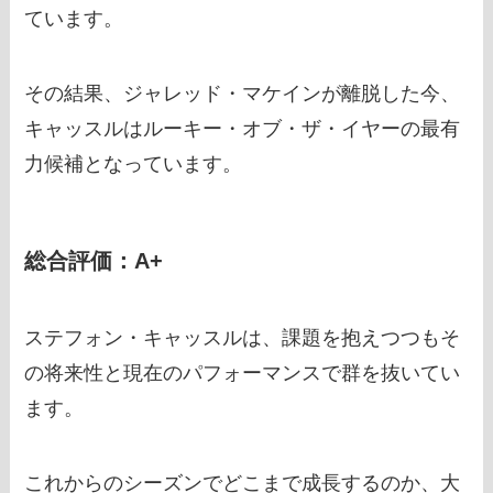
ています。
その結果、ジャレッド・マケインが離脱した今、
キャッスルはルーキー・オブ・ザ・イヤーの最有
力候補となっています。
総合評価：A+
ステフォン・キャッスルは、課題を抱えつつもそ
の将来性と現在のパフォーマンスで群を抜いてい
ます。
これからのシーズンでどこまで成長するのか、大