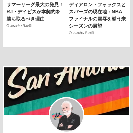
サマーリーグ最大の発見！
ディアロン・フォックスと
RJ・デイビスが本契約を
スパーズの現在地：NBA
勝ち取るべき理由
ファイナルの雪辱を誓う来
シーズンの展望
2026年7月29日
2026年7月26日