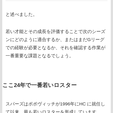
と述べました。
若い才能とその成長を評価することで次のシーズ
ンにどのように適合するか、またはまだGリーグ
での経験が必要となるか、それを確認する作業が
一番重要な課題となるでしょう。
ここ24年で一番若いロスター
スパーズはポポヴィッチが1996年にHC に就任し
て以来、最も若いロスターを形成しています。