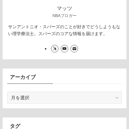
マッツ
NBAブロガー
サンアントニオ・スパーズのことが好きでどうしようもな
い理学療法士。スパーズのコアな情報を届けます。
アーカイブ
ア
ー
カ
イ
ブ
タグ