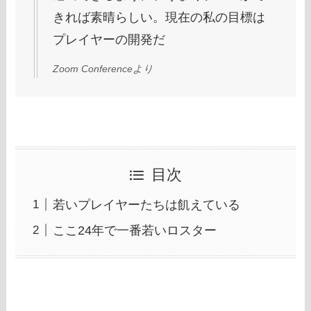
きれば素晴らしい。現在の私の目標は
プレイヤーの開発だ
Zoom Conferenceより
目次
若いプレイヤーたちは飢えている
ここ24年で一番若いロスター