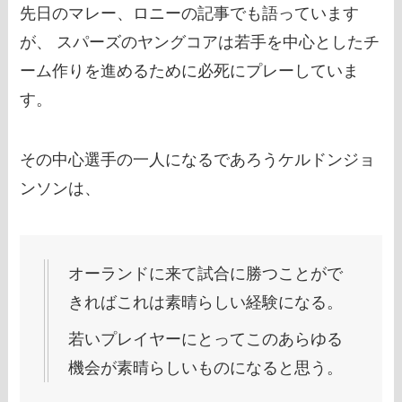
先日のマレー、ロニーの記事でも語っています
が、 スパーズのヤングコアは若手を中心としたチ
ーム作りを進めるために必死にプレーしていま
す。
その中心選手の一人になるであろうケルドンジョ
ンソンは、
オーランドに来て試合に勝つことがで
きればこれは素晴らしい経験になる。
若いプレイヤーにとってこのあらゆる
機会が素晴らしいものになると思う。