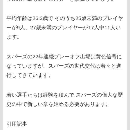
平均年齢は26.3歳で そのうち25歳未満のプレイヤ
ーが9人、27歳未満のプレイヤーが17人中11人い
ます。
スパーズの22年連続プレーオフ出場は黄色信号に
なっていますが、スパーズの世代交代は着々と進
行してきています。
若い選手たちは経験を積んで スパーズの偉大な歴
史の中で新しい章を始める必要があります。
引用記事