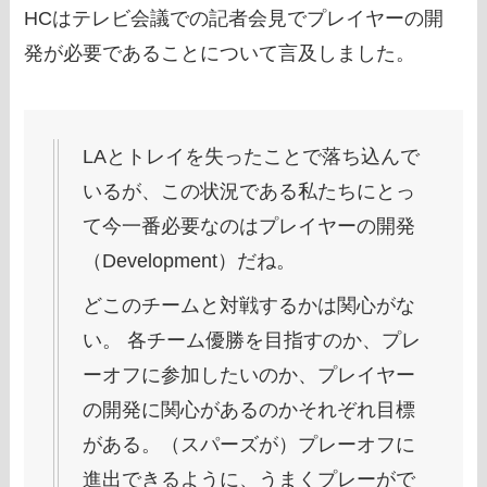
HCはテレビ会議での記者会見でプレイヤーの開
発が必要であることについて言及しました。
LAとトレイを失ったことで落ち込んで
いるが、この状況である私たちにとっ
て今一番必要なのはプレイヤーの開発
（Development）だね。
どこのチームと対戦するかは関心がな
い。 各チーム優勝を目指すのか、プレ
ーオフに参加したいのか、プレイヤー
の開発に関心があるのかそれぞれ目標
がある。（スパーズが）プレーオフに
進出できるように、うまくプレーがで