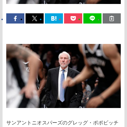
サンアントニオスパーズのグレッグ・ポポビッチ