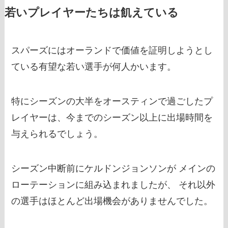
若いプレイヤーたちは飢えている
スパーズにはオーランドで価値を証明しようとし
ている有望な若い選手が何人かいます。
特にシーズンの大半をオースティンで過ごしたプ
レイヤーは、今までのシーズン以上に出場時間を
与えられるでしょう。
シーズン中断前にケルドンジョンソンが メインの
ローテーションに組み込まれましたが、 それ以外
の選手はほとんど出場機会がありませんでした。