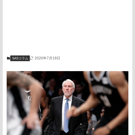
2020年7月19日
SASコラム