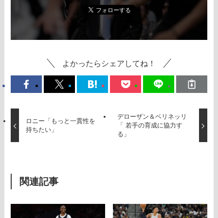
よかったらシェアしてね！
デローザン＆ベリネッリ
ロニー「もっと一貫性を
「 若手の育成に協力す
持ちたい」
る」
関連記事