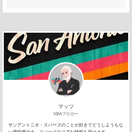
マッツ
NBAブロガー
サンアントニオ・スパーズのことが好きでどうしようもな
い理学療法士。スパーズのコアな情報を届けます。