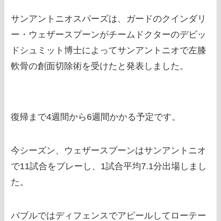
サンアントニオスパーズは、ガードのクインダリ
ー・ウェザースプーンがチームドクターのデビッ
ドシュミット博士によってサンアントニオで左膝
軟骨の創面切除術を受けたと発表しました。
復帰まで4週間から6週間かかる予定です。
今シーズン、ウェザースプーンはサンアントニオ
で11試合をプレーし、1試合平均7.1分出場しまし
た。
バブルではディフェンスでアピールしてローテー