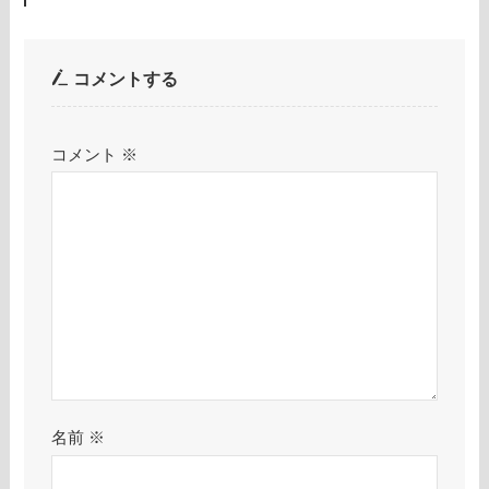
コメントする
コメント
※
名前
※