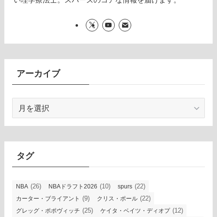
アーカイブ
ア
ー
カ
イ
ブ
タグ
(26)
(10)
(22)
NBA
NBAドラフト2026
spurs
(9)
(22)
カーター・ブライアント
クリス・ポール
(25)
(12)
グレッグ・ポポヴィッチ
ケイタ・ベイツ・ディオプ