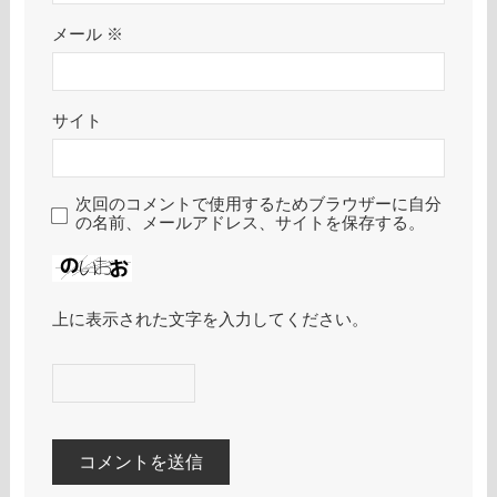
メール
※
サイト
次回のコメントで使用するためブラウザーに自分
の名前、メールアドレス、サイトを保存する。
上に表示された文字を入力してください。