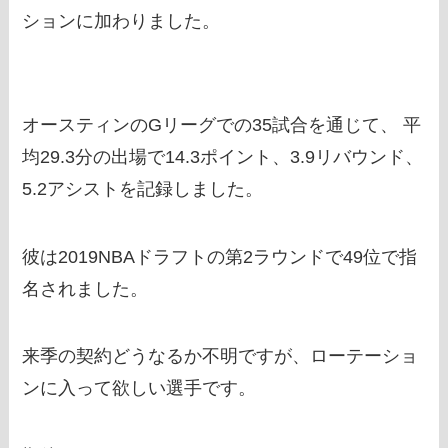
ションに加わりました。
オースティンのGリーグでの35試合を通じて、 平
均29.3分の出場で14.3ポイント、3.9リバウンド、
5.2アシストを記録しました。
彼は2019NBAドラフトの第2ラウンドで49位で指
名されました。
来季の契約どうなるか不明ですが、ローテーショ
ンに入って欲しい選手です。