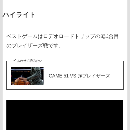
ハイライト
ベストゲームはロデオロードトリップの3試合目
のブレイザーズ戦です。
あわせて読みたい
GAME 51 VS @ブレイザーズ