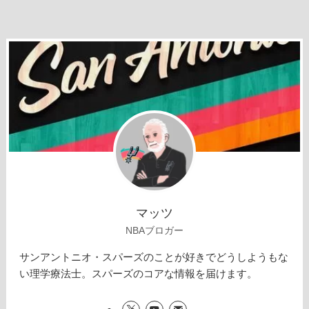
マッツ
NBAブロガー
サンアントニオ・スパーズのことが好きでどうしようもな
い理学療法士。スパーズのコアな情報を届けます。