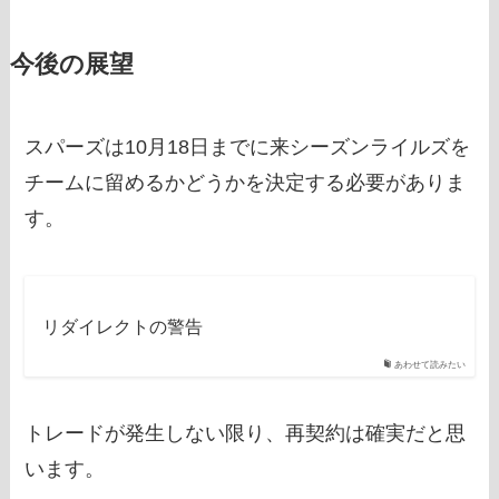
今後の展望
スパーズは10月18日までに来シーズンライルズを
チームに留めるかどうかを決定する必要がありま
す。
リダイレクトの警告
あわせて読みたい
トレードが発生しない限り、再契約は確実だと思
います。