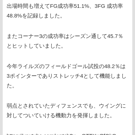
出場時間も増えてFG成功率51.1%、3FG 成功率
48.8%を記録しました。
またコーナー3の成功率はシーズン通して45.7％
とヒットしていました。
今年ライルズのフィールドゴール試投の48.2％は
3ポインターでありストレッチ4として機能しまし
た。
弱点とされていたディフェンスでも、ウイングに
対してついていける機動力を発揮しました。