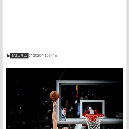
2020年10月7日
SASコラム