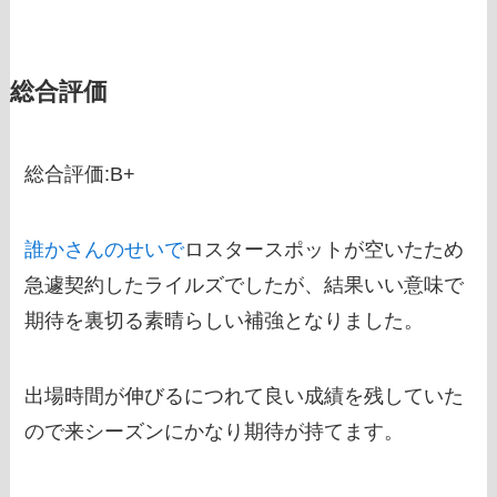
総合評価
総合評価:B
+
誰かさんのせいで
ロスタースポットが空いたため
急遽契約したライルズでしたが、結果いい意味で
期待を裏切る素晴らしい補強となりました。
出場時間が伸びるにつれて良い成績を残していた
ので来シーズンにかなり期待が持てます。