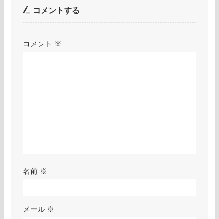
コメントする
コメント
※
名前
※
メール
※