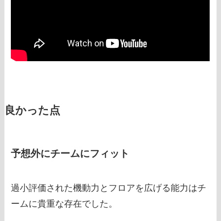
良かった点
予想外にチームにフィット
過小評価された機動力とフロアを広げる能力はチ
ームに貴重な存在でした。