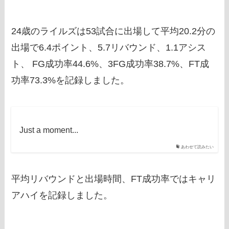
24歳のライルズは53試合に出場して平均20.2分の
出場で6.4ポイント、5.7リバウンド、1.1アシス
ト、 FG成功率44.6%、3FG成功率38.7%、FT成
功率73.3%を記録しました。
Just a moment...
あわせて読みたい
平均リバウンドと出場時間、FT成功率ではキャリ
アハイを記録しました。