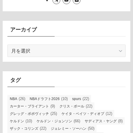
アーカイブ
ア
ー
カ
イ
ブ
タグ
(26)
(10)
(22)
NBA
NBAドラフト2026
spurs
(9)
(22)
カーター・ブライアント
クリス・ポール
(25)
(12)
グレッグ・ポポヴィッチ
ケイタ・ベイツ・ディオプ
(10)
(66)
(8)
ケルドン
ケルドン・ジョンソン
サディアス・ヤング
(22)
(50)
ザック・コリンズ
ジェレミー・ソーハン