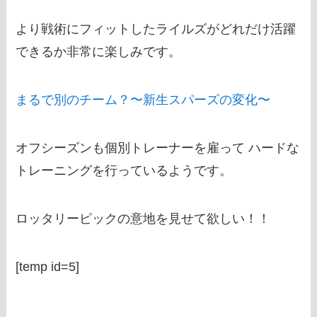
より戦術にフィットしたライルズがどれだけ活躍
できるか非常に楽しみです。
まるで別のチーム？〜新生スパーズの変化〜
オフシーズンも個別トレーナーを雇って ハードな
トレーニングを行っているようです。
ロッタリーピックの意地を見せて欲しい！！
[temp id=5]