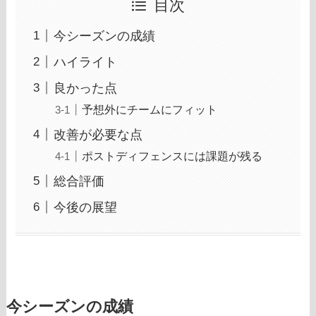
目次
今シーズンの成績
ハイライト
良かった点
予想外にチームにフィット
改善が必要な点
ポストディフェンスには課題が残る
総合評価
今後の展望
今シーズンの成績