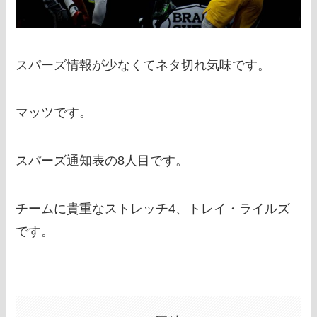
スパーズ情報が少なくてネタ切れ気味です。
マッツです。
スパーズ通知表の8人目です。
チームに貴重なストレッチ4、トレイ・ライルズ
です。