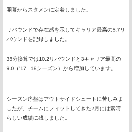
開幕からスタメンに定着しました。
リバウンドで存在感を示してキャリア最高の5.7リ
バウンドを記録しました。
36分換算では10.2リバウンドと3キャリア最高の
9.0（’17 -’18シーズン）から増加しています。
シーズン序盤はアウトサイドシュートに苦しみま
したが、チームにフィットしてきた2月には素晴
らしい成績に残しました。