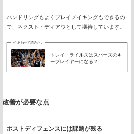
ハンドリングもよくプレイメイキングもできるの
で、ネクスト・ディアウとして期待しています。
あわせて読みたい
トレイ・ライルズはスパーズのキ
ープレイヤーになる？
改善が必要な点
ポストディフェンスには課題が残る