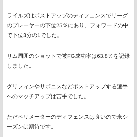
ライルズはポストアップのディフェンスでリーグ
のプレーヤーの下位25％にあり、フォワードの中
で下位3分の1でした。
リム周囲のショットで被FG成功率は63.8％を記録
しました。
グリフィンやサボニスなどポストアップする選手
へのマッチアップは苦手でした。
ただペリメーターのディフェンスは良いので来シ
ーズンは期待です。