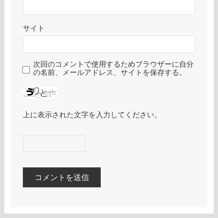
サイト
次回のコメントで使用するためブラウザーに自分
の名前、メールアドレス、サイトを保存する。
上に表示された文字を入力してください。