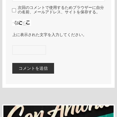
次回のコメントで使用するためブラウザーに自分
の名前、メールアドレス、サイトを保存する。
上に表示された文字を入力してください。