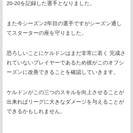
20-20を記録した選手となりました。
また今シーズン2年目の選手ですがシーズン通し
てスターターの座を守りました。
恐ろしいことにケルドンはまだ非常に若く 完成さ
れていないプレイヤーであるため彼がこのオフシ
ーズンに改善できることを確認していきます。
ケルドンがこの三つのスキルを向上させることが
出来ればリーグに大きなダメージを与えることが
できるかもしれません。