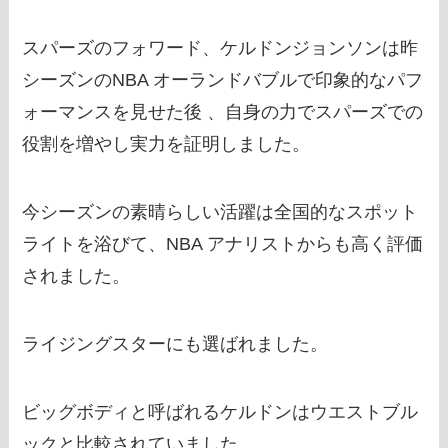
スパーズのフォワード、ケルドンジョンソンは昨
シーズンのNBA オーランドバブルで印象的なパフ
ォーマンスを見せた後 、自身の力でスパーズでの
役割を増やし実力を証明しました。
今シーズンの素晴らしい活躍は全国的なスポット
ライトを浴びて、NBA アナリストからも高く評価
されました。
ライジングスターにも選ばれました。
ビッグボディと呼ばれるケルドンはウエストブル
ックと比較されていました。