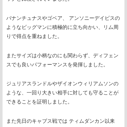
バナンチュナスやゴベア、 アンソニーデイビスの
ようなビッグマンに積極的に立ち向かい、リム周
りで得点を重ねました。
またサイズは小柄なのにも関わらず、ディフェン
スでも良いパフォーマンスを発揮しました。
ジュリアスランドルやザイオンウィリアムソンの
ような、一回り大きい相手に対しても守ることが
できることを証明しました。
また先日のキャブス戦では ティムダンカン以来