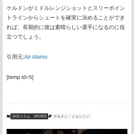
ケルドンがミドルレンジショットとスリーポイン
トラインからシュートを確実に決めることができ
れば、長期的に彼は素晴らしい選手になるのに役
立つでしょう。
引用元:
Air Alamo
[temp id=5]
SASコラム
SPURS
ケルドン・ジョンソン