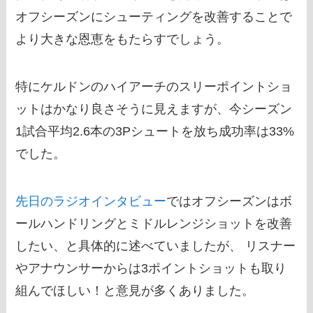
オフシーズンにシューティングを改善することで
より大きな恩恵をもたらすでしょう。
特にケルドンのハイアーチのスリーポイントショ
ットはかなり良さそうに見えますが、今シーズン
1試合平均2.6本の3Pシュートを放ち成功率は33%
でした。
先日のラジオインタビュー
ではオフシーズンはボ
ールハンドリングとミドルレンジショットを改善
したい、と具体的に述べていましたが、 リスナー
やアナウンサーからは3ポイントショットも取り
組んでほしい！と意見が多くありました。