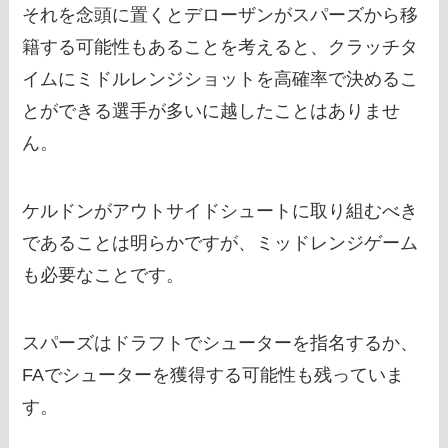
それを念頭に置くとデローザンがスパーズから移
籍する可能性もあることを考えると、クラッチタ
イムにミドルレンジショットを高確率で決めるこ
とができる選手が多いに越したことはありませ
ん。
ケルドンがアウトサイドシュートに取り組むべき
であることは明らかですが、ミッドレンジゲーム
も必要なことです。
スパーズはドラフトでシューターを指名するか、
FAでシューターを獲得する可能性も残っていま
す。