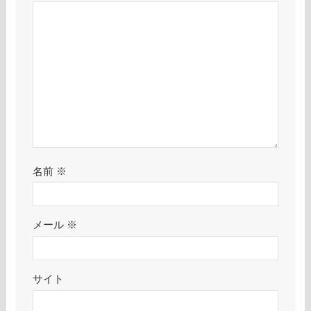
名前
※
メール
※
サイト