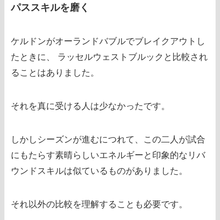
パススキルを磨く
ケルドンがオーランドバブルでブレイクアウトし
たときに、 ラッセルウェストブルックと比較され
ることはありました。
それを真に受ける人は少なかったです。
しかしシーズンが進むにつれて、この二人が試合
にもたらす素晴らしいエネルギーと印象的なリバ
ウンドスキルは似ているものがありました。
それ以外の比較を理解することも必要です。