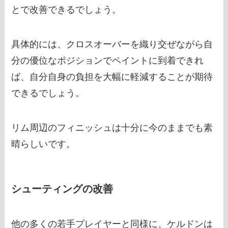
とで改善できるでしょう。
具体的には、クロスオーバーを織り交ぜながら自
分の優位なポジションでペイントに到着できれ
ば、自分自身の負担を大幅に軽減することが期待
できるでしょう。
リム周辺のフィニッシュは十分に今のままでも素
晴らしいです。
シューティングの改善
他の多くの若手プレイヤーと同様に、ケルドンは