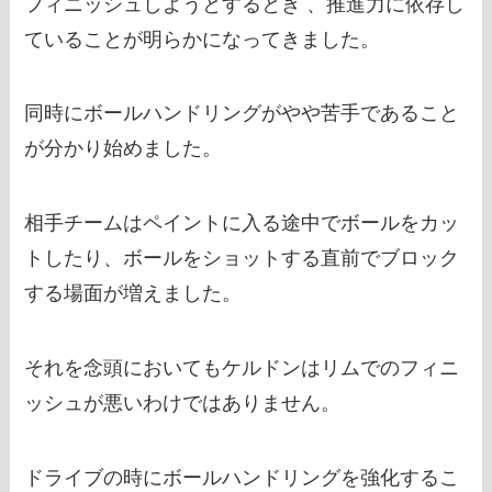
フィニッシュしようとするとき 、推進力に依存し
ていることが明らかになってきました。
同時にボールハンドリングがやや苦手であること
が分かり始めました。
相手チームはペイントに入る途中でボールをカッ
トしたり、ボールをショットする直前でブロック
する場面が増えました。
それを念頭においてもケルドンはリムでのフィニ
ッシュが悪いわけではありません。
ドライブの時にボールハンドリングを強化するこ