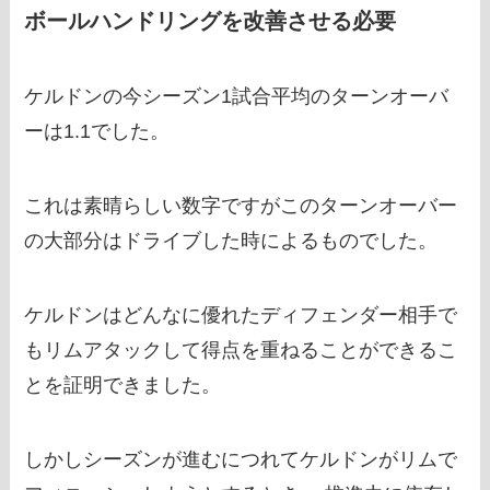
ボールハンドリングを改善させる必要
ケルドンの今シーズン1試合平均のターンオーバ
ーは1.1でした。
これは素晴らしい数字ですがこのターンオーバー
の大部分はドライブした時によるものでした。
ケルドンはどんなに優れたディフェンダー相手で
もリムアタックして得点を重ねることができるこ
とを証明できました。
しかしシーズンが進むにつれてケルドンがリムで