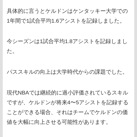
具体的に言うとケルドンはケンタッキー大学での
1年間で1試合平均1.6アシストを記録しました。
今シーズンは1試合平均1.8アシストを記録しまし
た。
パススキルの向上は大学時代からの課題でした。
現代NBAでは継続的に過小評価されているスキル
ですが、ケルドンが将来4〜5アシストを記録する
ことができる場合、それはチームでケルドンの価
値を大幅に向上させる可能性があります。