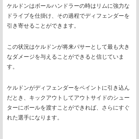
ケルドンはボールハンドラーの時はリムに強力な
ドライブを仕掛け、その過程でディフェンダーを
引き寄せることができます。
この状況はケルドンが将来パサーとして最も大き
なダメージを与えることができると信じていま
す。
ケルドンがディフェンダーをペイントに引き込ん
だとき、キックアウトしてアウトサイドのシュー
ターにボールを渡すことができれば、さらにすぐ
れた選手になります。