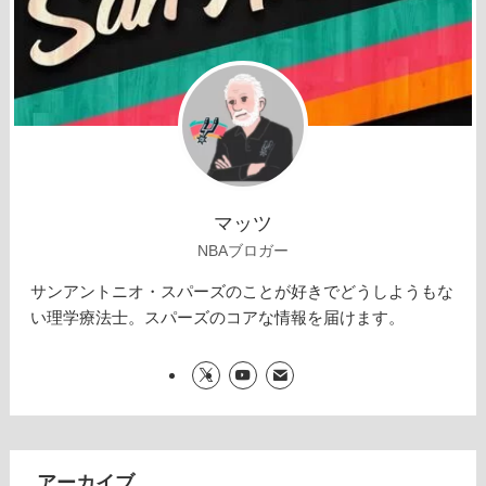
マッツ
NBAブロガー
サンアントニオ・スパーズのことが好きでどうしようもな
い理学療法士。スパーズのコアな情報を届けます。
アーカイブ