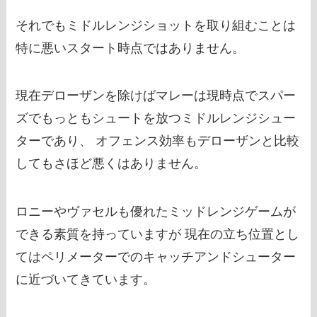
それでもミドルレンジショットを取り組むことは
特に悪いスタート時点ではありません。
現在デローザンを除けばマレーは現時点でスパー
ズでもっともシュートを放つミドルレンジシュー
ターであり、 オフェンス効率もデローザンと比較
してもさほど悪くはありません。
ロニーやヴァセルも優れたミッドレンジゲームが
できる素質を持っていますが 現在の立ち位置とし
てはペリメーターでのキャッチアンドシューター
に近づいてきています。