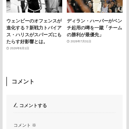
ウェンビーのオフェンスが
ディラン・ハーパーがベン
進化する？新戦力トバイア
チ起用の噂を一蹴「チーム
ス・ハリスがスパーズにも
の勝利が最優先」
たらす好影響とは。
2026年7月31日
2026年8月1日
コメント
コメントする
コメント
※