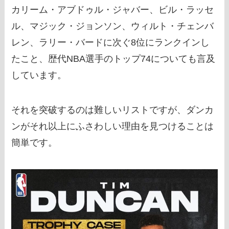
カリーム・アブドゥル・ジャバー、ビル・ラッセ
ル、マジック・ジョンソン、ウィルト・チェンバ
レン、ラリー・バードに次ぐ8位にランクインし
たこと、歴代NBA選手のトップ74についても言及
しています。
それを突破するのは難しいリストですが、ダンカ
ンがそれ以上にふさわしい理由を見つけることは
簡単です。