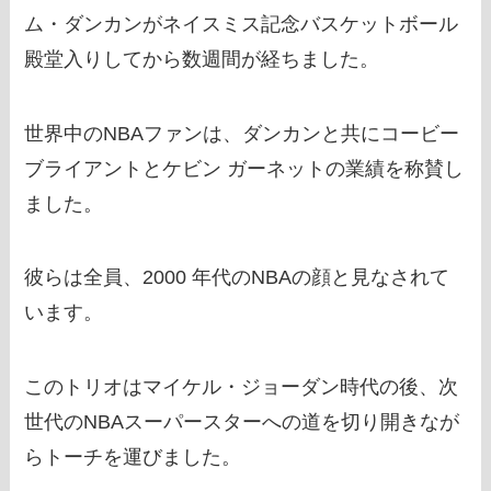
ム・ダンカンがネイスミス記念バスケットボール
殿堂入りしてから数週間が経ちました。
世界中のNBAファンは、ダンカンと共にコービー
ブライアントとケビン ガーネットの業績を称賛し
ました。
彼らは全員、2000 年代のNBAの顔と見なされて
います。
このトリオはマイケル・ジョーダン時代の後、次
世代のNBAスーパースターへの道を切り開きなが
らトーチを運びました。