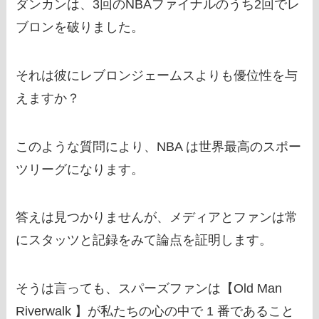
ダンカンは、3回のNBAファイナルのうち2回でレ
ブロンを破りました。
それは彼にレブロンジェームスよりも優位性を与
えますか？
このような質問により、NBA は世界最高のスポー
ツリーグになります。
答えは見つかりませんが、メディアとファンは常
にスタッツと記録をみて論点を証明します。
そうは言っても、スパーズファンは【Old Man
Riverwalk 】が私たちの心の中で 1 番であること