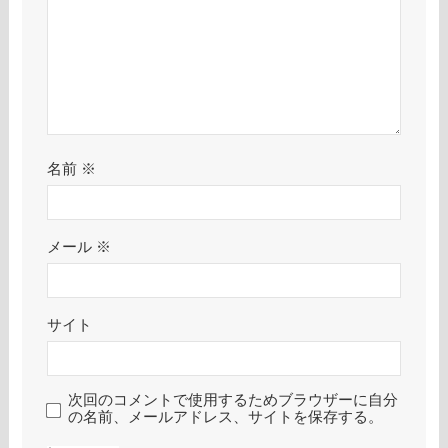
名前
※
メール
※
サイト
次回のコメントで使用するためブラウザーに自分
の名前、メールアドレス、サイトを保存する。