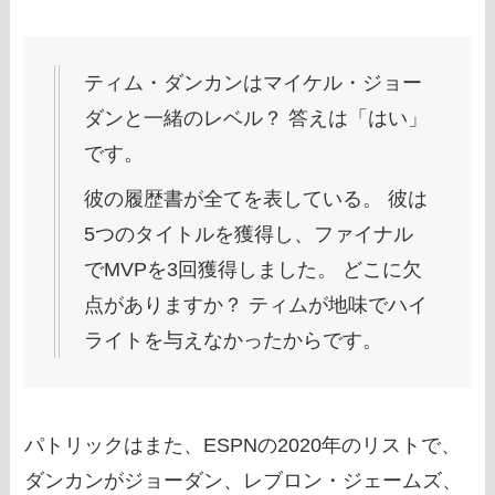
ティム・ダンカンはマイケル・ジョー
ダンと一緒のレベル？ 答えは「はい」
です。
彼の履歴書が全てを表している。 彼は
5つのタイトルを獲得し、ファイナル
でMVPを3回獲得しました。 どこに欠
点がありますか？ ティムが地味でハイ
ライトを与えなかったからです。
パトリックはまた、ESPNの2020年のリストで、
ダンカンがジョーダン、レブロン・ジェームズ、