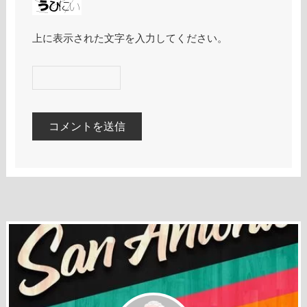
上に表示された文字を入力してください。