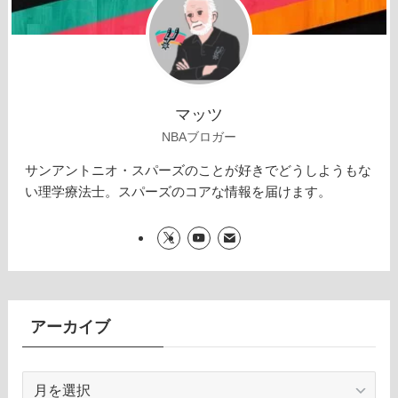
マッツ
NBAブロガー
サンアントニオ・スパーズのことが好きでどうしようもな
い理学療法士。スパーズのコアな情報を届けます。
アーカイブ
ア