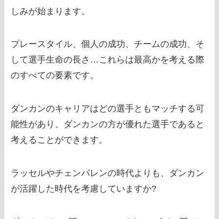
しみが始まります。
プレースタイル、個人の成功、チームの成功、そ
して選手生命の長さ…これらは最高かを考える際
のすべての要素です。
ダンカンのキャリアはどの選手ともマッチする可
能性があり、ダンカンの方が優れた選手であると
考えることができます。
ラッセルやチェンバレンの時代よりも、ダンカン
が活躍した時代を考慮していますか?