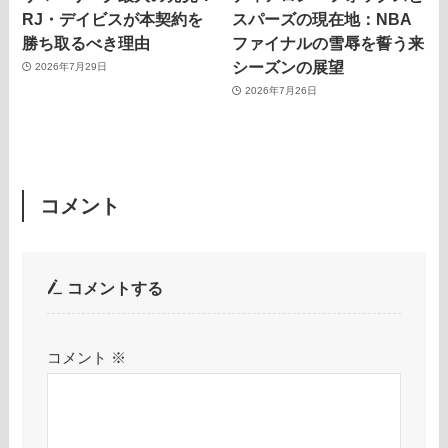
RJ・デイビスが本契約を
スパーズの現在地：NBA
勝ち取るべき理由
ファイナルの雪辱を誓う来
シーズンの展望
2026年7月29日
2026年7月26日
コメント
コメントする
コメント
※