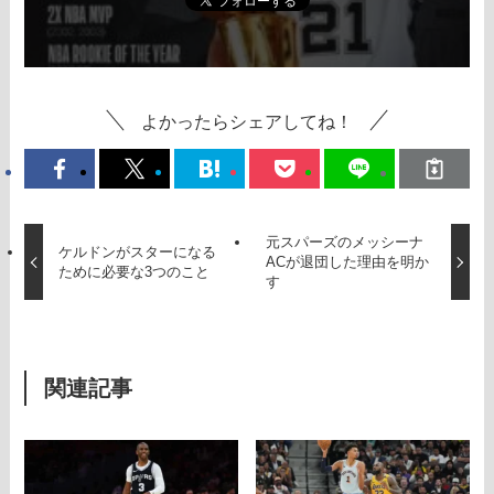
よかったらシェアしてね！
元スパーズのメッシーナ
ケルドンがスターになる
ACが退団した理由を明か
ために必要な3つのこと
す
関連記事