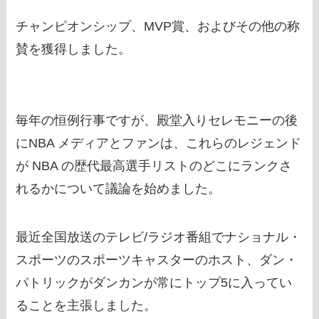
チャンピオンシップ、MVP賞、およびその他の称
賛を獲得しました。
毎年の恒例行事ですが、殿堂入りセレモニーの後
にNBA メディアとファンは、これらのレジェンド
が NBA の歴代最高選手リストのどこにランクさ
れるかについて議論を始めました。
最近全国放送のテレビ/ラジオ番組でナショナル・
スポーツのスポーツキャスターのホスト、ダン・
パトリックがダンカンが常にトップ5に入ってい
ることを主張しました。