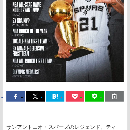
サンアントニオ・スパーズのレジェンド、ティ