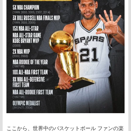
ここから、世界中のバスケットボール ファンの楽