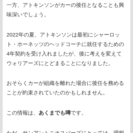
一方、アトキンソンがカーの後任となることも興
味深いでしょう。
2022年の夏、アトキンソンは最初にシャーロッ
ト・ホーネッツのヘッドコーチに就任するための
4年契約を受け入れましたが、後に考えを変えて
ウォリアーズにとどまることになりました。
おそらくカーが組織を離れた場合に後任を務める
ことが約束されていたのかもしれません。
この情報は、
あくまでも噂
です。