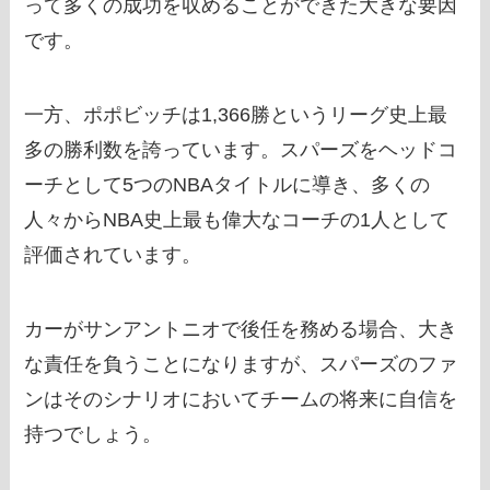
って多くの成功を収めることができた大きな要因
です。
一方、ポポビッチは1,366勝というリーグ史上最
多の勝利数を誇っています。スパーズをヘッドコ
ーチとして5つのNBAタイトルに導き、多くの
人々からNBA史上最も偉大なコーチの1人として
評価されています。
カーがサンアントニオで後任を務める場合、大き
な責任を負うことになりますが、スパーズのファ
ンはそのシナリオにおいてチームの将来に自信を
持つでしょう。