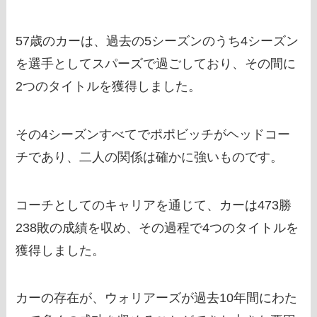
57歳のカーは、過去の5シーズンのうち4シーズン
を選手としてスパーズで過ごしており、その間に
2つのタイトルを獲得しました。
その4シーズンすべてでポポビッチがヘッドコー
チであり、二人の関係は確かに強いものです。
コーチとしてのキャリアを通じて、カーは473勝
238敗の成績を収め、その過程で4つのタイトルを
獲得しました。
カーの存在が、ウォリアーズが過去10年間にわた