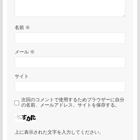
名前
※
メール
※
サイト
次回のコメントで使用するためブラウザーに自分
の名前、メールアドレス、サイトを保存する。
上に表示された文字を入力してください。