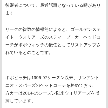
後継者について、最近話題となっている噂があり
ます
リーグの複数の情報筋によると、ゴールデンステ
イト・ウォリアーズのスティーブ・カーヘッドコ
ーチがポポヴィッチの後任としてリストアップさ
れているとのことです。
ポポビッチは1996-97シーズン以来、サンアント
ニオ・スパーズのヘッドコーチを務めており、一
方カーは2014-15シーズン以来ウォリアーズを指
揮しています。