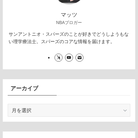
マッツ
NBAブロガー
サンアントニオ・スパーズのことが好きでどうしようもな
い理学療法士。スパーズのコアな情報を届けます。
アーカイブ
ア
ー
カ
イ
ブ