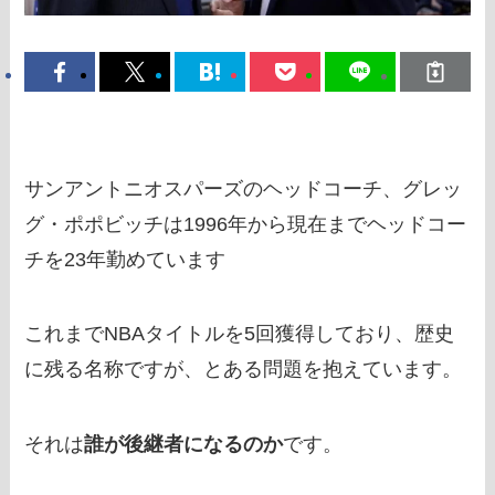
サンアントニオスパーズのヘッドコーチ、グレッ
グ・ポポビッチは1996年から現在までヘッドコー
チを23年勤めています
これまでNBAタイトルを5回獲得しており、歴史
に残る名称ですが、とある問題を抱えています。
それは
誰が後継者になるのか
です。