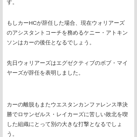
す。
もしカーHCが辞任した場合、現在ウォリアーズ
のアシスタントコーチを務めるケニー・アトキン
ソンはカーの後任となるでしょう。
先日ウォリアーズはエグゼクティブのボブ・マイ
ヤーズが辞任を表明しました。
カーの離脱もまたウエスタンカンファレンス準決
勝でロサンゼルス・レイカーズに苦しい敗北を喫
した組織にとって別の大きな打撃となるでしょ
う。