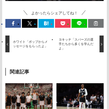
よかったらシェアしてね！
ヨキッチ「スパーズの選
ホワイト「ポップからメ
手たちから多くを学んだ
ッセージをもらったよ」
よ」
関連記事