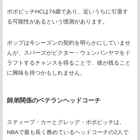
ポポビッチHCは74歳であり、近いうちに引退す
る可能性があるという憶測があります。
ポップは今シーズンの契約を明らかにしていませ
んが、スパーズがビクター・ウェンバンヤマをド
ラフトするチャンスを得ることで、彼が残ること
に興味を持つかもしれません。
師弟関係のベテランヘッドコーチ
スティーブ・カーとグレッグ・ポポビッチは、
NBAで最も長く務めているヘッドコーチの2人で