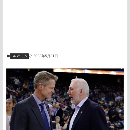
2023年5月31日
SASコラム