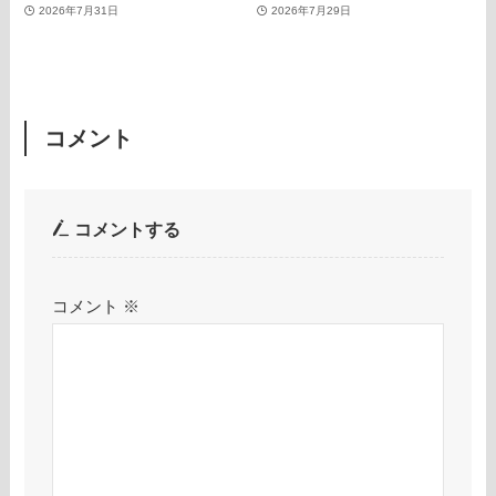
2026年7月31日
2026年7月29日
コメント
コメントする
コメント
※