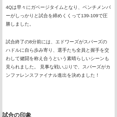
4Qは早々にガベージタイムとなり、ベンチメンバ
ーがしっかりと試合を締めくくって139-109で圧
勝しました。
試合終了の8分前には、エドワーズがスパーズの
ハドルに自ら歩み寄り、選手たち全員と握手を交
わして健闘を称え合うという素晴らしいシーンも
見られました。 見事な戦いぶりで、スパーズがカ
ンファレンスファイナル進出を決めました！
試合の印象