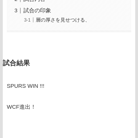
試合の印象
層の厚さを見せつける、
試合結果
SPURS WIN !!!
WCF進出！