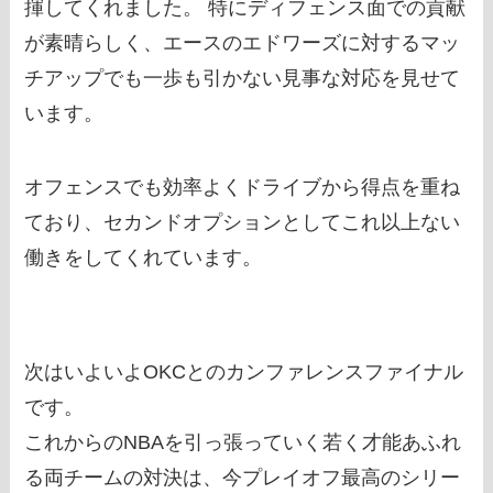
揮してくれました。 特にディフェンス面での貢献
が素晴らしく、エースのエドワーズに対するマッ
チアップでも一歩も引かない見事な対応を見せて
います。
オフェンスでも効率よくドライブから得点を重ね
ており、セカンドオプションとしてこれ以上ない
働きをしてくれています。
次はいよいよOKCとのカンファレンスファイナル
です。
これからのNBAを引っ張っていく若く才能あふれ
る両チームの対決は、今プレイオフ最高のシリー