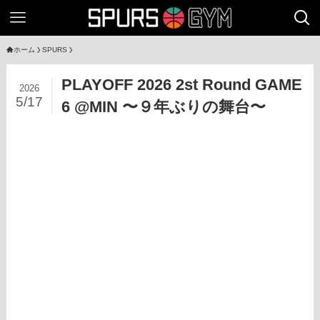
ホーム
SPURS
PLAYOFF 2026 2st Round GAME
2026
5/17
6 @MIN 〜９年ぶりの舞台〜