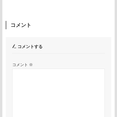
コメント
コメントする
コメント
※