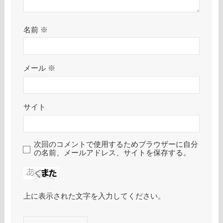
名前
※
メール
※
サイト
次回のコメントで使用するためブラウザーに自分
の名前、メールアドレス、サイトを保存する。
上に表示された文字を入力してください。