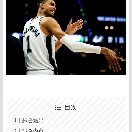
目次
試合結果
試合内容