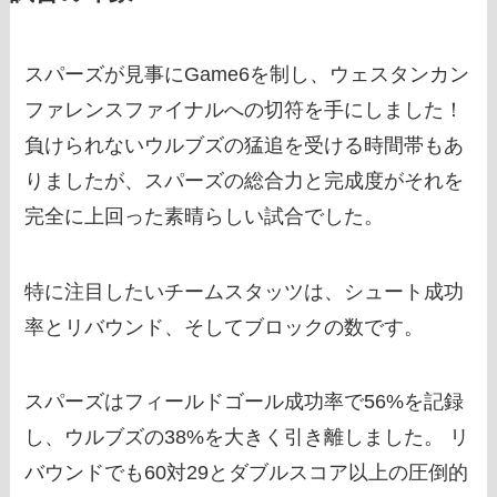
スパーズが見事にGame6を制し、ウェスタンカン
ファレンスファイナルへの切符を手にしました！
負けられないウルブズの猛追を受ける時間帯もあ
りましたが、スパーズの総合力と完成度がそれを
完全に上回った素晴らしい試合でした。
特に注目したいチームスタッツは、シュート成功
率とリバウンド、そしてブロックの数です。
スパーズはフィールドゴール成功率で56%を記録
し、ウルブズの38%を大きく引き離しました。 リ
バウンドでも60対29とダブルスコア以上の圧倒的