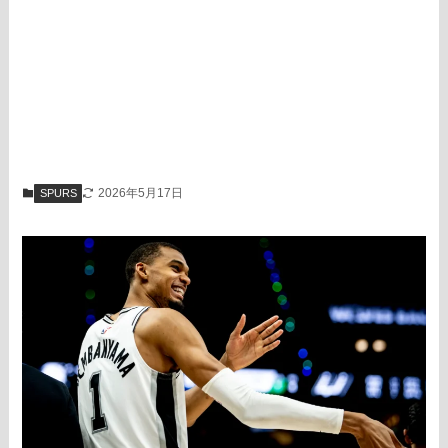
2026年5月17日
SPURS