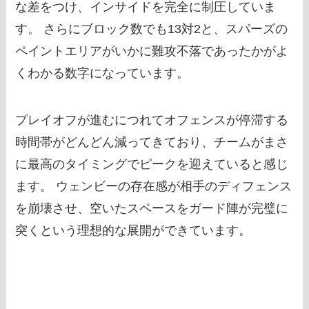
な差をつけ、インサイドを完全に制圧していま
す。 さらにブロック数でも13対2と、スパーズの
ペイントエリアがいかに難攻不落であったかがよ
くわかる数字になっています。
プレイオフが進むにつれてオフェンスが停滞する
時間帯がどんどん減ってきており、チームがまさ
に最高のタイミングでピークを迎えていると感じ
ます。 ウェンビーの存在感が相手のディフェンス
を崩壊させ、空いたスペースをガード陣が完璧に
突くという理想的な展開ができています。