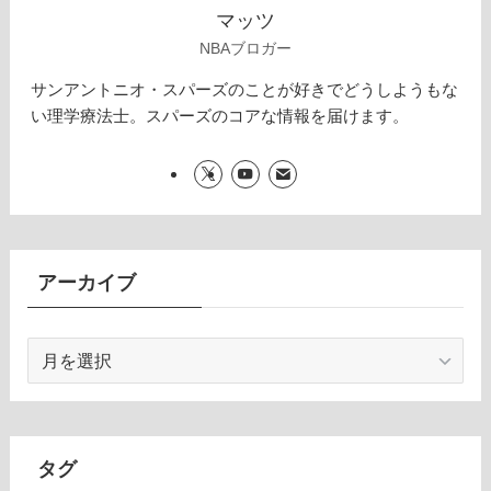
マッツ
NBAブロガー
サンアントニオ・スパーズのことが好きでどうしようもな
い理学療法士。スパーズのコアな情報を届けます。
アーカイブ
ア
ー
カ
イ
ブ
タグ