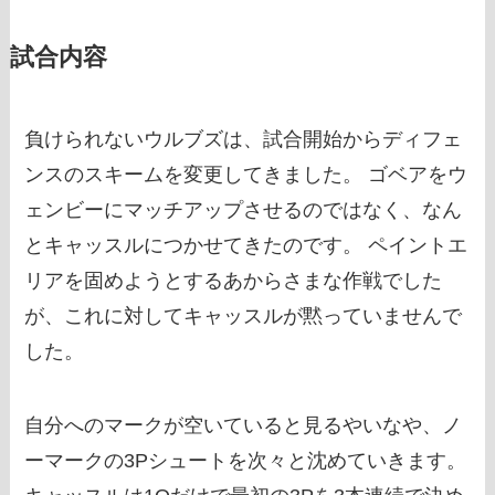
試合内容
負けられないウルブズは、試合開始からディフェ
ンスのスキームを変更してきました。 ゴベアをウ
ェンビーにマッチアップさせるのではなく、なん
とキャッスルにつかせてきたのです。 ペイントエ
リアを固めようとするあからさまな作戦でした
が、これに対してキャッスルが黙っていませんで
した。
自分へのマークが空いていると見るやいなや、ノ
ーマークの3Pシュートを次々と沈めていきます。