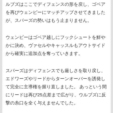
ルブズはここでディフェンスの形を戻し、ゴベア
を再びウェンビーにマッチアップさせてきました
が、スパーズの勢いはもう止まりません。
ウェンビーはゴベア越しにフックシュートを鮮や
かに決め、ヴァセルやキャッスルもアウトサイド
から確実に追加点を奪っていきます。
スパーズはディフェンスでも厳しさを取り戻し、
エドワーズやリードからターンオーバーを誘発し
て完全に主導権を握り直しました。 あっという間
にリードは再び25点差まで広がり、ウルブズに反
撃の糸口を全く与えませんでした。