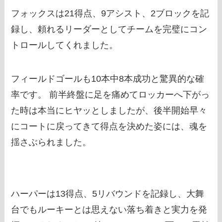
フォックスは21得点、9アシスト、2ブロックを記
録し、頼れるリーダーとしてチームを完璧にコン
トロールしてくれました。
フィールドゴールも10本中8本成功と驚異的な確
率です。 前半終盤に足を痛めてロッカーへ下がっ
た時は本当にヒヤッとしましたが、後半開始早々
にコートに戻ってきて得点を決めた姿には、魂を
揺さぶられました。
ハーパーは13得点、5リバウンドを記録し、大舞
台でもルーキーとは思えない落ち着きと実力を発