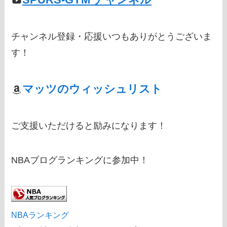
チャンネル登録・応援いつもありがとうございま
す！
マッツのウィッシュリスト
ご支援いただけると励みになります！
NBAブログランキングに参加中！
NBAランキング