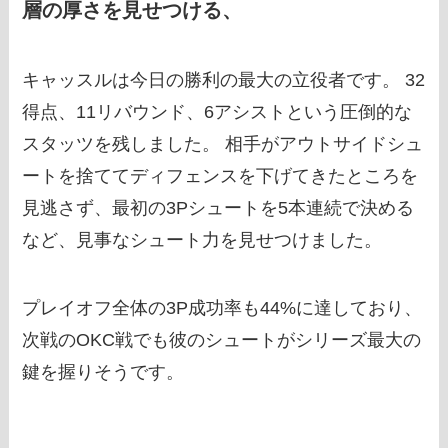
層の厚さを見せつける、
キャッスルは今日の勝利の最大の立役者です。 32
得点、11リバウンド、6アシストという圧倒的な
スタッツを残しました。 相手がアウトサイドシュ
ートを捨ててディフェンスを下げてきたところを
見逃さず、最初の3Pシュートを5本連続で決める
など、見事なシュート力を見せつけました。
プレイオフ全体の3P成功率も44%に達しており、
次戦のOKC戦でも彼のシュートがシリーズ最大の
鍵を握りそうです。