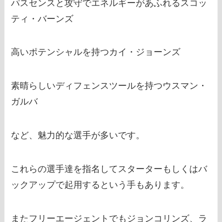
パスセンスと攻守でエネルギーがあふれるスコッ
ティ・バーンズ
高いポテンシャルを持つカイ・ジョーンズ
素晴らしいディフェンスツールを持つウスマン・
ガルバ
など、魅力的な選手が多いです。
これらの選手達を指名してスターターもしくはバ
ックアップで起用するという手もあります。
またフリーエージェントでもジョンコリンズ、ラ