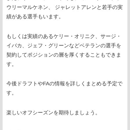
ウリーマルケネン、 ジャレットアレンと若手の実
績がある選手もいます。
もしくは実績のあるケリー・オリニク、サージ・
イバカ、ジェフ・グリーンなどベテランの選手を
契約してポジションの層を厚くすることもできま
す。
今後ドラフトやFAの情報を詳しくまとめる予定で
す。
楽しいオフシーズンを期待しましょう。