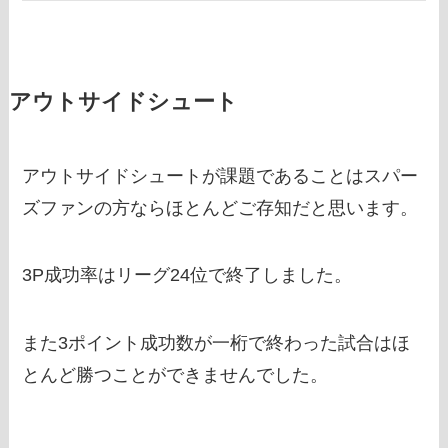
アウトサイドシュート
アウトサイドシュートが課題であることはスパー
ズファンの方ならほとんどご存知だと思います。
3P成功率はリーグ24位で終了しました。
また3ポイント成功数が一桁で終わった試合はほ
とんど勝つことができませんでした。