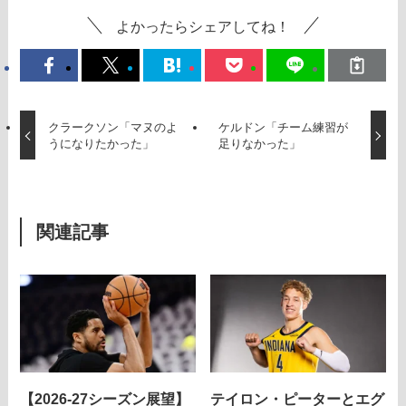
よかったらシェアしてね！
クラークソン「マヌのよ
ケルドン「チーム練習が
うになりたかった」
足りなかった」
関連記事
【2026-27シーズン展望】
テイロン・ピーターとエグ