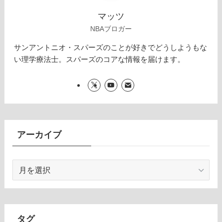
マッツ
NBAブロガー
サンアントニオ・スパーズのことが好きでどうしようもな
い理学療法士。スパーズのコアな情報を届けます。
アーカイブ
ア
ー
カ
イ
ブ
タグ