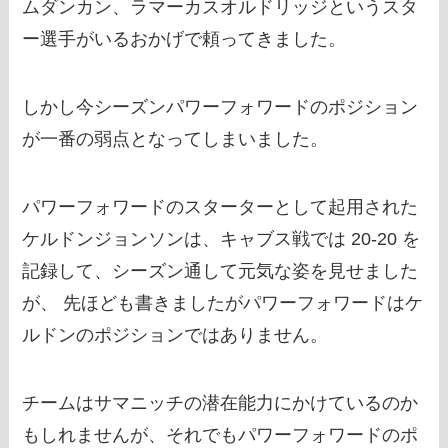
ムダンカン、ラマーカスオルドリッジというスタ
ー選手がいるおかげで頼ってきました。
しかし今シーズンパワーフォワードのポジション
が一番の弱点となってしまいました。
パワーフォワードのスターターとして起用された
ケルドンジョンソンは、キャブス戦では 20-20 を
記録して、シーズン通して元気な姿を見せました
が、 先ほども書きましたがパワーフォワードはケ
ルドンのポジションではありません。
チームはサマニッチの潜在能力にかけているのか
もしれませんが、それでもパワーフォワードのポ