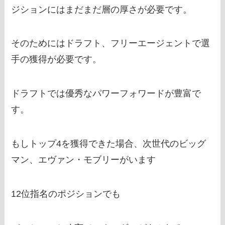
ジションにはまだまだ層の厚さが必要です。
そのためにはドラフト、フリーエージェントで選
手の獲得が必要です。
ドラフトでは優秀なパワーフォワードが豊富で
す。
もしトップ4を獲得できた場合、次世代のビッグ
マン、エヴァン・モブリーがいます
12位指名のポジションでも