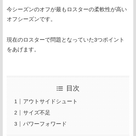
今シーズンのオフが最もロスターの柔軟性が高い
オフシーズンです。
現在のロスターで問題となっていた3つポイント
をあげます。
目次
アウトサイドシュート
サイズ不足
パワーフォワード