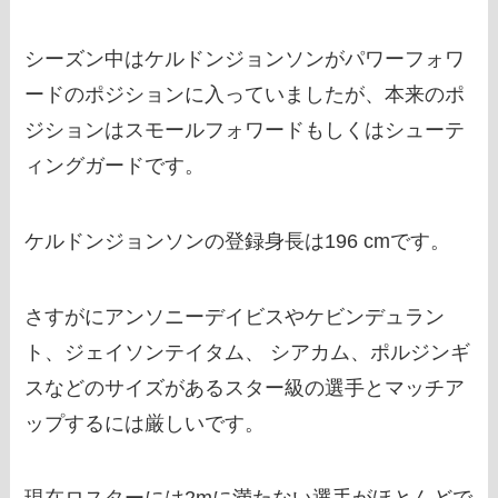
シーズン中はケルドンジョンソンがパワーフォワ
ードのポジションに入っていましたが、本来のポ
ジションはスモールフォワードもしくはシューテ
ィングガードです。
ケルドンジョンソンの登録身長は196 cmです。
さすがにアンソニーデイビスやケビンデュラン
ト、ジェイソンテイタム、 シアカム、ポルジンギ
スなどのサイズがあるスター級の選手とマッチア
ップするには厳しいです。