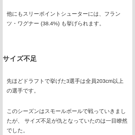
他にもスリーポイントシューターには、フラン
ツ・ワグナー (38.4%) も挙げられます。
サイズ不足
先ほどドラフトで挙げた3選手は全員203cm以上
の選手です。
このシーズンはスモールボールで戦っていきまし
たが、 サイズ不足が仇となっていたのは一目瞭然
でした。