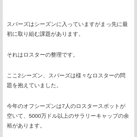
スパーズはシーズンに入っていますがまっ先に最
初に取り組む課題があります。
それはロスターの整理です。
ここ2シーズン、スパーズは様々なロスターの問
題を抱えていました。
今年のオフシーズンは7人のロスタースポットが
空いて、5000万ドル以上のサラリーキャップの余
裕があります。