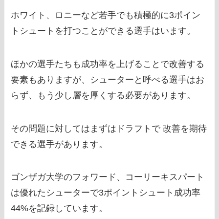
ホワイト、ロニーなど若手でも積極的に3ポイン
トシュートを打つことができる選手はいます。
ほかの選手たちも成功率を上げることで改善する
要素もありますが、シューターと呼べる選手はお
らず、もう少し層を厚くする必要があります。
その問題に対してはまずはドラフトで 改善を期待
できる選手があります。
ゴンザガ大学のフォワード、コーリーキスパート
は優れたシューターで3ポイントシュート成功率
44%を記録しています。