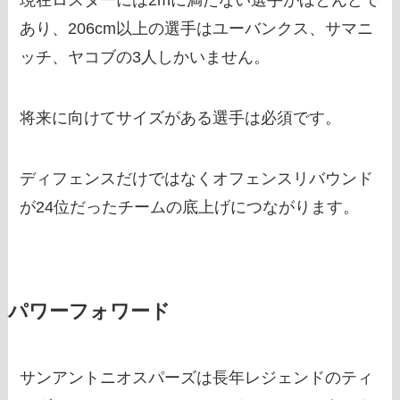
現在ロスターには2mに満たない選手がほとんどで
あり、206cm以上の選手はユーバンクス、サマニ
ッチ、ヤコブの3人しかいません。
将来に向けてサイズがある選手は必須です。
ディフェンスだけではなくオフェンスリバウンド
が24位だったチームの底上げにつながります。
パワーフォワード
サンアントニオスパーズは長年レジェンドのティ