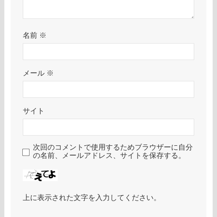
名前
※
メール
※
サイト
次回のコメントで使用するためブラウザーに自分
の名前、メールアドレス、サイトを保存する。
上に表示された文字を入力してください。