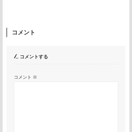
コメント
コメントする
コメント
※