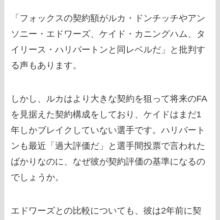
「フォックスの契約額がルカ・ドンチッチやアン
ソニー・エドワーズ、ケイド・カニングハム、タ
イリース・ハリバートンと同レベルだ」と批判す
る声もあります。
しかし、ルカはより大きな契約を狙って将来のFA
を見据えた契約構成をしており、ケイドはまだ1
年しかブレイクしていない選手です。ハリバート
ンも最近「過大評価だ」と選手間投票で言われた
ばかりなのに、なぜ彼が契約評価の基準になるの
でしょうか。
エドワーズとの比較についても、彼は2年前に契