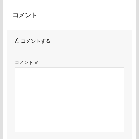
コメント
コメントする
コメント
※