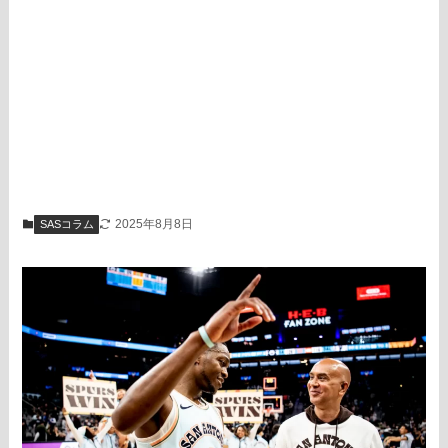
2025年8月8日
SASコラム