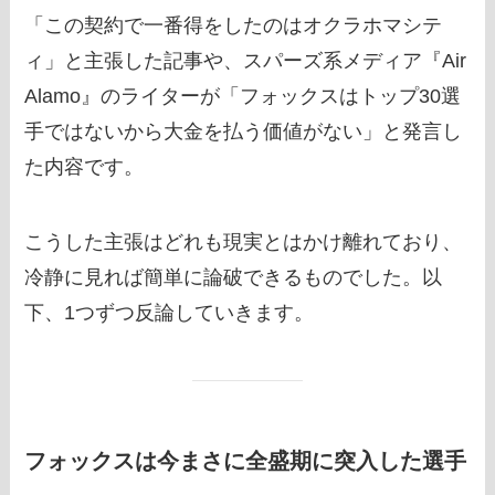
「この契約で一番得をしたのはオクラホマシテ
ィ」と主張した記事や、スパーズ系メディア『Air
Alamo』のライターが「フォックスはトップ30選
手ではないから大金を払う価値がない」と発言し
た内容です。
こうした主張はどれも現実とはかけ離れており、
冷静に見れば簡単に論破できるものでした。以
下、1つずつ反論していきます。
フォックスは今まさに全盛期に突入した選手