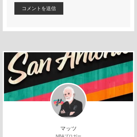
マッツ
NBAブロガー