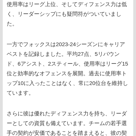
使用率はリーグ上位、そしてディフェンス力は低
く、リーダーシップにも疑問符がついていまし
た。
一方でフォックスは2023-24シーズンにキャリア
ベストを記録しました。平均27点、5リバウン
ド、6アシスト、2スティール、使用率はリーグ15
位と効率的なオフェンスを展開。過去に使用率ト
ップ10に入ったことはなく、常に20位台を維持し
ています。
さらに彼は優れたディフェンス力を持ち、リーダ
ーとしての資質も備えています。チームの若手選
手の契約が安価であることを踏まえると、彼の契