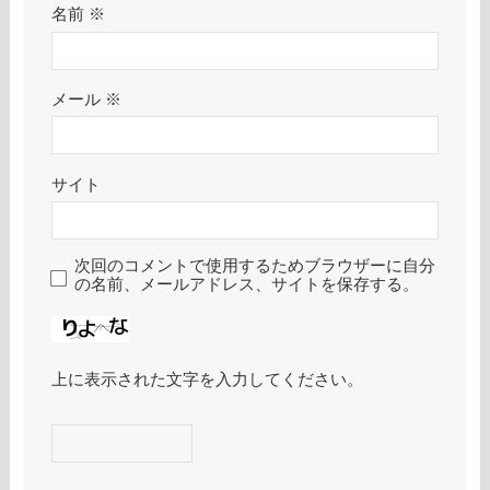
名前
※
メール
※
サイト
次回のコメントで使用するためブラウザーに自分
の名前、メールアドレス、サイトを保存する。
上に表示された文字を入力してください。