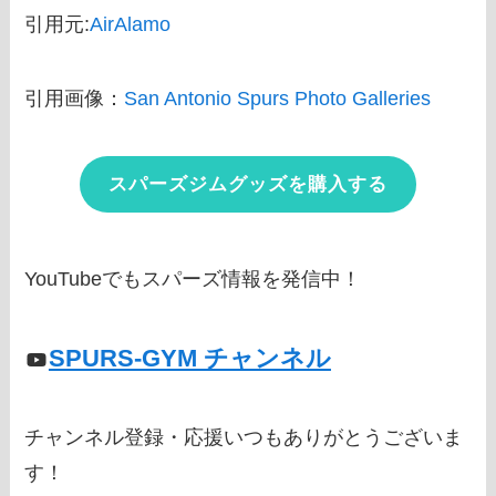
引用元:
AirAlamo
引用画像：
San Antonio Spurs Photo Galleries
スパーズジムグッズを購入する
YouTubeでもスパーズ情報を発信中！
SPURS-GYM チャンネル
チャンネル登録・応援いつもありがとうございま
す！