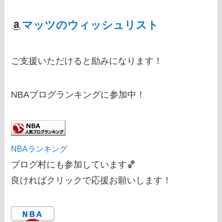
マッツのウィッシュリスト
ご支援いただけると励みになります！
NBAブログランキングに参加中！
NBAランキング
ブログ村にも参加しています🏀
良ければクリックで応援お願いします！