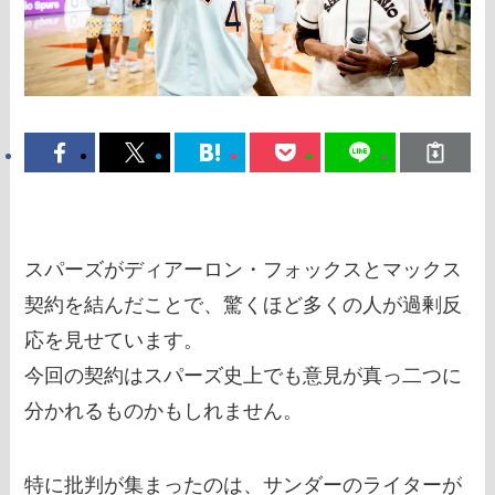
スパーズがディアーロン・フォックスとマックス
契約を結んだことで、驚くほど多くの人が過剰反
応を見せています。
今回の契約はスパーズ史上でも意見が真っ二つに
分かれるものかもしれません。
特に批判が集まったのは、サンダーのライターが