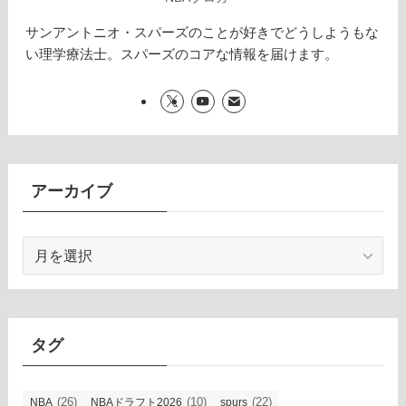
サンアントニオ・スパーズのことが好きでどうしようもな
い理学療法士。スパーズのコアな情報を届けます。
アーカイブ
ア
ー
カ
イ
ブ
タグ
(26)
(10)
(22)
NBA
NBAドラフト2026
spurs