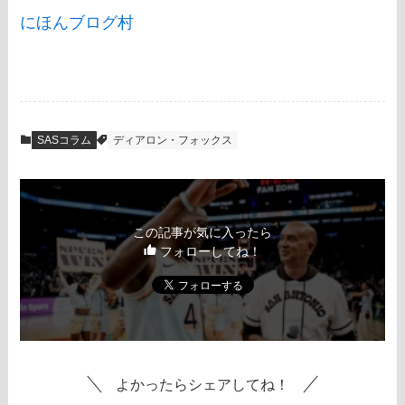
にほんブログ村
SASコラム
ディアロン・フォックス
この記事が気に入ったら
フォローしてね！
よかったらシェアしてね！