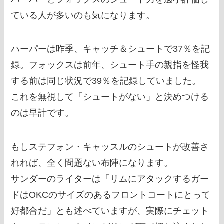
ている人が多いのも気になります。
ハーパーは昨季、キャッチ＆シュートで37％を記
録。フォックスは前年、シュート手の親指を怪我
する前は同じ状況で39％を記録していました。
これを無視して「シュートがない」と決めつける
のは早計です。
もしステフォン・キャッスルのシュートが改善さ
れれば、全く問題ない布陣になります。
サンダーのライターは「リムにアタックするガー
ドはOKCのサイズのあるフロントコートにとって
好都合だ」とも述べていますが、実際にチェット