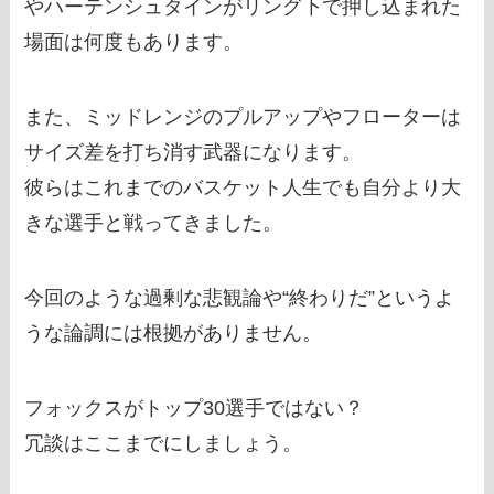
やハーテンシュタインがリング下で押し込まれた
場面は何度もあります。
また、ミッドレンジのプルアップやフローターは
サイズ差を打ち消す武器になります。
彼らはこれまでのバスケット人生でも自分より大
きな選手と戦ってきました。
今回のような過剰な悲観論や“終わりだ”というよ
うな論調には根拠がありません。
フォックスがトップ30選手ではない？
冗談はここまでにしましょう。