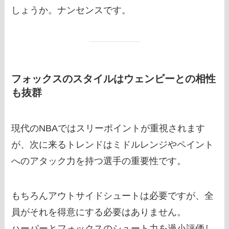
しょうか。ナンセンスです。
フォックスのスタイルはウェンビーとの相性
も抜群
現代のNBAではスリーポイントが重視されます
が、次に来るトレンドはミドルレンジやペイント
へのアタック力を持つ選手の重要性です。
もちろんアウトサイドシュートは必要ですが、全
員がそれを得意にする必要はありません。
ハーパーとフォックスのシュート力を過小評価し