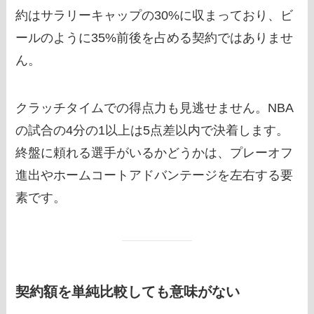
約はサラリーキャップの30%に収まっており、ビ
ールのように35%前後を占める契約ではありませ
ん。
クラッチタイムでの得点力も見逃せません。NBA
の試合の4分の1以上は5点差以内で決着します。
終盤に頼れる選手がいるかどうかは、プレーオフ
進出やホームコートアドバンテージを左右する要
素です。
契約額を単純比較しても意味がない