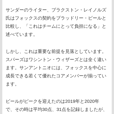
サンダーのライター、ブラクストン・レイノルズ
氏はフォックスの契約をブラッドリー・ビールと
比較し、「これはチームにとって負担になる」と
述べています。
しかし、これは重要な前提を見落としています。
スパーズはワシントン・ウィザーズとは全く違い
ます。サンアントニオには、フォックスを中心に
成長できる若くて優れたコアメンバーが揃ってい
ます。
ビールがピークを迎えたのは2019年と2020年
で、その時は平均30点、31点を記録しましたが、