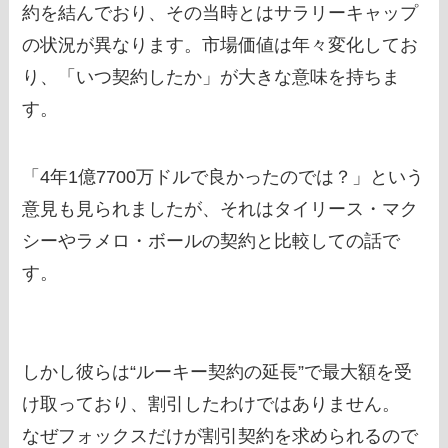
約を結んでおり、その当時とはサラリーキャップ
の状況が異なります。市場価値は年々変化してお
り、「いつ契約したか」が大きな意味を持ちま
す。
「4年1億7700万ドルで良かったのでは？」という
意見も見られましたが、それはタイリース・マク
シーやラメロ・ボールの契約と比較しての話で
す。
しかし彼らは“ルーキー契約の延長”で最大額を受
け取っており、割引したわけではありません。
なぜフォックスだけが割引契約を求められるので