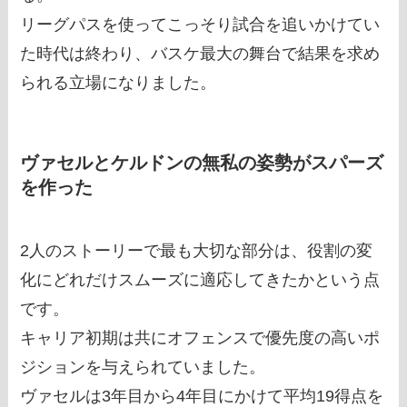
リーグパスを使ってこっそり試合を追いかけてい
た時代は終わり、バスケ最大の舞台で結果を求め
られる立場になりました。
ヴァセルとケルドンの無私の姿勢がスパーズ
を作った
2人のストーリーで最も大切な部分は、役割の変
化にどれだけスムーズに適応してきたかという点
です。
キャリア初期は共にオフェンスで優先度の高いポ
ジションを与えられていました。
ヴァセルは3年目から4年目にかけて平均19得点を