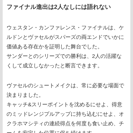
ファイナル進出は2人なしには語れない
ウェスタン・カンファレンス・ファイナルは、ケ
ルドンとヴァセルがスパーズの両エンドでいかに
価値ある存在かを証明した舞台でした。
サンダーとのシリーズでの勝利は、2人の活躍な
くして成立しなかったと断言できます。
ヴァセルのシュートメイクは、常に必要な場面で
決まりました。
キャッチ&スリーポイントを沈めるにせよ、得意
のミッドレンジプルアップに持ち込むにせよ、オ
クラホマシティの連続得点を何度も食い止め、チ