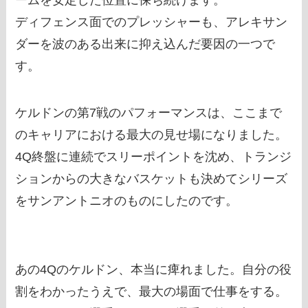
ームを安定した位置に保ち続けます。
ディフェンス面でのプレッシャーも、アレキサン
ダーを波のある出来に抑え込んだ要因の一つで
す。
ケルドンの第7戦のパフォーマンスは、ここまで
のキャリアにおける最大の見せ場になりました。
4Q終盤に連続でスリーポイントを沈め、トランジ
ションからの大きなバスケットも決めてシリーズ
をサンアントニオのものにしたのです。
あの4Qのケルドン、本当に痺れました。自分の役
割をわかったうえで、最大の場面で仕事をする。