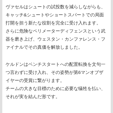
ヴァセルはシュートの試投数を減らしながらも、
キャッチ&シュートやショートスパートでの局面
打開を担う新たな役割を完全に受け入れます。
さらに危険なペリメーターディフェンスという武
器を磨き上げ、ウェスタン・カンファレンス・フ
ァイナルでその真価を解放しました。
ケルドンはベンチスタートへの配置転換を文句一
つ言わずに受け入れ、その姿勢が第6マンオブザ
イヤーの受賞に繋がります。
チームの大きな目標のために必要な犠牲を払い、
それが実を結んだ形です。