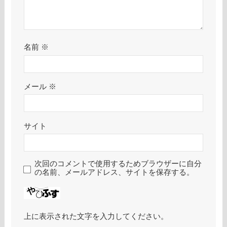
名前
※
メール
※
サイト
次回のコメントで使用するためブラウザーに自分
の名前、メールアドレス、サイトを保存する。
上に表示された文字を入力してください。