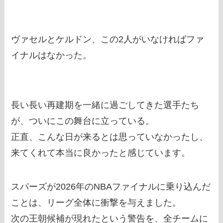
ヴァセルとケルドン、この2人がいなければファ
イナルはなかった。
長い長い再建期を一緒に過ごしてきた選手たち
が、ついにこの舞台に立っている。
正直、こんな日が来るとは思っていなかったし、
来てくれて本当に良かったと感じています。
スパーズが2026年のNBAファイナルに乗り込んだ
ことは、リーグ全体に衝撃を与えました。
次の王朝候補が現れたという警告を、全チームに