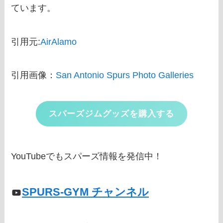
ています。
引用元:
AirAlamo
引用画像：
San Antonio Spurs Photo Galleries
スパーズジムグッズを購入する
YouTubeでもスパーズ情報を発信中！
SPURS-GYM チャンネル