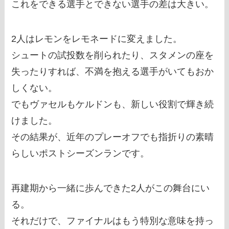
これをできる選手とできない選手の差は大きい。
2人はレモンをレモネードに変えました。
シュートの試投数を削られたり、スタメンの座を
失ったりすれば、不満を抱える選手がいてもおか
しくない。
でもヴァセルもケルドンも、新しい役割で輝き続
けました。
その結果が、近年のプレーオフでも指折りの素晴
らしいポストシーズンランです。
再建期から一緒に歩んできた2人がこの舞台にい
る。
それだけで、ファイナルはもう特別な意味を持っ