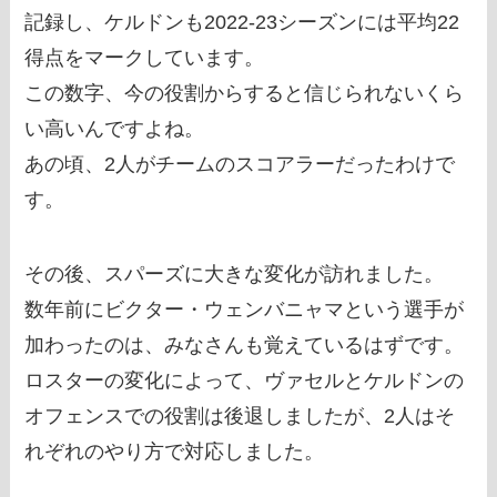
記録し、ケルドンも2022-23シーズンには平均22
得点をマークしています。
この数字、今の役割からすると信じられないくら
い高いんですよね。
あの頃、2人がチームのスコアラーだったわけで
す。
その後、スパーズに大きな変化が訪れました。
数年前にビクター・ウェンバニャマという選手が
加わったのは、みなさんも覚えているはずです。
ロスターの変化によって、ヴァセルとケルドンの
オフェンスでの役割は後退しましたが、2人はそ
れぞれのやり方で対応しました。