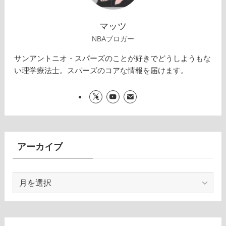
マッツ
NBAブロガー
サンアントニオ・スパーズのことが好きでどうしようもな
い理学療法士。スパーズのコアな情報を届けます。
アーカイブ
ア
ー
カ
イ