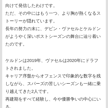
向けて発信したわけです。
ただ、その中にはもう一つ、より胸が熱くなるス
トーリーが隠れています。
長年の努力の末に、デビン・ヴァセルとケルドン
がようやく深いポストシーズンの舞台に辿り着い
たのです。
ケルドンは2019年、ヴァセルは2020年にドラフ
トされました。
キャリア序盤からオフェンスで印象的な数字を残
しながら、スパーズの苦しいシーズンも一緒に乗
り越えてきた2人です。
再建期をすべて経験し、今や優勝争いの中心にい
る。