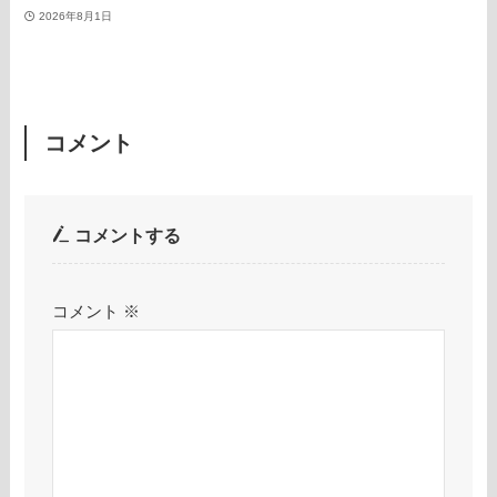
2026年8月1日
コメント
コメントする
コメント
※