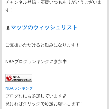
チャンネル登録・応援いつもありがとうございま
す！
マッツのウィッシュリスト
ご支援いただけると励みになります！
NBAブログランキングに参加中！
NBAランキング
ブログ村にも参加しています🏀
良ければクリックで応援お願いします！