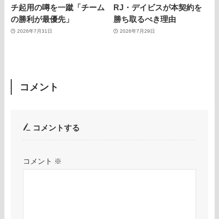
チ起用の噂を一蹴「チーム
RJ・デイビスが本契約を
の勝利が最優先」
勝ち取るべき理由
2026年7月31日
2026年7月29日
コメント
コメントする
コメント
※