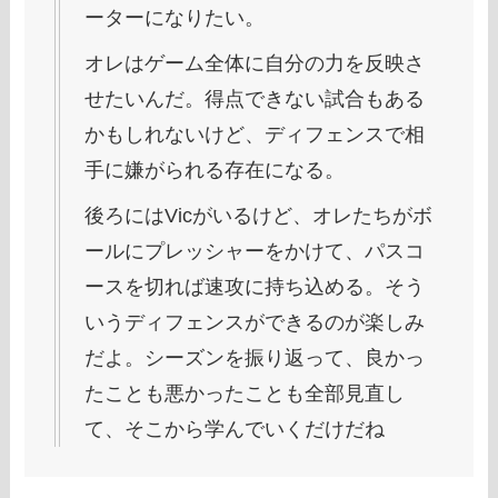
ーターになりたい。
オレはゲーム全体に自分の力を反映さ
せたいんだ。得点できない試合もある
かもしれないけど、ディフェンスで相
手に嫌がられる存在になる。
後ろにはVicがいるけど、オレたちがボ
ールにプレッシャーをかけて、パスコ
ースを切れば速攻に持ち込める。そう
いうディフェンスができるのが楽しみ
だよ。シーズンを振り返って、良かっ
たことも悪かったことも全部見直し
て、そこから学んでいくだけだね