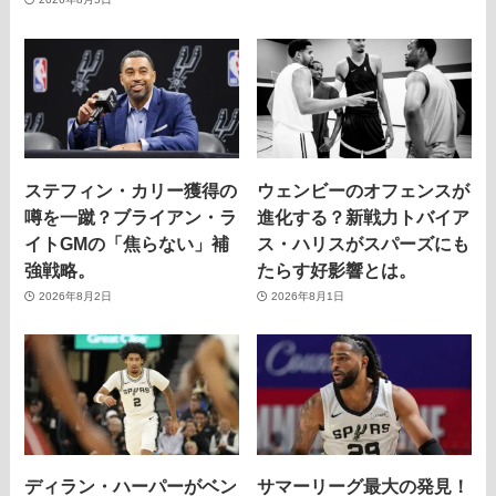
ステフィン・カリー獲得の
ウェンビーのオフェンスが
噂を一蹴？ブライアン・ラ
進化する？新戦力トバイア
イトGMの「焦らない」補
ス・ハリスがスパーズにも
強戦略。
たらす好影響とは。
2026年8月2日
2026年8月1日
ディラン・ハーパーがベン
サマーリーグ最大の発見！