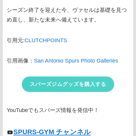
シーズン終了を迎えた今、ヴァセルは基礎を見つ
め直し、新たな未来へ備えています。
引用元:
CLUTCHPOINTS
引用画像：
San Antonio Spurs Photo Galleries
スパーズジムグッズを購入する
YouTubeでもスパーズ情報を発信中！
SPURS-GYM チャンネル