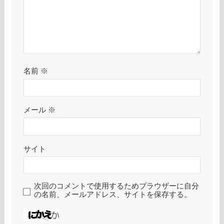
名前
※
メール
※
サイト
次回のコメントで使用するためブラウザーに自分
の名前、メールアドレス、サイトを保存する。