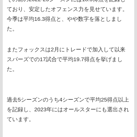
ており、安定したオフェンス力を見せています。
今季は平均16.3得点と、やや数字を落としまし
た。
またフォックスは2月にトレードで加入して以来
スパーズでの17試合で平均19.7得点を挙げまし
た。
過去5シーズンのうち4シーズンで平均25得点以上
を記録し、2023年にはオールスターにも選出され
ています。