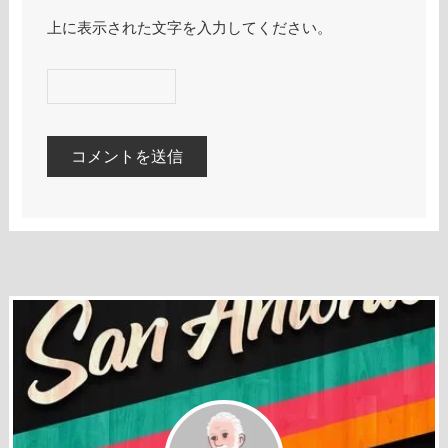
上に表示された文字を入力してください。