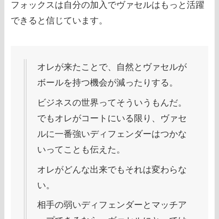
フォックスは自分の加入でヴァセルはもっと活躍
できると信じています。
オレが来たことで、自然とヴァセルが
ボールを持つ機会が減ったりする。
ビジネスの世界ってそういうもんだ。
でもオレがコートにいる限り、ヴァセ
ルに一番強いディフェンダーはつかな
いってことも伝えた。
オレがどんな出来でもそれは変わらな
い。
相手の弱いディフェンダーとマッチア