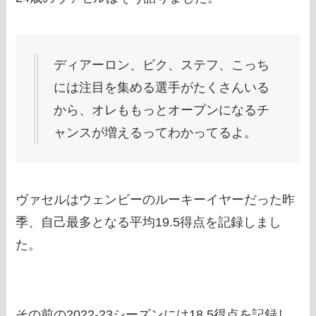
ディアーロン、ビク、ステフ、こっち
には注目を集める選手がたくさんいる
から、オレももっとオープンになるチ
ャンスが増えるってわかってるよ。
ヴァセルはウェンビーのルーキーイヤーだった昨
季、自己最多となる平均19.5得点を記録しまし
た。
その前の2022-23シーズンには18.5得点を記録し