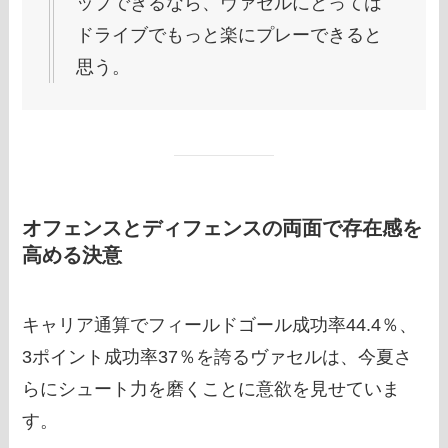
ップできるなら、ヴァセルにとっては
ドライブでもっと楽にプレーできると
思う。
オフェンスとディフェンスの両面で存在感を
高める決意
キャリア通算でフィールドゴール成功率44.4％、
3ポイント成功率37％を誇るヴァセルは、今夏さ
らにシュート力を磨くことに意欲を見せていま
す。