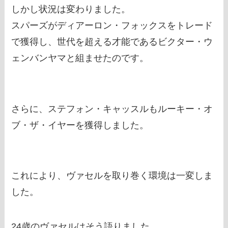
しかし状況は変わりました。
スパーズがディアーロン・フォックスをトレード
で獲得し、世代を超える才能であるビクター・ウ
ェンバンヤマと組ませたのです。
さらに、ステフォン・キャッスルもルーキー・オ
ブ・ザ・イヤーを獲得しました。
これにより、ヴァセルを取り巻く環境は一変しま
した。
24歳のヴァセルはそう語りました。