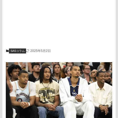
2025年5月2日
SASコラム