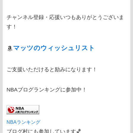
チャンネル登録・応援いつもありがとうございま
す！
マッツのウィッシュリスト
ご支援いただけると励みになります！
NBAブログランキングに参加中！
NBAランキング
ブログ村にも参加しています🏀