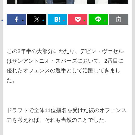
この2年半の大部分にわたり、デビン・ヴァセル
はサンアントニオ・スパーズにおいて、2番目に
優れたオフェンスの選手として活躍してきまし
た。
ドラフトで全体11位指名を受けた彼のオフェンス
力を考えれば、それも当然のことでした。