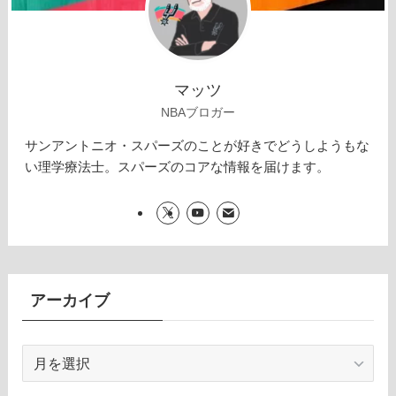
マッツ
NBAブロガー
サンアントニオ・スパーズのことが好きでどうしようもな
い理学療法士。スパーズのコアな情報を届けます。
アーカイブ
ア
ー