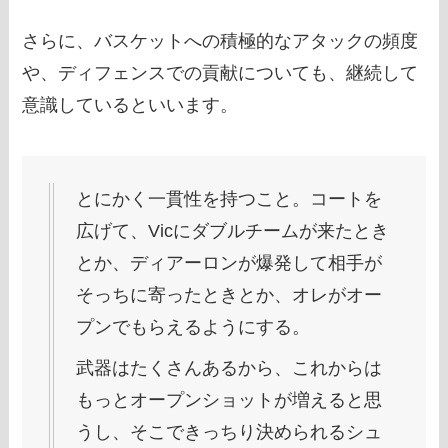
さらに、バスケットへの積極的なアタックの頻度
や、ディフェンスでの貢献についても、継続して
意識しているといいます。
とにかく一貫性を持つこと。コートを
広げて、Vicにダブルチームが来たとき
とか、ディアーロンが爆発して相手が
そっちに寄ったときとか、オレがオー
プンでもらえるようにする。
武器はたくさんあるから、これからは
もっとオープンショットが増えると思
うし、そこできっちり決められるシュ