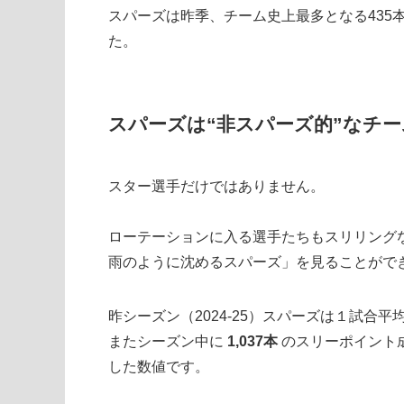
スパーズは昨季、チーム史上最多となる435
た。
スパーズは“非スパーズ的”なチー
スター選手だけではありません。
ローテーションに入る選手たちもスリリング
雨のように沈めるスパーズ」を見ることがで
昨シーズン（2024-25）スパーズは１試合平
またシーズン中に
1,037本
のスリーポイント
した数値です。