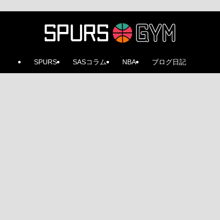
SPURS
SASコラム
NBA
ブログ日記