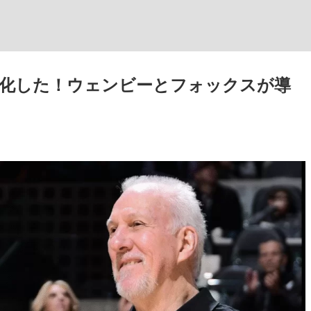
化した！ウェンビーとフォックスが導