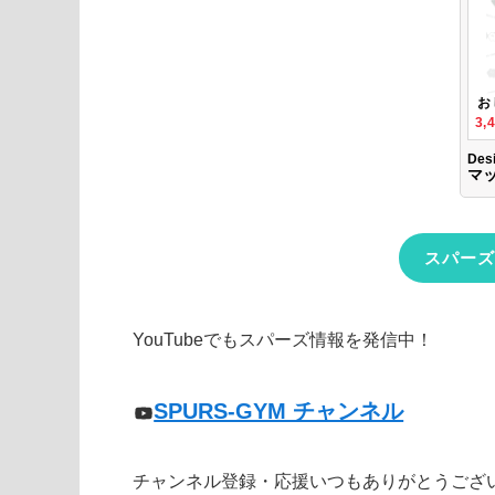
スパーズ
YouTubeでもスパーズ情報を発信中！
SPURS-GYM チャンネル
チャンネル登録・応援いつもありがとうござ