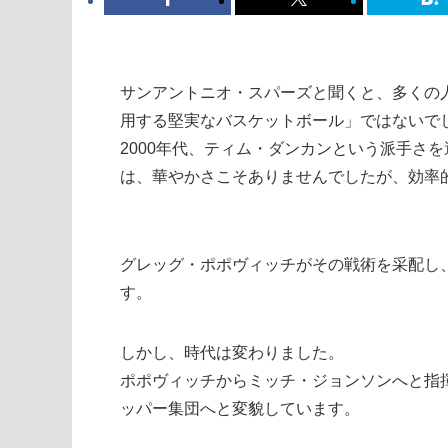
サンアントニオ・スパーズと聞くと、多くの
用する堅実なバスケットボール」ではないで
2000年代、ティム・ダンカンという派手さ
は、華やかさこそありませんでしたが、効率
グレッグ・ポポヴィッチがその戦術を采配し
す。
しかし、時代は変わりました。
ポポヴィッチからミッチ・ジョンソンへと指
ッパー集団へと変貌しています。